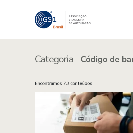
Categoria
Encontramos 73 conteúdos