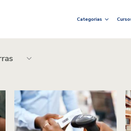
Categorias
Curso