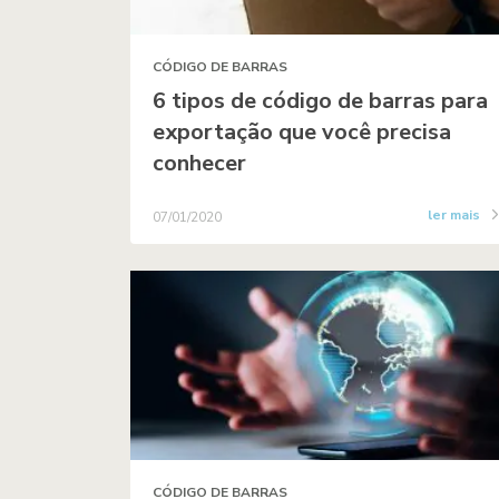
CÓDIGO DE BARRAS
6 tipos de código de barras para
exportação que você precisa
conhecer
ler mais
07/01/2020
CÓDIGO DE BARRAS