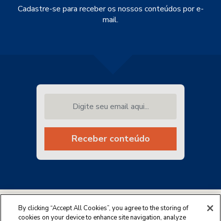
Cadastre-se para receber os nossos conteúdos por e-
mail.
Digite seu email aqui...
Receber conteúdo
By clicking “Accept All Cookies”, you agree to the storing of
cookies on your device to enhance site navigation, analyze