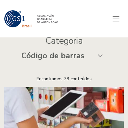
Categoria
Encontramos 73 conteúdos