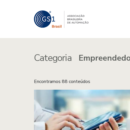
Categoria
Encontramos 88 conteúdos