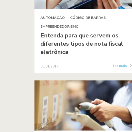
AUTOMAÇÃO
CÓDIGO DE BARRAS
EMPREENDEDORISMO
Entenda para que servem os
diferentes tipos de nota fiscal
eletrônica
ler mais
05/01/2017