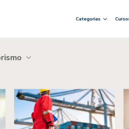
Categorias
Curso