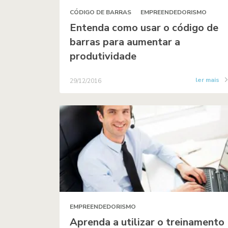
CÓDIGO DE BARRAS
EMPREENDEDORISMO
Entenda como usar o código de
barras para aumentar a
produtividade
ler mais
29/12/2016
EMPREENDEDORISMO
Aprenda a utilizar o treinamento