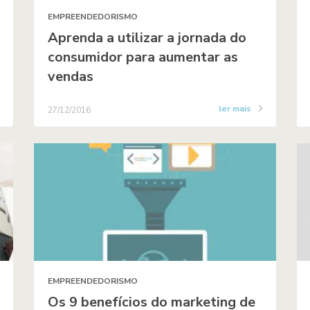
EMPREENDEDORISMO
Aprenda a utilizar a jornada do
consumidor para aumentar as
vendas
ler mais
27/12/2016
EMPREENDEDORISMO
Os 9 benefícios do marketing de