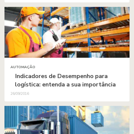
AUTOMAÇÃO
Indicadores de Desempenho para
logística: entenda a sua importância
26/09/2016