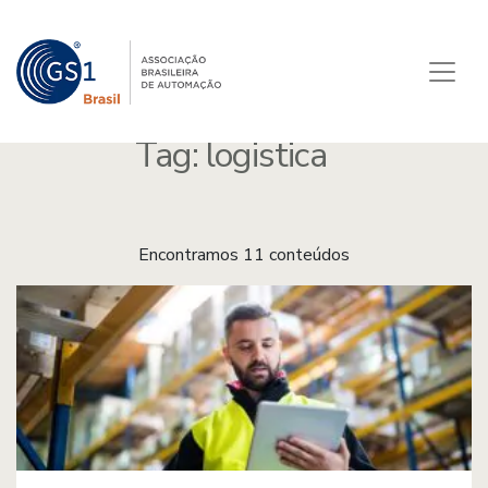
Tag:
logistica
Encontramos 11 conteúdos