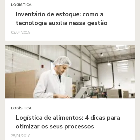
LOGÍSTICA
Inventário de estoque: como a
tecnologia auxilia nessa gestão
03/04/2018
LOGÍSTICA
Logística de alimentos: 4 dicas para
otimizar os seus processos
25/01/2018