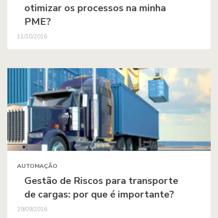
otimizar os processos na minha
PME?
11/10/2016
AUTOMAÇÃO
Gestão de Riscos para transporte
de cargas: por que é importante?
29/09/2016