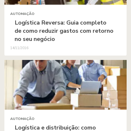
AUTOMAÇÃO
Logística Reversa: Guia completo
de como reduzir gastos com retorno
no seu negócio
14/11/2016
AUTOMAÇÃO
Logística e distribuição: como