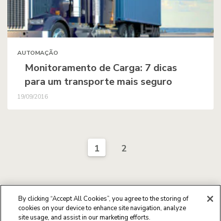
AUTOMAÇÃO
Monitoramento de Carga: 7 dicas
para um transporte mais seguro
19/09/2016
1
2
By clicking “Accept All Cookies”, you agree to the storing of
cookies on your device to enhance site navigation, analyze
site usage, and assist in our marketing efforts.