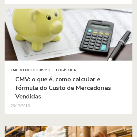
EMPREENDEDORISMO
LOGÍSTICA
CMV: o que é, como calcular e
fórmula do Custo de Mercadorias
Vendidas
23/12/2016