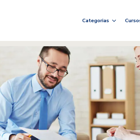
Categorias
Curso