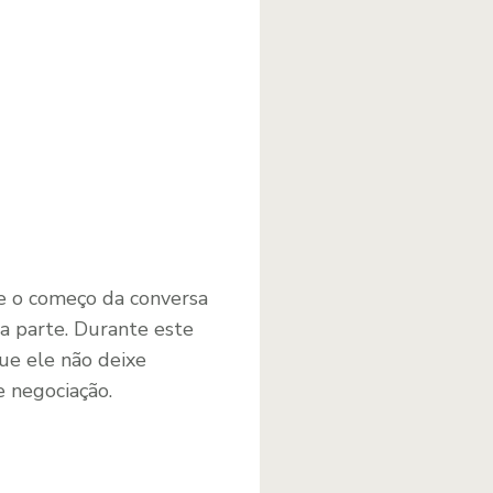
te o começo da conversa
a parte. Durante este
ue ele não deixe
 negociação.