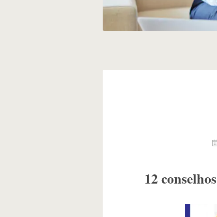
12 conselhos