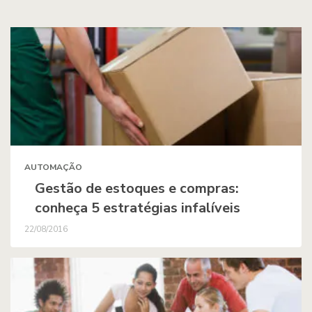
AUTOMAÇÃO
Gestão de estoques e compras:
conheça 5 estratégias infalíveis
22/08/2016