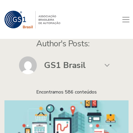
Author's Posts:
Encontramos 586 conteúdos