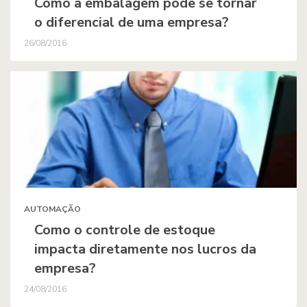
Como a embalagem pode se tornar
o diferencial de uma empresa?
26/08/2016
AUTOMAÇÃO
Como o controle de estoque
impacta diretamente nos lucros da
empresa?
24/08/2016