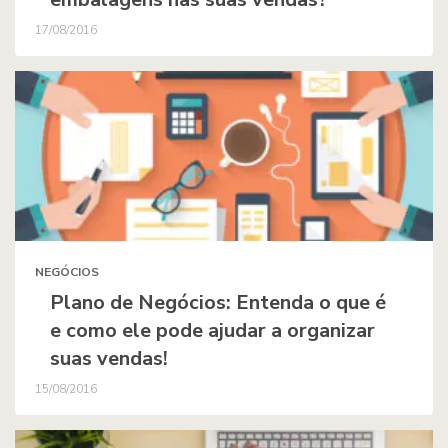
17/08/2016
NEGÓCIOS
Plano de Negócios: Entenda o que é
e como ele pode ajudar a organizar
suas vendas!
15/08/2016