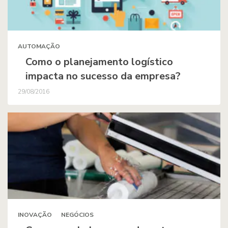
AUTOMAÇÃO
Como o planejamento logístico
impacta no sucesso da empresa?
29/08/2016
INOVAÇÃO
NEGÓCIOS