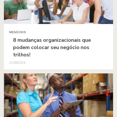
NEGÓCIOS
8 mudanças organizacionais que
podem colocar seu negócio nos
trilhos!
21/08/2016