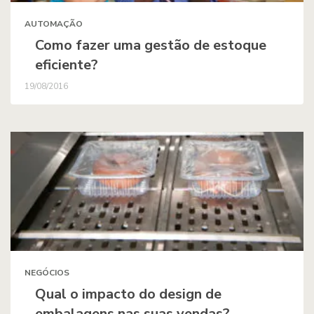
AUTOMAÇÃO
Como fazer uma gestão de estoque
eficiente?
19/08/2016
NEGÓCIOS
Qual o impacto do design de
embalagens nas suas vendas?