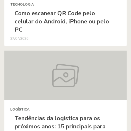
TECNOLOGIA
Como escanear QR Code pelo
celular do Android, iPhone ou pelo
PC
27/04/2026
LOGÍSTICA
Tendências da logística para os
próximos anos: 15 principais para