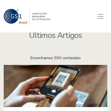
Últimos Artigos
Encontramos 590 conteúdos