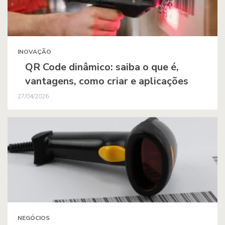
INOVAÇÃO
QR Code dinâmico: saiba o que é,
vantagens, como criar e aplicações
27/04/2026
NEGÓCIOS