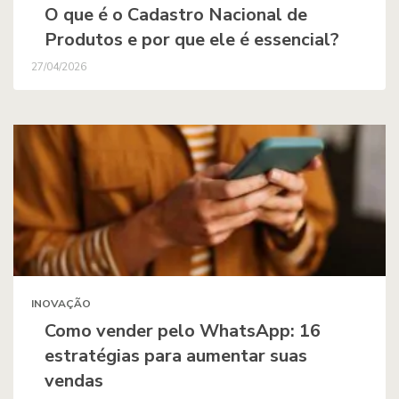
O que é o Cadastro Nacional de
Produtos e por que ele é essencial?
27/04/2026
INOVAÇÃO
Como vender pelo WhatsApp: 16
estratégias para aumentar suas
vendas