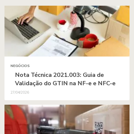
NEGÓCIOS
Nota Técnica 2021.003: Guia de
Validação do GTIN na NF-e e NFC-e
27/04/2026