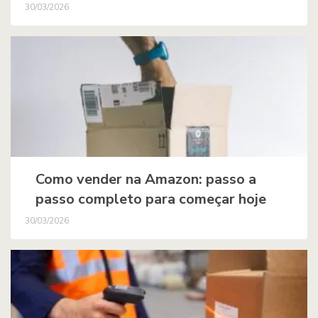
30/03/2026
Como vender na Amazon: passo a
passo completo para começar hoje
30/03/2026