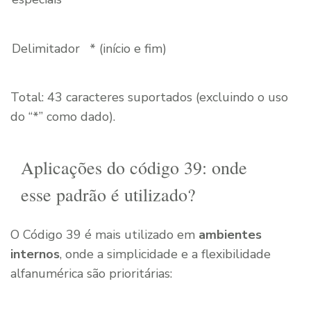
Delimitador
* (início e fim)
Total: 43 caracteres suportados (excluindo o uso
do “*” como dado).
Aplicações do código 39: onde
esse padrão é utilizado?
O Código 39 é mais utilizado em
ambientes
internos
, onde a simplicidade e a flexibilidade
alfanumérica são prioritárias: