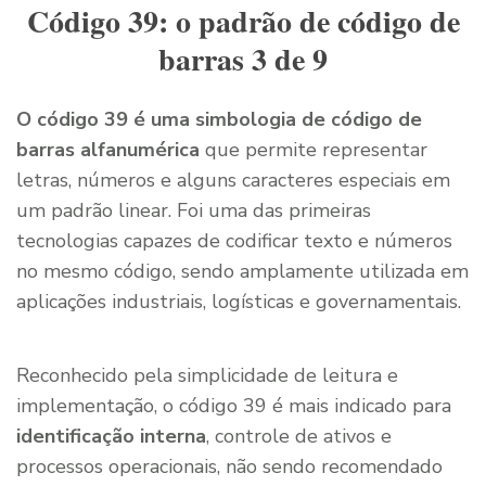
Código 39: o padrão de código de
barras 3 de 9
O código 39 é uma simbologia de código de
barras alfanumérica
que permite representar
letras, números e alguns caracteres especiais em
um padrão linear. Foi uma das primeiras
tecnologias capazes de codificar texto e números
no mesmo código, sendo amplamente utilizada em
aplicações industriais, logísticas e governamentais.
Reconhecido pela simplicidade de leitura e
implementação, o código 39 é mais indicado para
identificação interna
, controle de ativos e
processos operacionais, não sendo recomendado