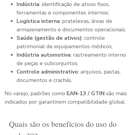
Indústria
: identificação de ativos fixos,
ferramentas e componentes internos;
Logística interna
: prateleiras, áreas de
armazenamento e documentos operacionais;
Saúde (gestão de ativos)
: controle
patrimonial de equipamentos médicos;
Indústria automotiva
: rastreamento interno
de peças e subconjuntos;
Controle administrativo
: arquivos, pastas,
documentos e crachás.
No varejo, padrões como
EAN-13 / GTIN
são mais
indicados por garantirem compatibilidade global.
Quais são os benefícios do uso do