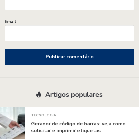
Email
Artigos populares
TECNOLOGIA
Gerador de código de barras: veja como
solicitar e imprimir etiquetas