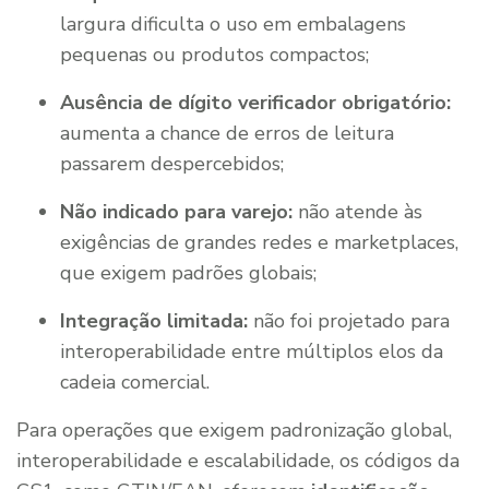
largura dificulta o uso em embalagens
pequenas ou produtos compactos;
Ausência de dígito verificador obrigatório:
aumenta a chance de erros de leitura
passarem despercebidos;
Não indicado para varejo:
não atende às
exigências de grandes redes e marketplaces,
que exigem padrões globais;
Integração limitada:
não foi projetado para
interoperabilidade entre múltiplos elos da
cadeia comercial.
Para operações que exigem padronização global,
interoperabilidade e escalabilidade, os códigos da