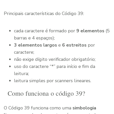
Principais características do Código 39:
cada caractere é formado por
9 elementos
(5
barras e 4 espaços);
3 elementos largos
e
6 estreitos
por
caractere;
não exige dígito verificador obrigatório;
uso do caractere “*” para início e fim da
leitura;
leitura simples por scanners lineares.
Como funciona o código 39?
O Código 39 funciona como uma
simbologia