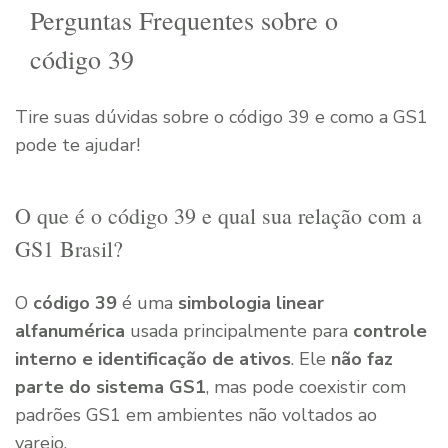
Perguntas Frequentes sobre o
código 39
Tire suas dúvidas sobre o código 39 e como a GS1
pode te ajudar!
O que é o código 39 e qual sua relação com a
GS1 Brasil?
O
código 39
é uma
simbologia linear
alfanumérica
usada principalmente para
controle
interno e identificação de ativos
. Ele
não faz
parte do sistema GS1
, mas pode coexistir com
padrões GS1 em ambientes não voltados ao
varejo.