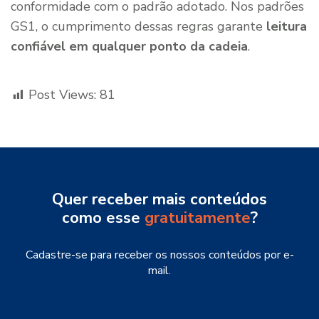
conformidade com o padrão adotado. Nos padrões
GS1, o cumprimento dessas regras garante
leitura
confiável em qualquer ponto da cadeia
.
Post Views:
81
Quer receber mais conteúdos
como esse
gratuitamente
?
Cadastre-se para receber os nossos conteúdos por e-
mail.