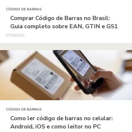
CÓDIGO DE BARRAS
Comprar Código de Barras no Brasil:
Guia completo sobre EAN, GTIN e GS1
27/04/2026
CÓDIGO DE BARRAS
Como ler código de barras no celular:
Android, iOS e como leitor no PC