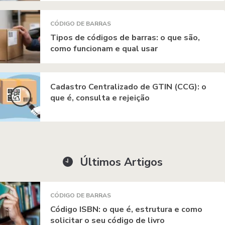
CÓDIGO DE BARRAS
Tipos de códigos de barras: o que são,
como funcionam e qual usar
Cadastro Centralizado de GTIN (CCG): o
que é, consulta e rejeição
Últimos Artigos
CÓDIGO DE BARRAS
Código ISBN: o que é, estrutura e como
solicitar o seu código de livro