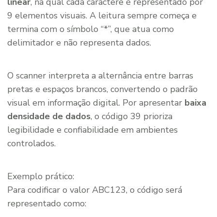
linear
, na qual cada caractere é representado por
9 elementos visuais. A leitura sempre começa e
termina com o símbolo “*”, que atua como
delimitador e não representa dados.
O scanner interpreta a alternância entre barras
pretas e espaços brancos, convertendo o padrão
visual em informação digital. Por apresentar
baixa
densidade de dados
, o código 39 prioriza
legibilidade e confiabilidade em ambientes
controlados.
Exemplo prático:
Para codificar o valor
ABC123
, o código será
representado como: