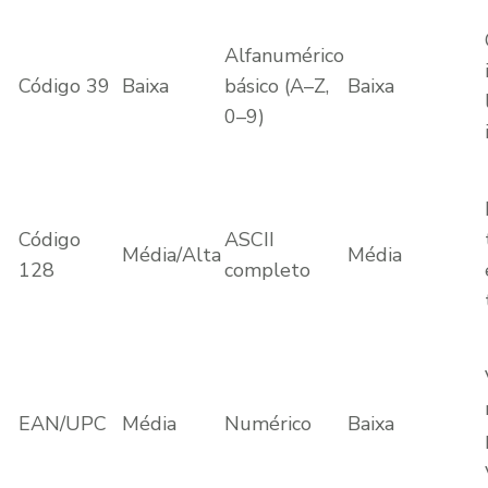
Alfanumérico
Código 39
Baixa
básico (A–Z,
Baixa
0–9)
Código
ASCII
Média/Alta
Média
128
completo
EAN/UPC
Média
Numérico
Baixa