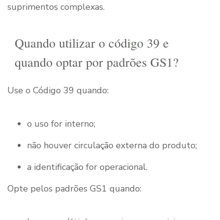
suprimentos complexas.
Quando utilizar o código 39 e
quando optar por padrões GS1?
Use o Código 39 quando:
o uso for interno;
não houver circulação externa do produto;
a identificação for operacional.
Opte pelos padrões GS1 quando: