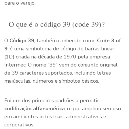
para o varejo.
O que é o código 39 (code 39)?
O
Código 39
, também conhecido como
Code 3 of
9
, é uma simbologia de código de barras linear
(1D) criada na década de 1970 pela empresa
Intermec. O nome “39” vem do conjunto original
de 39 caracteres suportados, incluindo letras
maiúsculas, números e símbolos básicos.
Foi um dos primeiros padrões a permitir
codificação alfanumérica
, o que ampliou seu uso
em ambientes industriais, administrativos e
corporativos.