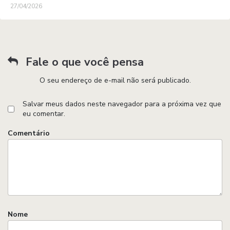
27/04/2026
Fale o que você pensa
O seu endereço de e-mail não será publicado.
Salvar meus dados neste navegador para a próxima vez que
eu comentar.
Comentário
Nome