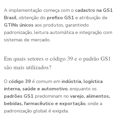
A implementação começa com o
cadastro na GS1
Brasil
, obtenção do
prefixo GS1
e atribuição de
GTINs únicos
aos produtos, garantindo
padronização, leitura automática e integração com
sistemas de mercado.
Em quais setores o código 39 e o padrão GS1
são mais utilizados?
O
código 39
é comum em
indústria, logística
interna, saúde e automotivo
, enquanto os
padrões GS1
predominam no
varejo, alimentos,
bebidas, farmacêutico e exportação
, onde a
padronização global é exigida.