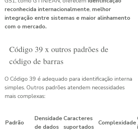
GS1, como GTIN/EAN, oferecem
identificação
reconhecida internacionalmente
,
melhor
integração entre sistemas e maior alinhamento
com o mercado.
Código 39 x outros padrões de
código de barras
O Código 39 é adequado para identificação interna
simples. Outros padrões atendem necessidades
mais complexas:
Densidade
Caracteres
Padrão
Complexidade
de dados
suportados