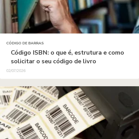
CÓDIGO DE BARRAS
Código ISBN: o que é, estrutura e como
solicitar o seu código de livro
02/07/2026