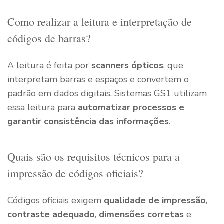
Como realizar a leitura e interpretação de
códigos de barras?
A leitura é feita por
scanners ópticos
, que
interpretam barras e espaços e convertem o
padrão em dados digitais. Sistemas GS1 utilizam
essa leitura para
automatizar processos e
garantir consistência das informações
.
Quais são os requisitos técnicos para a
impressão de códigos oficiais?
Códigos oficiais exigem
qualidade de impressão
,
contraste adequado
,
dimensões corretas
e