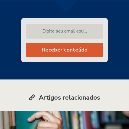
Digite seu email aqui...
Receber conteúdo
Artigos relacionados