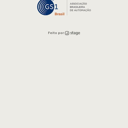
Feito por