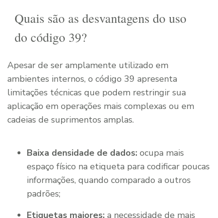
Quais são as desvantagens do uso
do código 39?
Apesar de ser amplamente utilizado em
ambientes internos, o código 39 apresenta
limitações técnicas que podem restringir sua
aplicação em operações mais complexas ou em
cadeias de suprimentos amplas.
Baixa densidade de dados:
ocupa mais
espaço físico na etiqueta para codificar poucas
informações, quando comparado a outros
padrões;
Etiquetas maiores:
a necessidade de mais