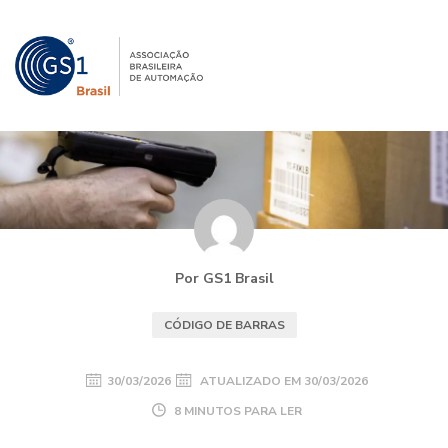
Por GS1 Brasil
CÓDIGO DE BARRAS
30/03/2026
ATUALIZADO EM
30/03/2026
8 MINUTOS PARA LER