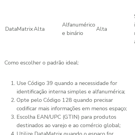
Alfanumérico
DataMatrix
Alta
Alta
e binário
Como escolher o padrão ideal:
Use Código 39 quando a necessidade for
identificação interna simples e alfanumérica;
Opte pelo Código 128 quando precisar
codificar mais informações em menos espaço;
Escolha EAN/UPC (GTIN) para produtos
destinados ao varejo e ao comércio global;
Utilize DataMatrix quando o espaço for