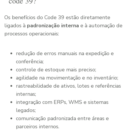
code 39?
Os benefícios do Code 39 estão diretamente
ligados à
padronização interna
e à automação de
processos operacionais:
redução de erros manuais na expedição e
conferência;
controle de estoque mais preciso;
agilidade na movimentação e no inventário;
rastreabilidade de ativos, lotes e referências
internas;
integração com ERPs, WMS e sistemas
legados;
comunicação padronizada entre áreas e
parceiros internos.