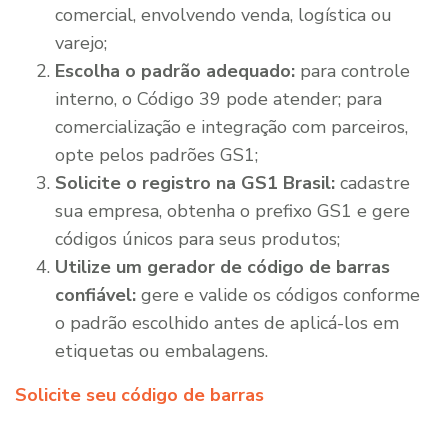
comercial, envolvendo venda, logística ou
varejo;
Escolha o padrão adequado:
para controle
interno, o Código 39 pode atender; para
comercialização e integração com parceiros,
opte pelos padrões GS1;
Solicite o registro na GS1 Brasil:
cadastre
sua empresa, obtenha o prefixo GS1 e gere
códigos únicos para seus produtos;
Utilize um gerador de código de barras
confiável:
gere e valide os códigos conforme
o padrão escolhido antes de aplicá-los em
etiquetas ou embalagens.
Solicite seu código de barras