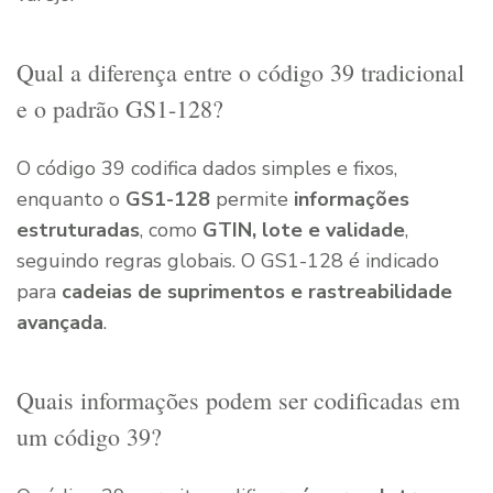
Qual a diferença entre o código 39 tradicional
e o padrão GS1-128?
O código 39 codifica dados simples e fixos,
enquanto o
GS1-128
permite
informações
estruturadas
, como
GTIN, lote e validade
,
seguindo regras globais. O GS1-128 é indicado
para
cadeias de suprimentos e rastreabilidade
avançada
.
Quais informações podem ser codificadas em
um código 39?