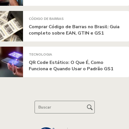
CÓDIGO DE BARRAS
Comprar Código de Barras no Brasil: Guia
completo sobre EAN, GTIN e GS1
TECNOLOGIA
QR Code Estático: O Que É, Como
Funciona e Quando Usar o Padrão GS1