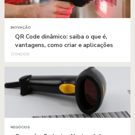
INOVAÇÃO
QR Code dinâmico: saiba o que é,
vantagens, como criar e aplicações
27/04/2026
NEGÓCIOS