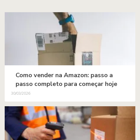
Como vender na Amazon: passo a
passo completo para começar hoje
30/03/2026