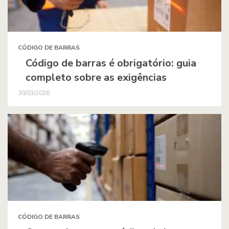
CÓDIGO DE BARRAS
Código de barras é obrigatório: guia
completo sobre as exigências
30/03/2026
CÓDIGO DE BARRAS