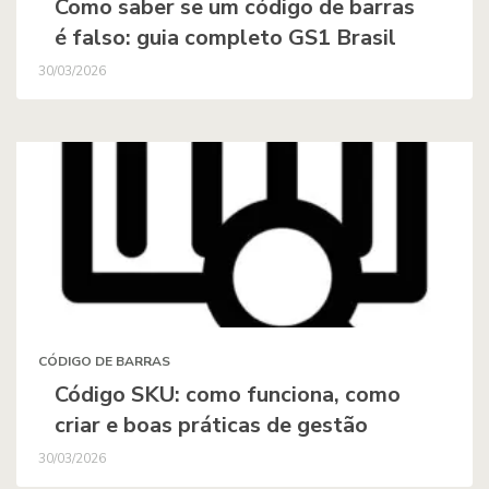
Como saber se um código de barras
é falso: guia completo GS1 Brasil
30/03/2026
CÓDIGO DE BARRAS
Código SKU: como funciona, como
criar e boas práticas de gestão
30/03/2026