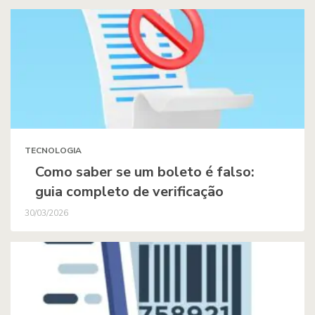
TECNOLOGIA
Como saber se um boleto é falso:
guia completo de verificação
30/03/2026