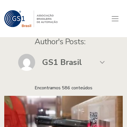
Author's Posts:
Encontramos 586 conteúdos