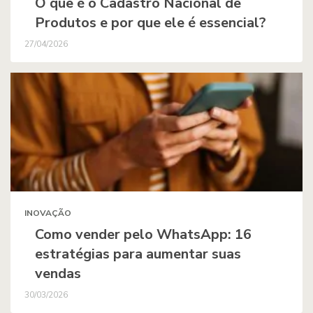
O que é o Cadastro Nacional de
Produtos e por que ele é essencial?
27/04/2026
INOVAÇÃO
Como vender pelo WhatsApp: 16
estratégias para aumentar suas
vendas
30/03/2026