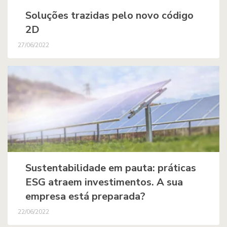
Soluções trazidas pelo novo código
2D
27/06/2022
Sustentabilidade em pauta: práticas
ESG atraem investimentos. A sua
empresa está preparada?
22/06/2022