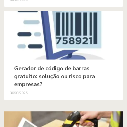
Gerador de código de barras
gratuito: solução ou risco para
empresas?
30/03/2026