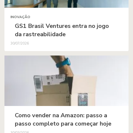
INOVAÇÃO
GS1 Brasil Ventures entra no jogo
da rastreabilidade
30/07/2026
Como vender na Amazon: passo a
passo completo para começar hoje
30/03/2026