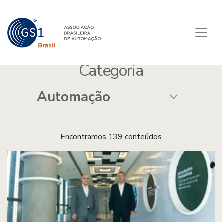
Categoria
Encontramos 139 conteúdos