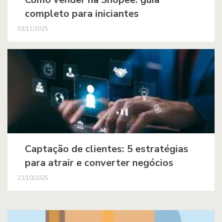
completo para iniciantes
03/11/2025
Captação de clientes: 5 estratégias
para atrair e converter negócios
23/10/2025