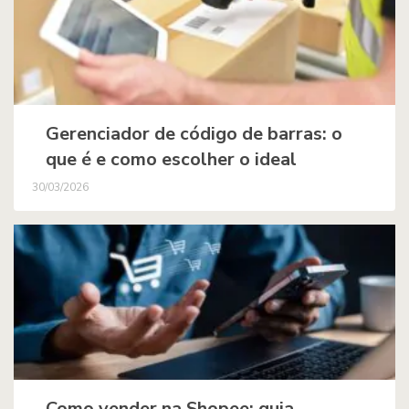
Gerenciador de código de barras: o
que é e como escolher o ideal
30/03/2026
Como vender na Shopee: guia