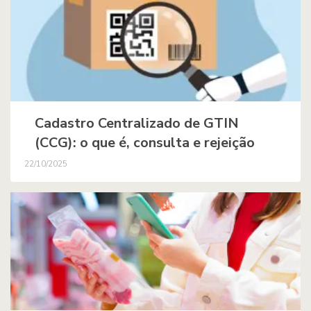
Cadastro Centralizado de GTIN
(CCG): o que é, consulta e rejeição
22/10/2025