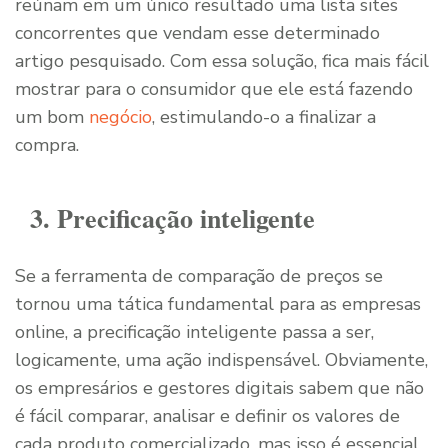
reúnam em um único resultado uma lista sites
concorrentes que vendam esse determinado
artigo pesquisado. Com essa solução, fica mais fácil
mostrar para o consumidor que ele está fazendo
um bom
negócio
, estimulando-o a finalizar a
compra.
3. Precificação inteligente
Se a ferramenta de comparação de preços se
tornou uma tática fundamental para as empresas
online, a precificação inteligente passa a ser,
logicamente, uma ação indispensável. Obviamente,
os empresários e gestores digitais sabem que não
é fácil comparar, analisar e definir os valores de
cada produto comercializado, mas isso é essencial.