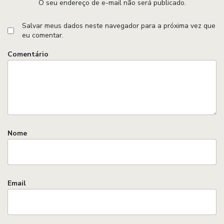
O seu endereço de e-mail não será publicado.
Salvar meus dados neste navegador para a próxima vez que
eu comentar.
Comentário
Nome
Email