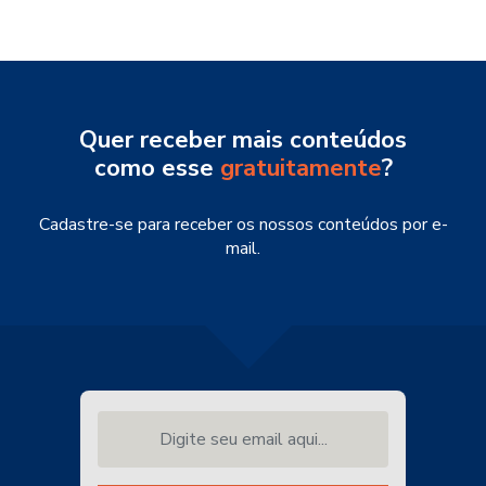
Quer receber mais conteúdos
como esse
gratuitamente
?
Cadastre-se para receber os nossos conteúdos por e-
mail.
Digite seu email aqui...