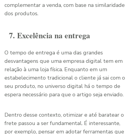
complementar a venda, com base na similaridade
dos produtos.
7. Excelência na entrega
O tempo de entrega é uma das grandes
desvantagens que uma empresa digital tem em
relação à uma loja física. Enquanto em um
estabelecimento tradicional o cliente já sai com o
seu produto, no universo digital há o tempo de
espera necessário para que o artigo seja enviado.
Dentro desse contexto, otimizar e até baratear o
frete passou a ser fundamental. É interessante,
por exemplo, pensar em adotar ferramentas que