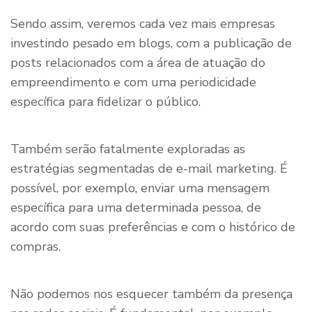
Sendo assim, veremos cada vez mais empresas
investindo pesado em blogs, com a publicação de
posts relacionados com a área de atuação do
empreendimento e com uma periodicidade
específica para fidelizar o público.
Também serão fatalmente exploradas as
estratégias segmentadas de e-mail marketing. É
possível, por exemplo, enviar uma mensagem
específica para uma determinada pessoa, de
acordo com suas preferências e com o histórico de
compras.
Não podemos nos esquecer também da presença