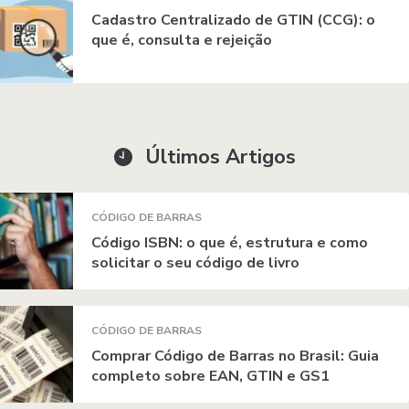
Cadastro Centralizado de GTIN (CCG): o
que é, consulta e rejeição
Últimos Artigos
CÓDIGO DE BARRAS
Código ISBN: o que é, estrutura e como
solicitar o seu código de livro
CÓDIGO DE BARRAS
Comprar Código de Barras no Brasil: Guia
completo sobre EAN, GTIN e GS1