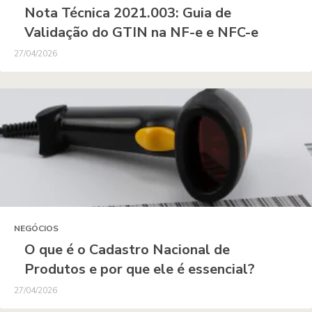
Nota Técnica 2021.003: Guia de
Validação do GTIN na NF-e e NFC-e
27/04/2026
NEGÓCIOS
O que é o Cadastro Nacional de
Produtos e por que ele é essencial?
27/04/2026