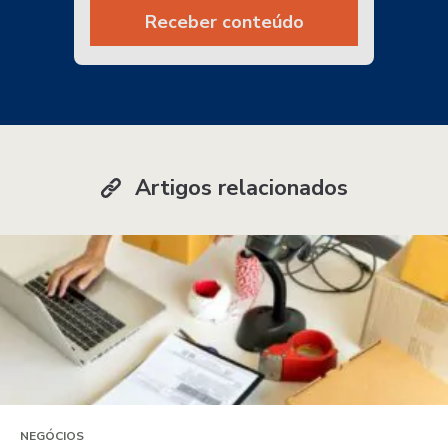
Receber conteúdo
Artigos relacionados
NEGÓCIOS