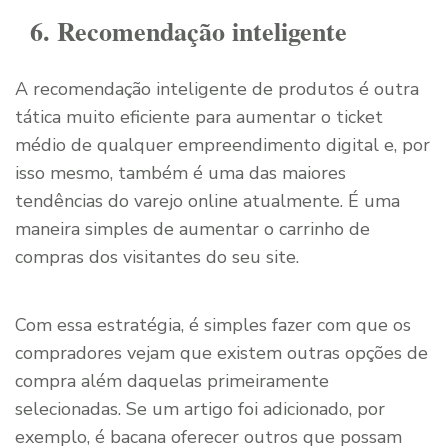
6. Recomendação inteligente
A recomendação inteligente de produtos é outra
tática muito eficiente para aumentar o ticket
médio de qualquer empreendimento digital e, por
isso mesmo, também é uma das maiores
tendências do varejo online atualmente. É uma
maneira simples de aumentar o carrinho de
compras dos visitantes do seu site.
Com essa estratégia, é simples fazer com que os
compradores vejam que existem outras opções de
compra além daquelas primeiramente
selecionadas. Se um artigo foi adicionado, por
exemplo, é bacana oferecer outros que possam