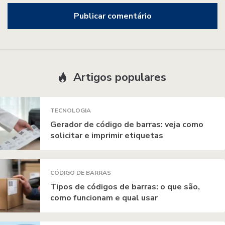
Artigos populares
TECNOLOGIA
Gerador de código de barras: veja como
solicitar e imprimir etiquetas
CÓDIGO DE BARRAS
Tipos de códigos de barras: o que são,
como funcionam e qual usar