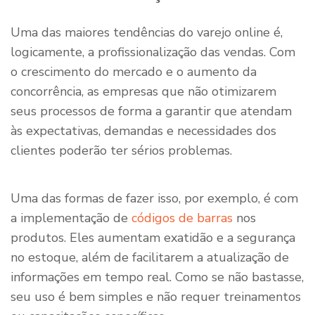
Uma das maiores tendências do varejo online é,
logicamente, a profissionalização das vendas. Com
o crescimento do mercado e o aumento da
concorrência, as empresas que não otimizarem
seus processos de forma a garantir que atendam
às expectativas, demandas e necessidades dos
clientes poderão ter sérios problemas.
Uma das formas de fazer isso, por exemplo, é com
a implementação de
códigos de barras
nos
produtos. Eles aumentam exatidão e a segurança
no estoque, além de facilitarem a atualização de
informações em tempo real. Como se não bastasse,
seu uso é bem simples e não requer treinamentos