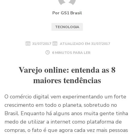
Por GS1 Brasil
TECNOLOGIA
31/07/2017
ATUALIZADO EM
31/07/2017
6 MINUTOS PARA LER
Varejo online: entenda as 8
maiores tendências
O comércio digital vem experimentando um forte
crescimento em todo o planeta, sobretudo no
Brasil. Enquanto há alguns anos muita gente tinha
medo de utilizar a internet como plataforma de
compras, o fato é que agora cada vez mais pessoas