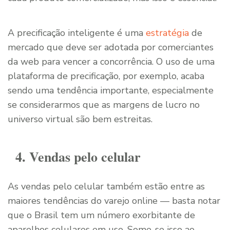
A precificação inteligente é uma
estratégia
de
mercado que deve ser adotada por comerciantes
da web para vencer a concorrência. O uso de uma
plataforma de precificação, por exemplo, acaba
sendo uma tendência importante, especialmente
se considerarmos que as margens de lucro no
universo virtual são bem estreitas.
4. Vendas pelo celular
As vendas pelo celular também estão entre as
maiores tendências do varejo online — basta notar
que o Brasil tem um número exorbitante de
aparelhos celulares em uso. Some-se isso ao