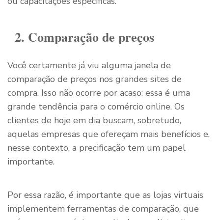
ou capacitações específicas.
2. Comparação de preços
Você certamente já viu alguma janela de
comparação de preços nos grandes sites de
compra. Isso não ocorre por acaso: essa é uma
grande tendência para o comércio online. Os
clientes de hoje em dia buscam, sobretudo,
aquelas empresas que ofereçam mais benefícios e,
nesse contexto, a precificação tem um papel
importante.
Por essa razão, é importante que as lojas virtuais
implementem ferramentas de comparação, que