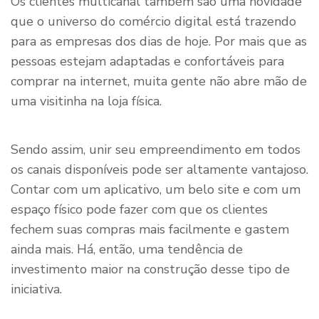
Os clientes multicanal também são uma novidade
que o universo do comércio digital está trazendo
para as empresas dos dias de hoje. Por mais que as
pessoas estejam adaptadas e confortáveis para
comprar na internet, muita gente não abre mão de
uma visitinha na loja física.
Sendo assim, unir seu empreendimento em todos
os canais disponíveis pode ser altamente vantajoso.
Contar com um aplicativo, um belo site e com um
espaço físico pode fazer com que os clientes
fechem suas compras mais facilmente e gastem
ainda mais. Há, então, uma tendência de
investimento maior na construção desse tipo de
iniciativa.