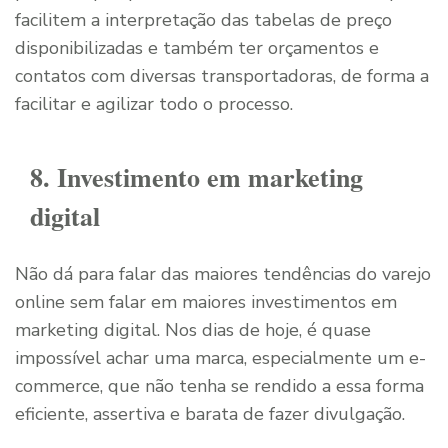
facilitem a interpretação das tabelas de preço
disponibilizadas e também ter orçamentos e
contatos com diversas transportadoras, de forma a
facilitar e agilizar todo o processo.
8. Investimento em marketing
digital
Não dá para falar das maiores tendências do varejo
online sem falar em maiores investimentos em
marketing digital. Nos dias de hoje, é quase
impossível achar uma marca, especialmente um e-
commerce, que não tenha se rendido a essa forma
eficiente, assertiva e barata de fazer divulgação.