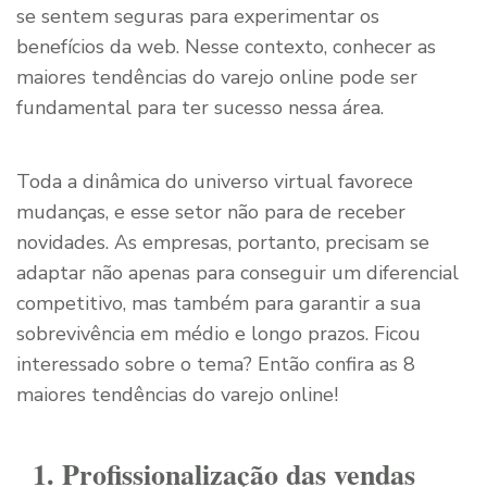
se sentem seguras para experimentar os
benefícios da web. Nesse contexto, conhecer as
maiores tendências do varejo online pode ser
fundamental para ter sucesso nessa área.
Toda a dinâmica do universo virtual favorece
mudanças, e esse setor não para de receber
novidades. As empresas, portanto, precisam se
adaptar não apenas para conseguir um diferencial
competitivo, mas também para garantir a sua
sobrevivência em médio e longo prazos. Ficou
interessado sobre o tema? Então confira as 8
maiores tendências do varejo online!
1. Profissionalização das vendas