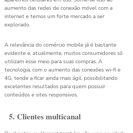
aumento das redes de conexão móvel com a
internet e temos um forte mercado a ser
explorado.
A relevância do comércio mobile já é bastante
evidente e, atualmente, muitos consumidores só
utilizam esse meio para suas compras. A
tecnologia, com o aumento das conexões wi-fi e
4G, tende a ficar ainda mais ágil, possibilitando
excelentes resultados para quem possuir
conteúdos e sites responsivos.
5. Clientes multicanal