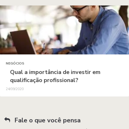
NEGÓCIOS
Qual a importância de investir em
qualificação profissional?
24/09/2020
Fale o que você pensa