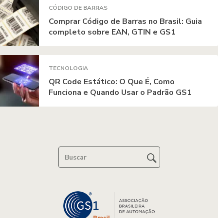
CÓDIGO DE BARRAS
Comprar Código de Barras no Brasil: Guia
completo sobre EAN, GTIN e GS1
TECNOLOGIA
QR Code Estático: O Que É, Como
Funciona e Quando Usar o Padrão GS1