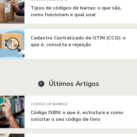
Tipos de códigos de barras: o que são,
como funcionam e qual usar
Cadastro Centralizado de GTIN (CCG): o
que é, consulta e rejeição
Últimos Artigos
CÓDIGO DE BARRAS
Código ISBN: o que é, estrutura e como
solicitar o seu código de livro