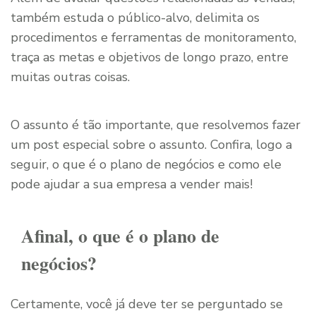
também estuda o público-alvo, delimita os
procedimentos e ferramentas de monitoramento,
traça as metas e objetivos de longo prazo, entre
muitas outras coisas.
O assunto é tão importante, que resolvemos fazer
um post especial sobre o assunto. Confira, logo a
seguir, o que é o plano de negócios e como ele
pode ajudar a sua empresa a vender mais!
Afinal, o que é o plano de
negócios?
Certamente, você já deve ter se perguntado se