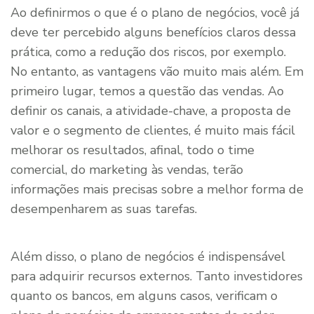
Ao definirmos o que é o plano de negócios, você já
deve ter percebido alguns benefícios claros dessa
prática, como a redução dos riscos, por exemplo.
No entanto, as vantagens vão muito mais além. Em
primeiro lugar, temos a questão das vendas. Ao
definir os canais, a atividade-chave, a proposta de
valor e o segmento de clientes, é muito mais fácil
melhorar os resultados, afinal, todo o time
comercial, do marketing às vendas, terão
informações mais precisas sobre a melhor forma de
desempenharem as suas tarefas.
Além disso, o plano de negócios é indispensável
para adquirir recursos externos. Tanto investidores
quanto os bancos, em alguns casos, verificam o