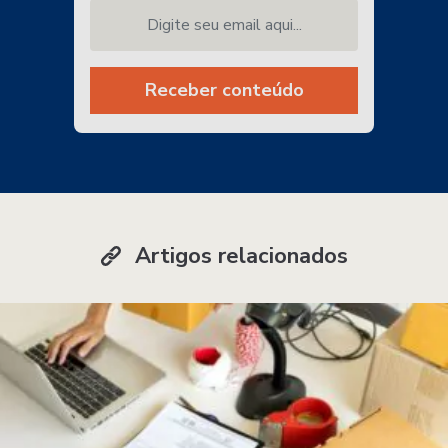
Digite seu email aqui...
Receber conteúdo
Artigos relacionados