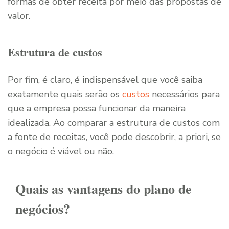
formas de obter receita por meio das propostas de
valor.
Estrutura de custos
Por fim, é claro, é indispensável que você saiba
exatamente quais serão os
custos
necessários para
que a empresa possa funcionar da maneira
idealizada. Ao comparar a estrutura de custos com
a fonte de receitas, você pode descobrir, a priori, se
o negócio é viável ou não.
Quais as vantagens do plano de
negócios?