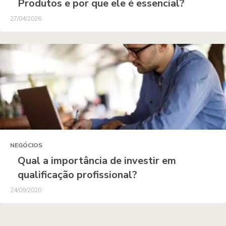
Produtos e por que ele é essencial?
27/04/2026
NEGÓCIOS
Qual a importância de investir em
qualificação profissional?
24/09/2020