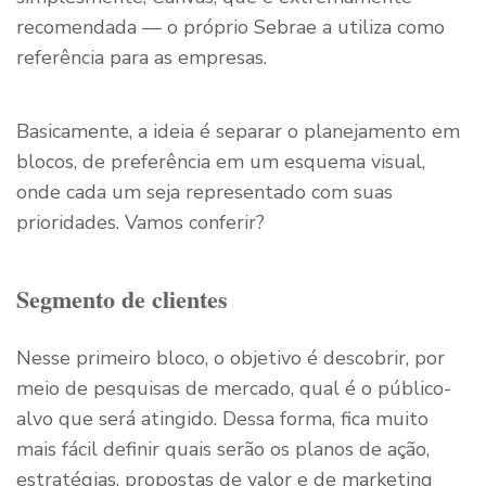
recomendada — o próprio Sebrae a utiliza como
referência para as empresas.
Basicamente, a ideia é separar o planejamento em
blocos, de preferência em um esquema visual,
onde cada um seja representado com suas
prioridades. Vamos conferir?
Segmento de clientes
Nesse primeiro bloco, o objetivo é descobrir, por
meio de pesquisas de mercado, qual é o público-
alvo que será atingido. Dessa forma, fica muito
mais fácil definir quais serão os planos de ação,
estratégias, propostas de valor e de marketing