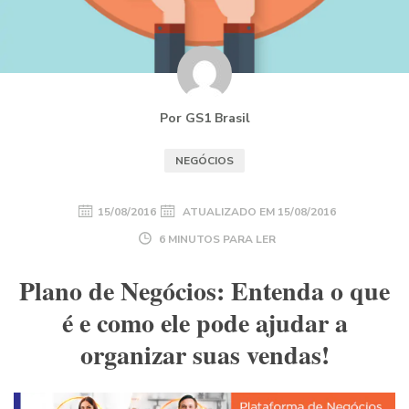
Por GS1 Brasil
NEGÓCIOS
15/08/2016
ATUALIZADO EM
15/08/2016
6 MINUTOS PARA LER
Plano de Negócios: Entenda o que
é e como ele pode ajudar a
organizar suas vendas!