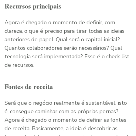
Recursos principais
Agora é chegado o momento de definir, com
clareza, o que é preciso para tirar todas as ideias
anteriores do papel. Qual será o capital inicial?
Quantos colaboradores serão necessários? Qual
tecnologia será implementada? Esse é o check list
de recursos.
Fontes de receita
Será que o negócio realmente é sustentável, isto
é, consegue caminhar com as próprias pernas?
Agora é chegado o momento de definir as fontes
de receita. Basicamente, a ideia é descobrir as