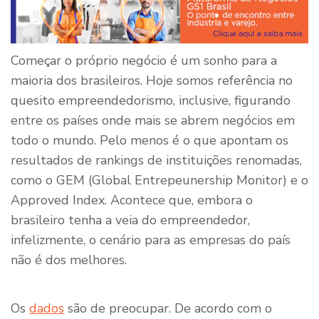
Começar o próprio negócio é um sonho para a
maioria dos brasileiros. Hoje somos referência no
quesito empreendedorismo, inclusive, figurando
entre os países onde mais se abrem negócios em
todo o mundo. Pelo menos é o que apontam os
resultados de rankings de instituições renomadas,
como o GEM (Global Entrepeunership Monitor) e o
Approved Index. Acontece que, embora o
brasileiro tenha a veia do empreendedor,
infelizmente, o cenário para as empresas do país
não é dos melhores.
Os
dados
são de preocupar. De acordo com o