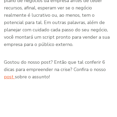
plano de negócios da empresa antes de ceder
recursos, afinal, esperam ver se o negócio
realmente é lucrativo ou, ao menos, tem o
potencial para tal. Em outras palavras, além de
planejar com cuidado cada passo do seu negócio,
você montará um script pronto para vender a sua
empresa para o público externo.
Gostou do nosso post? Então que tal conferir 6
dicas para empreender na crise? Confira o nosso
post
sobre o assunto!