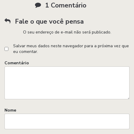
1 Comentário
Fale o que você pensa
O seu endereço de e-mail não será publicado.
Salvar meus dados neste navegador para a próxima vez que
eu comentar.
Comentário
Nome