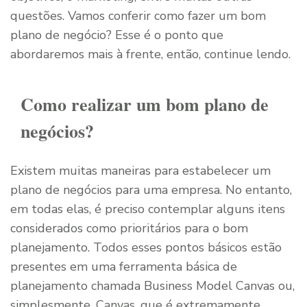
questões. Vamos conferir como fazer um bom
plano de negócio? Esse é o ponto que
abordaremos mais à frente, então, continue lendo.
Como realizar um bom plano de
negócios?
Existem muitas maneiras para estabelecer um
plano de negócios para uma empresa. No entanto,
em todas elas, é preciso contemplar alguns itens
considerados como prioritários para o bom
planejamento. Todos esses pontos básicos estão
presentes em uma ferramenta básica de
planejamento chamada Business Model Canvas ou,
simplesmente, Canvas, que é extremamente