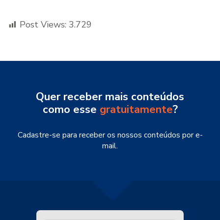
Post Views:
3.729
Quer receber mais conteúdos
como esse
gratuitamente
?
Cadastre-se para receber os nossos conteúdos por e-
mail.