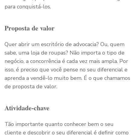
para conquistá-los.
Proposta de valor
Quer abrir um escritório de advocacia? Ou, quem
sabe, uma loja de roupas? Não importa o tipo de
negócio, a concorrência é cada vez mais ampla. Por
isso, é preciso que você pense no seu diferencial e
aprenda a vendê-lo muito bem. É o que chamamos
de proposta de valor.
Atividade-chave
Tão importante quanto conhecer bem o seu
cliente e descobrir o seu diferencial é definir como