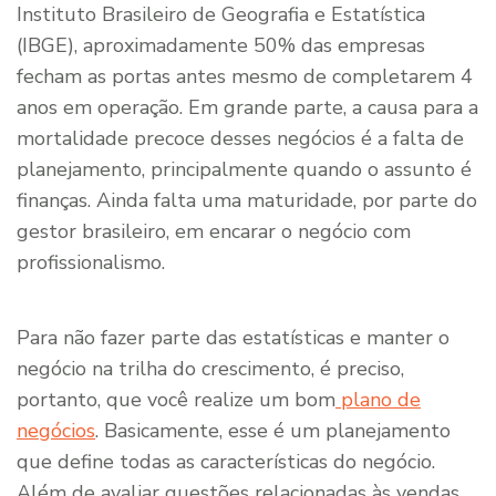
Instituto Brasileiro de Geografia e Estatística
(IBGE), aproximadamente 50% das empresas
fecham as portas antes mesmo de completarem 4
anos em operação. Em grande parte, a causa para a
mortalidade precoce desses negócios é a falta de
planejamento, principalmente quando o assunto é
finanças. Ainda falta uma maturidade, por parte do
gestor brasileiro, em encarar o negócio com
profissionalismo.
Para não fazer parte das estatísticas e manter o
negócio na trilha do crescimento, é preciso,
portanto, que você realize um bom
plano de
negócios
. Basicamente, esse é um planejamento
que define todas as características do negócio.
Além de avaliar questões relacionadas às vendas,