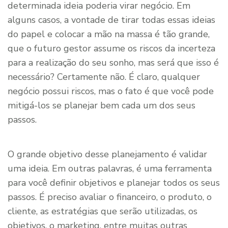
determinada ideia poderia virar negócio. Em
alguns casos, a vontade de tirar todas essas ideias
do papel e colocar a mão na massa é tão grande,
que o futuro gestor assume os riscos da incerteza
para a realização do seu sonho, mas será que isso é
necessário? Certamente não. É claro, qualquer
negócio possui riscos, mas o fato é que você pode
mitigá-los se planejar bem cada um dos seus
passos.
O grande objetivo desse planejamento é validar
uma ideia. Em outras palavras, é uma ferramenta
para você definir objetivos e planejar todos os seus
passos. É preciso avaliar o financeiro, o produto, o
cliente, as estratégias que serão utilizadas, os
objetivos, o marketing, entre muitas outras