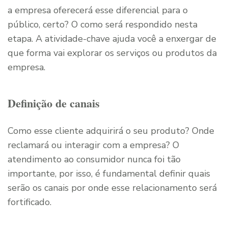
a empresa oferecerá esse diferencial para o
público, certo? O como será respondido nesta
etapa. A atividade-chave ajuda você a enxergar de
que forma vai explorar os serviços ou produtos da
empresa.
Definição de canais
Como esse cliente adquirirá o seu produto? Onde
reclamará ou interagir com a empresa? O
atendimento ao consumidor nunca foi tão
importante, por isso, é fundamental definir quais
serão os canais por onde esse relacionamento será
fortificado.