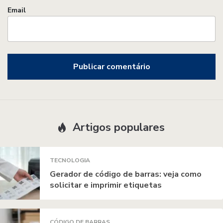
Email
Artigos populares
TECNOLOGIA
Gerador de código de barras: veja como
solicitar e imprimir etiquetas
CÓDIGO DE BARRAS