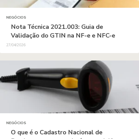
NEGÓCIOS
Nota Técnica 2021.003: Guia de
Validação do GTIN na NF-e e NFC-e
27/04/2026
NEGÓCIOS
O que é o Cadastro Nacional de