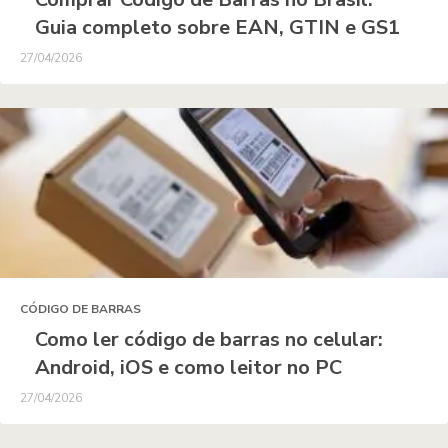
Guia completo sobre EAN, GTIN e GS1
27/04/2026
CÓDIGO DE BARRAS
Como ler código de barras no celular:
Android, iOS e como leitor no PC
27/04/2026