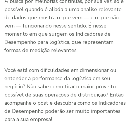
A busca por melhorias contínuas, por sua vez, só é
possível quando é aliada a uma análise relevante
de dados que mostra o que vem — e o que não
vem — funcionando nesse sentido. É nesse
momento em que surgem os Indicadores de
Desempenho para logística, que representam
formas de medição relevantes.
Você está com dificuldades em dimensionar ou
entender a performance da logística em seu
negócio? Não sabe como tirar o maior proveito
possível de suas operações de distribuição? Então
acompanhe o post e descubra como os Indicadores
de Desempenho poderão ser muito importantes
para a sua empresa!