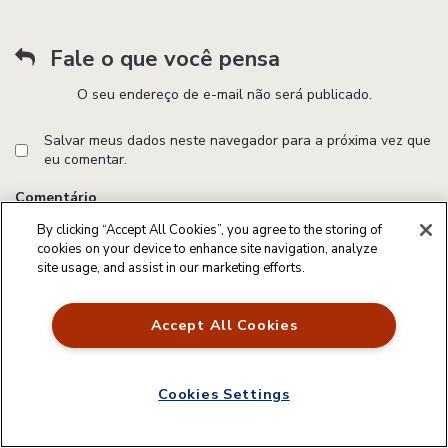
Fale o que você pensa
O seu endereço de e-mail não será publicado.
Salvar meus dados neste navegador para a próxima vez que
eu comentar.
Comentário
By clicking “Accept All Cookies”, you agree to the storing of
cookies on your device to enhance site navigation, analyze
site usage, and assist in our marketing efforts.
Accept All Cookies
Nome
Cookies Settings