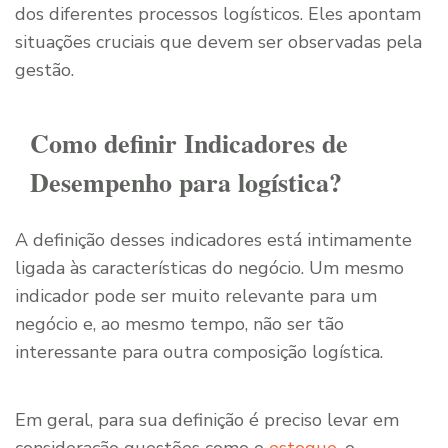
dos diferentes processos logísticos. Eles apontam
situações cruciais que devem ser observadas pela
gestão.
Como definir Indicadores de
Desempenho para logística?
A definição desses indicadores está intimamente
ligada às características do negócio. Um mesmo
indicador pode ser muito relevante para um
negócio e, ao mesmo tempo, não ser tão
interessante para outra composição logística.
Em geral, para sua definição é preciso levar em
consideração questões como o
estoque
, o