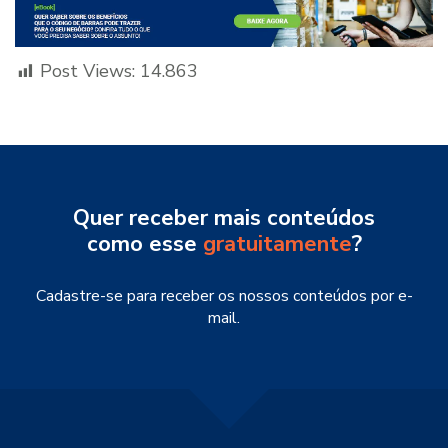
Post Views:
14.863
Quer receber mais conteúdos
como esse
gratuitamente
?
Cadastre-se para receber os nossos conteúdos por e-
mail.