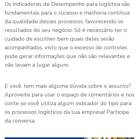
Os Indicadores de Desempenho para logística são
fundamentais para o sucesso e melhoria contínua
da qualidade desses processos, favorecendo os
resultados do seu negócio. Só é necessário ter o
cuidado de escolher bem quais deles serão
acompanhados, visto que o excesso de controles
pode gerar informações que não são relevantes e
não levam a lugar algum.
E você, tem mais alguma dúvida sobre o assunto?
Aproveite para usar o espaço de comentários e nos
conte se você utiliza algum indicador do tipo para
os processos logísticos da sua empresa! Participe
da conversa.