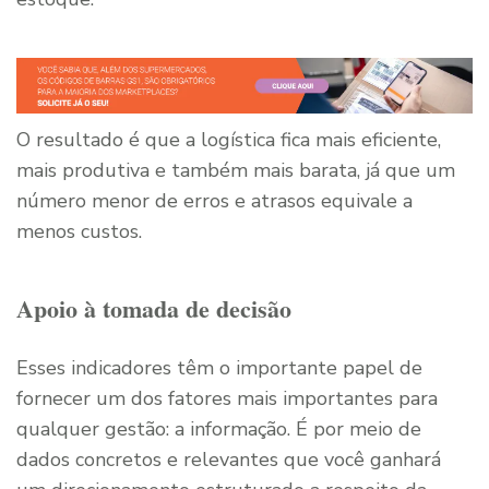
O resultado é que a logística fica mais eficiente,
mais produtiva e também mais barata, já que um
número menor de erros e atrasos equivale a
menos custos.
Apoio à tomada de decisão
Esses indicadores têm o importante papel de
fornecer um dos fatores mais importantes para
qualquer gestão: a informação. É por meio de
dados concretos e relevantes que você ganhará