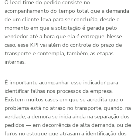
O lead time do pedido consiste no
acompanhamento do tempo total que a demanda
de um cliente leva para ser concluída, desde o
momento em que a solicitação é gerada pelo
vendedor até a hora que ela é entregue. Nesse
caso, esse KPI vai além do controle do prazo de
transporte e contempla, também, as etapas
internas.
É importante acompanhar esse indicador para
identificar falhas nos processos da empresa.
Existem muitos casos em que se acredita que o
problema está no atraso no transporte, quando, na
verdade, a demora se inicia ainda na separação dos
pedidos — em decorrência de alta demanda, ou de
furos no estoque que atrasam a identificação dos