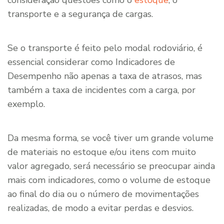
transporte e a segurança de cargas.
Se o transporte é feito pelo modal rodoviário, é
essencial considerar como Indicadores de
Desempenho não apenas a taxa de atrasos, mas
também a taxa de incidentes com a carga, por
exemplo.
Da mesma forma, se você tiver um grande volume
de materiais no estoque e/ou itens com muito
valor agregado, será necessário se preocupar ainda
mais com indicadores, como o volume de estoque
ao final do dia ou o número de movimentações
realizadas, de modo a evitar perdas e desvios.