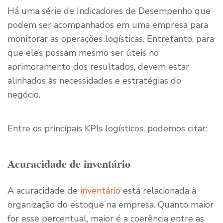
Há uma série de Indicadores de Desempenho que
podem ser acompanhados em uma empresa para
monitorar as operações logísticas. Entretanto, para
que eles possam mesmo ser úteis no
aprimoramento dos resultados, devem estar
alinhados às necessidades e estratégias do
negócio.
Entre os principais KPIs logísticos, podemos citar:
Acuracidade de inventário
A acuracidade de
inventário
está relacionada à
organização do estoque na empresa. Quanto maior
for esse percentual, maior é a coerência entre as