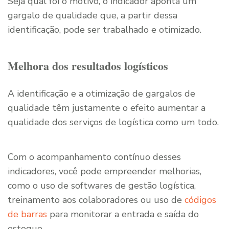
Seja qual foi o motivo, o indicador aponta um
gargalo de qualidade que, a partir dessa
identificação, pode ser trabalhado e otimizado.
Melhora dos resultados logísticos
A identificação e a otimização de gargalos de
qualidade têm justamente o efeito aumentar a
qualidade dos serviços de logística como um todo.
Com o acompanhamento contínuo desses
indicadores, você pode empreender melhorias,
como o uso de softwares de gestão logística,
treinamento aos colaboradores ou uso de
códigos
de barras
para monitorar a entrada e saída do
estoque.