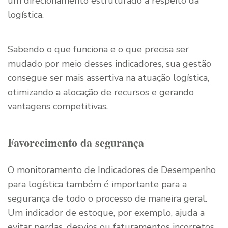
um direcionamento estruturado a respeito da
logística.
Sabendo o que funciona e o que precisa ser
mudado por meio desses indicadores, sua gestão
consegue ser mais assertiva na atuação logística,
otimizando a alocação de recursos e gerando
vantagens competitivas.
Favorecimento da segurança
O monitoramento de Indicadores de Desempenho
para logística também é importante para a
segurança de todo o processo de maneira geral.
Um indicador de estoque, por exemplo, ajuda a
evitar perdas, desvios ou faturamentos incorretos.