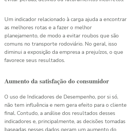
Um indicador relacionado à carga ajuda a encontrar
as melhores rotas e a fazer o melhor
planejamento, de modo a evitar roubos que são
comuns no transporte rodoviário. No geral, isso
diminui a exposição da empresa a prejuízos, o que
favorece seus resultados.
Aumento da satisfação do consumidor
O uso de Indicadores de Desempenho, por si só,
não tem influência e nem gera efeito para o cliente
final. Contudo, a análise dos resultados desses
indicadores e, principalmente, as decisões tomadas
baseadas nesses dados geram um aumento do