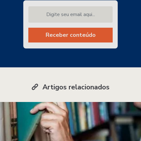
Digite seu email aqui...
Receber conteúdo
Artigos relacionados