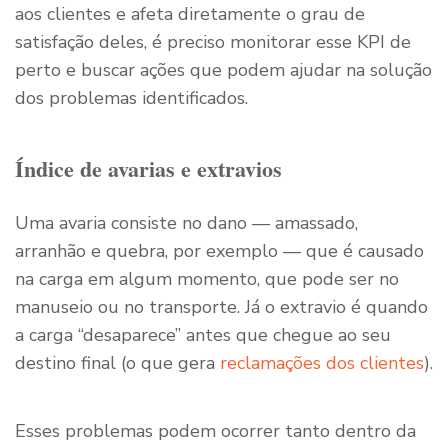
aos clientes e afeta diretamente o grau de
satisfação deles, é preciso monitorar esse KPI de
perto e buscar ações que podem ajudar na solução
dos problemas identificados.
Índice de avarias e extravios
Uma avaria consiste no dano — amassado,
arranhão e quebra, por exemplo — que é causado
na carga em algum momento, que pode ser no
manuseio ou no transporte. Já o extravio é quando
a carga “desaparece” antes que chegue ao seu
destino final (o que gera
reclamações dos clientes
).
Esses problemas podem ocorrer tanto dentro da