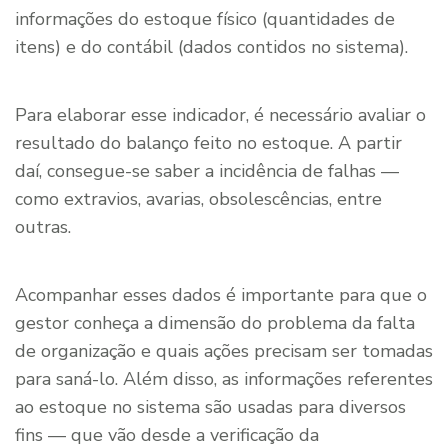
informações do estoque físico (quantidades de
itens) e do contábil (dados contidos no sistema).
Para elaborar esse indicador, é necessário avaliar o
resultado do balanço feito no estoque. A partir
daí, consegue-se saber a incidência de falhas —
como extravios, avarias, obsolescências, entre
outras.
Acompanhar esses dados é importante para que o
gestor conheça a dimensão do problema da falta
de organização e quais ações precisam ser tomadas
para saná-lo. Além disso, as informações referentes
ao estoque no sistema são usadas para diversos
fins — que vão desde a verificação da