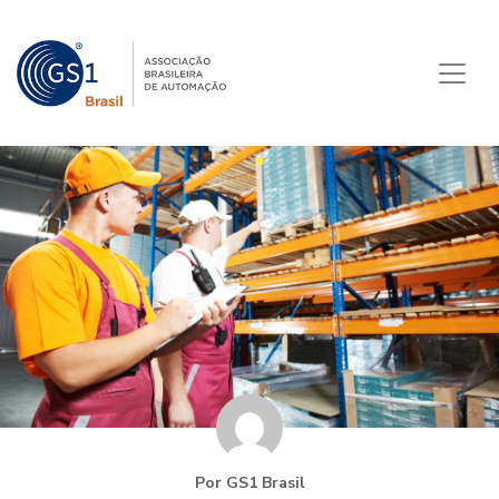
Por GS1 Brasil