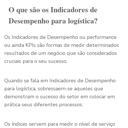
O que são os Indicadores de
Desempenho para logística?
Os Indicadores de Desempenho ou performance
ou ainda KPIs são formas de medir determinados
resultados de um negócio que são considerados
cruciais para o seu sucesso.
Quando se fala em Indicadores de Desempenho
para logística, sobressaem-se aqueles que
demonstram o sucesso do setor em colocar em
prática seus diferentes processos.
Os índices servem para medir o nível de serviço