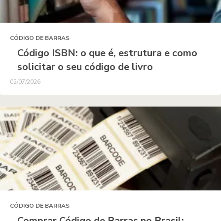
CÓDIGO DE BARRAS
Código ISBN: o que é, estrutura e como
solicitar o seu código de livro
02/07/2026
CÓDIGO DE BARRAS
Comprar Código de Barras no Brasil: