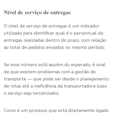
Nível de serviço de entregas
O nível de serviço de entregas é um indicador
utilizado para identificar qual é o percentual de
entregas realizadas dentro do prazo, com relação
ao total de pedidos enviados no mesmo período.
Se esse número está aquém do esperado, é sinal
de que existem problemas com a gestão de
transporte — que pode ser desde o planejamento
de rotas até a ineficiência da transportadora (caso
o serviço seja terceirizado).
Como é um processo que está diretamente ligado