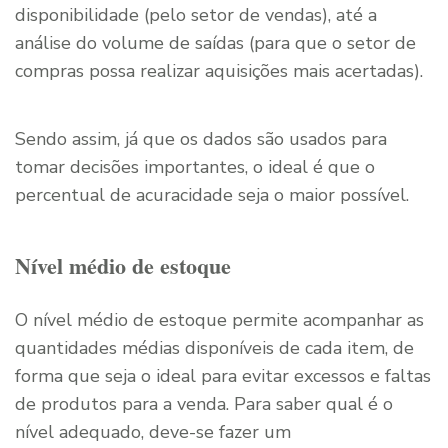
disponibilidade (pelo setor de vendas), até a
análise do volume de saídas (para que o setor de
compras possa realizar aquisições mais acertadas).
Sendo assim, já que os dados são usados para
tomar decisões importantes, o ideal é que o
percentual de acuracidade seja o maior possível.
Nível médio de estoque
O nível médio de estoque permite acompanhar as
quantidades médias disponíveis de cada item, de
forma que seja o ideal para evitar excessos e faltas
de produtos para a venda. Para saber qual é o
nível adequado, deve-se fazer um