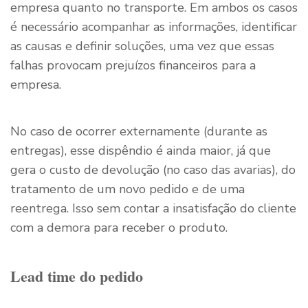
empresa quanto no transporte. Em ambos os casos
é necessário acompanhar as informações, identificar
as causas e definir soluções, uma vez que essas
falhas provocam prejuízos financeiros para a
empresa.
No caso de ocorrer externamente (durante as
entregas), esse dispêndio é ainda maior, já que
gera o custo de devolução (no caso das avarias), do
tratamento de um novo pedido e de uma
reentrega. Isso sem contar a insatisfação do cliente
com a demora para receber o produto.
Lead time do pedido