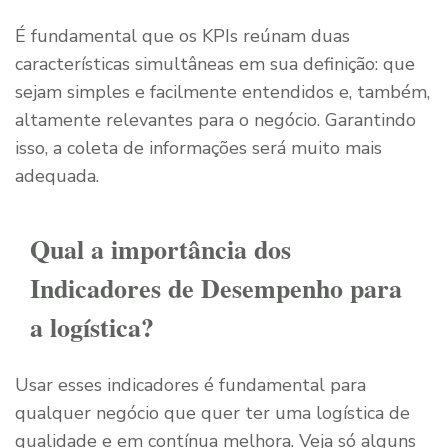
É fundamental que os KPIs reúnam duas
características simultâneas em sua definição: que
sejam simples e facilmente entendidos e, também,
altamente relevantes para o negócio. Garantindo
isso, a coleta de informações será muito mais
adequada.
Qual a importância dos
Indicadores de Desempenho para
a logística?
Usar esses indicadores é fundamental para
qualquer negócio que quer ter uma logística de
qualidade e em contínua melhora. Veja só alguns