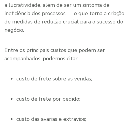
a lucratividade, além de ser um sintoma de
ineficiência dos processos — o que torna a criação
de medidas de redução crucial para o sucesso do
negócio.
Entre os principais custos que podem ser
acompanhados, podemos citar:
custo de frete sobre as vendas;
custo de frete por pedido;
custo das avarias e extravios;