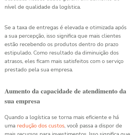
nível de qualidade da logística.
Se a taxa de entregas é elevada e otimizada após
a sua percepção, isso significa que mais clientes
estão recebendo os produtos dentro do prazo
estipulado. Como resultado da diminuição dos
atrasos, eles ficam mais satisfeitos com o serviço
prestado pela sua empresa.
Aumento da capacidade de atendimento da
sua empresa
Quando a logística se torna mais eficiente e há
uma
redução dos custos
, você passa a dispor de
mais recursos para investimentos. Isso significa que