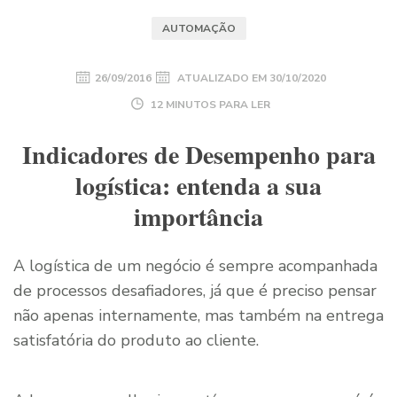
AUTOMAÇÃO
26/09/2016
ATUALIZADO EM
30/10/2020
12 MINUTOS PARA LER
Indicadores de Desempenho para
logística: entenda a sua
importância
A logística de um negócio é sempre acompanhada
de processos desafiadores, já que é preciso pensar
não apenas internamente, mas também na entrega
satisfatória do produto ao cliente.