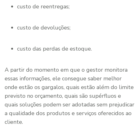
custo de reentregas;
custo de devoluções;
custo das perdas de estoque.
A partir do momento em que o gestor monitora
essas informações, ele consegue saber melhor
onde estão os gargalos, quais estão além do limite
previsto no orçamento, quais são supérfluos e
quais soluções podem ser adotadas sem prejudicar
a qualidade dos produtos e serviços oferecidos ao
cliente.