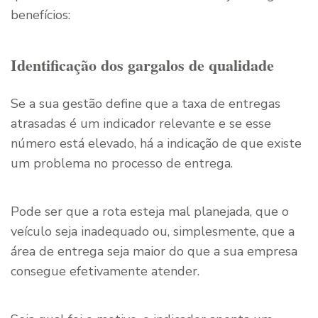
benefícios:
Identificação dos gargalos de qualidade
Se a sua gestão define que a taxa de entregas
atrasadas é um indicador relevante e se esse
número está elevado, há a indicação de que existe
um problema no processo de entrega.
Pode ser que a rota esteja mal planejada, que o
veículo seja inadequado ou, simplesmente, que a
área de entrega seja maior do que a sua empresa
consegue efetivamente atender.