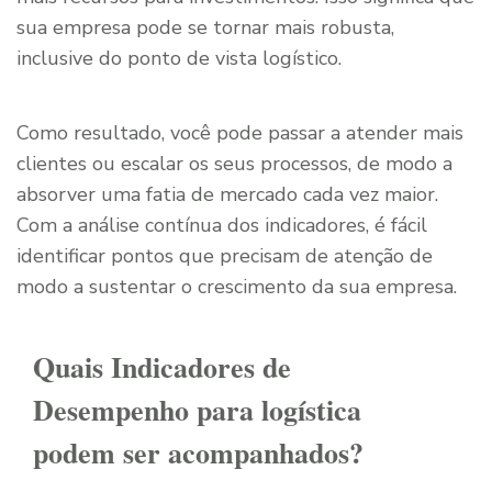
sua empresa pode se tornar mais robusta,
inclusive do ponto de vista logístico.
Como resultado, você pode passar a atender mais
clientes ou escalar os seus processos, de modo a
absorver uma fatia de mercado cada vez maior.
Com a análise contínua dos indicadores, é fácil
identificar pontos que precisam de atenção de
modo a sustentar o crescimento da sua empresa.
Quais Indicadores de
Desempenho para logística
podem ser acompanhados?