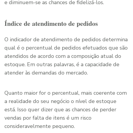
e diminuem-se as chances de fidelizá-los.
Índice de atendimento de pedidos
O indicador de atendimento de pedidos determina
qual é o percentual de pedidos efetuados que são
atendidos de acordo com a composição atual do
estoque. Em outras palavras, é a capacidade de
atender às demandas do mercado.
Quanto maior for o percentual, mais coerente com
a realidade do seu negócio o nível de estoque
está. Isso quer dizer que as chances de perder
vendas por falta de itens é um risco
consideravelmente pequeno.