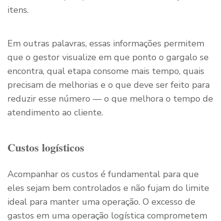
itens.
Em outras palavras, essas informações permitem
que o gestor visualize em que ponto o gargalo se
encontra, qual etapa consome mais tempo, quais
precisam de melhorias e o que deve ser feito para
reduzir esse número — o que melhora o tempo de
atendimento ao cliente.
Custos logísticos
Acompanhar os custos é fundamental para que
eles sejam bem controlados e não fujam do limite
ideal para manter uma operação. O excesso de
gastos em uma operação logística comprometem