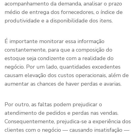
acompanhamento da demanda, analisar o prazo
médio de entrega dos fornecedores, o índice de
produtividade e a disponibilidade dos itens.
É importante monitorar essa informação
constantemente, para que a composição do
estoque seja condizente com a realidade do
negócio. Por um lado, quantidades excedentes
causam elevação dos custos operacionais, além de
aumentar as chances de haver perdas e avarias.
Por outro, as faltas podem prejudicar o
atendimento de pedidos e perdas nas vendas.
Consequentemente, prejudica-se a experiência dos
clientes com o negócio — causando insatisfação —