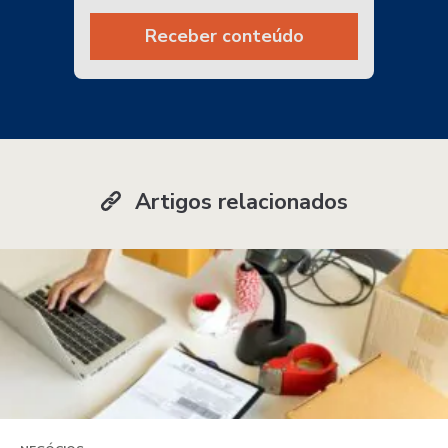
Receber conteúdo
Artigos relacionados