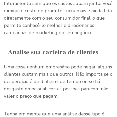
faturamento sem que os custos subam junto. Você
diminui o custo do produto, lucra mais e ainda lida
diretamente com o seu consumidor final, o que
permite conhecê-lo melhor e direcionar as
campanhas de marketing do seu negócio.
Analise sua carteira de clientes
Uma coisa nenhum empresário pode negar: alguns
clientes custam mais que outros. Não importa se o
desperdício é de dinheiro, de tempo ou se há
desgaste emocional; certas pessoas parecem não
valer o preço que pagam.
Tenha em mente que uma análise desse tipo é