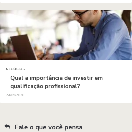
NEGÓCIOS
Qual a importância de investir em
qualificação profissional?
24/09/2020
Fale o que você pensa