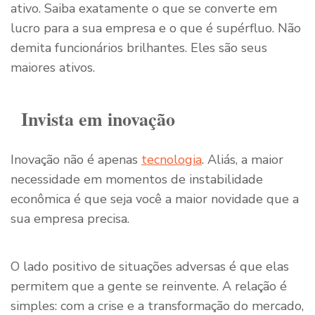
ativo. Saiba exatamente o que se converte em
lucro para a sua empresa e o que é supérfluo. Não
demita funcionários brilhantes. Eles são seus
maiores ativos.
Invista em inovação
Inovação não é apenas
tecnologia
. Aliás, a maior
necessidade em momentos de instabilidade
econômica é que seja você a maior novidade que a
sua empresa precisa.
O lado positivo de situações adversas é que elas
permitem que a gente se reinvente. A relação é
simples: com a crise e a transformação do mercado,