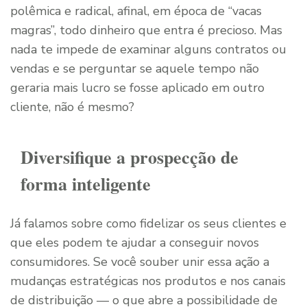
polêmica e radical, afinal, em época de “vacas
magras”, todo dinheiro que entra é precioso. Mas
nada te impede de examinar alguns contratos ou
vendas e se perguntar se aquele tempo não
geraria mais lucro se fosse aplicado em outro
cliente, não é mesmo?
Diversifique a prospecção de
forma inteligente
Já falamos sobre como fidelizar os seus clientes e
que eles podem te ajudar a conseguir novos
consumidores. Se você souber unir essa ação a
mudanças estratégicas nos produtos e nos canais
de distribuição — o que abre a possibilidade de