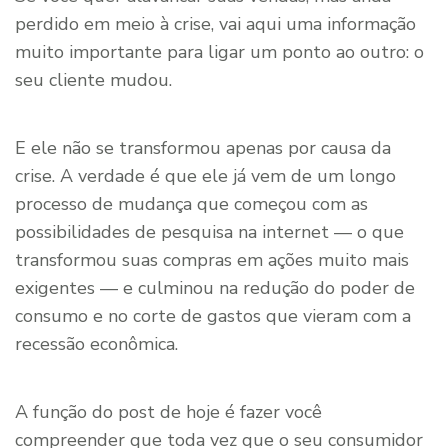
perdido em meio à crise, vai aqui uma informação
muito importante para ligar um ponto ao outro: o
seu cliente mudou.
E ele não se transformou apenas por causa da
crise. A verdade é que ele já vem de um longo
processo de mudança que começou com as
possibilidades de pesquisa na internet — o que
transformou suas compras em ações muito mais
exigentes — e culminou na redução do poder de
consumo e no corte de gastos que vieram com a
recessão econômica.
A função do post de hoje é fazer você
compreender que toda vez que o seu consumidor