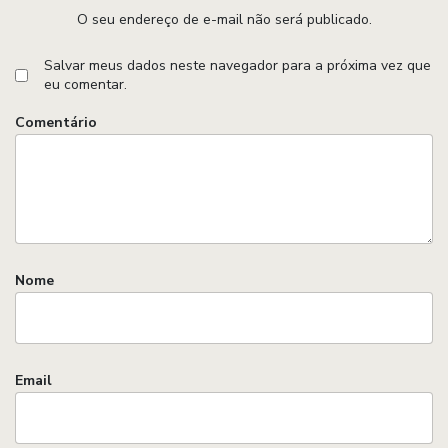
O seu endereço de e-mail não será publicado.
Salvar meus dados neste navegador para a próxima vez que
eu comentar.
Comentário
Nome
Email