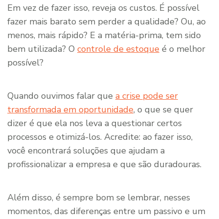
Em vez de fazer isso, reveja os custos. É possível
fazer mais barato sem perder a qualidade? Ou, ao
menos, mais rápido? E a matéria-prima, tem sido
bem utilizada? O
controle de estoque
é o melhor
possível?
Quando ouvimos falar que
a crise pode ser
transformada em oportunidade
, o que se quer
dizer é que ela nos leva a questionar certos
processos e otimizá-los. Acredite: ao fazer isso,
você encontrará soluções que ajudam a
profissionalizar a empresa e que são duradouras.
Além disso, é sempre bom se lembrar, nesses
momentos, das diferenças entre um passivo e um