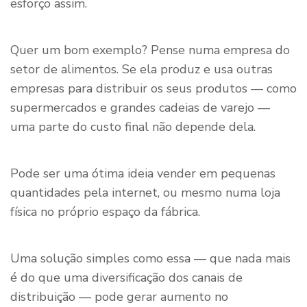
esforço assim.
Quer um bom exemplo? Pense numa empresa do
setor de alimentos. Se ela produz e usa outras
empresas para distribuir os seus produtos — como
supermercados e grandes cadeias de varejo —
uma parte do custo final não depende dela.
Pode ser uma ótima ideia vender em pequenas
quantidades pela internet, ou mesmo numa loja
física no próprio espaço da fábrica.
Uma solução simples como essa — que nada mais
é do que uma diversificação dos canais de
distribuição — pode gerar aumento no