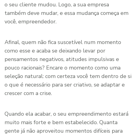
o seu cliente mudou. Logo, a sua empresa
também deve mudar, e essa mudança começa em
você, empreendedor.
Afinal, quem não fica suscetível num momento
como esse e acaba se deixando levar por
pensamentos negativos, atitudes impulsivas e
pouco racionais? Encare o momento como uma
seleção natural: com certeza você tem dentro de si
o que é necessário para ser criativo, se adaptar e
crescer com a crise.
Quando ela acabar, o seu empreendimento estará
muito mais forte e bem estabelecido. Quanta
gente já não aproveitou momentos difíceis para