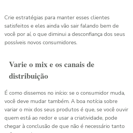
Crie estratégias para manter esses clientes
satisfeitos e eles ainda vão sair falando bem de
você por aí, o que diminui a desconfiança dos seus
possíveis novos consumidores.
Varie o mix e os canais de
distribuição
É como dissemos no início: se o consumidor muda,
você deve mudar também. A boa notícia sobre
variar o mix dos seus produtos é que, se você ouvir
quem está ao redor e usar a criatividade, pode
chegar à conclusão de que não é necessário tanto