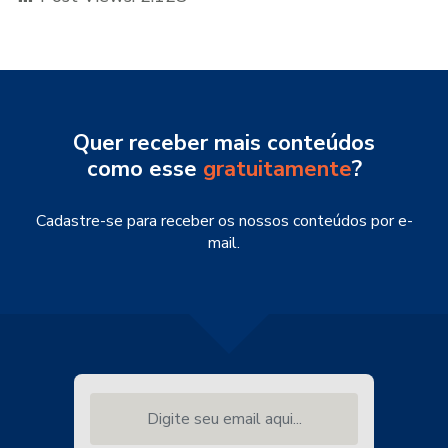
Quer receber mais conteúdos
como esse
gratuitamente
?
Cadastre-se para receber os nossos conteúdos por e-
mail.
Digite seu email aqui...