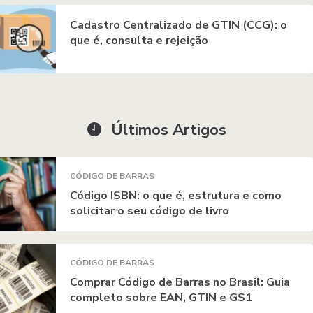
Cadastro Centralizado de GTIN (CCG): o
que é, consulta e rejeição
Últimos Artigos
CÓDIGO DE BARRAS
Código ISBN: o que é, estrutura e como
solicitar o seu código de livro
CÓDIGO DE BARRAS
Comprar Código de Barras no Brasil: Guia
completo sobre EAN, GTIN e GS1