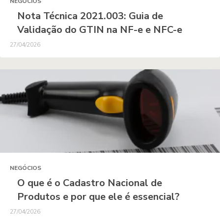
NEGÓCIOS
Nota Técnica 2021.003: Guia de
Validação do GTIN na NF-e e NFC-e
27/04/2026
NEGÓCIOS
O que é o Cadastro Nacional de
Produtos e por que ele é essencial?
27/04/2026