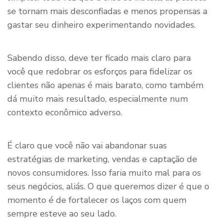
se tornam mais desconfiadas e menos propensas a
gastar seu dinheiro experimentando novidades.
Sabendo disso, deve ter ficado mais claro para
você que redobrar os esforços para fidelizar os
clientes não apenas é mais barato, como também
dá muito mais resultado, especialmente num
contexto econômico adverso.
É claro que você não vai abandonar suas
estratégias de marketing, vendas e captação de
novos consumidores. Isso faria muito mal para os
seus negócios, aliás. O que queremos dizer é que o
momento é de fortalecer os laços com quem
sempre esteve ao seu lado.