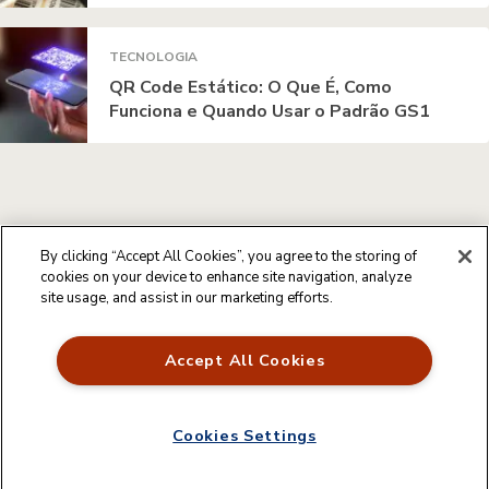
TECNOLOGIA
QR Code Estático: O Que É, Como
Funciona e Quando Usar o Padrão GS1
By clicking “Accept All Cookies”, you agree to the storing of
cookies on your device to enhance site navigation, analyze
site usage, and assist in our marketing efforts.
Accept All Cookies
Cookies Settings
Feito por