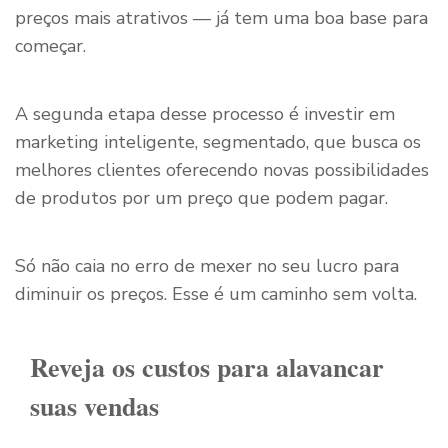
preços mais atrativos — já tem uma boa base para
começar.
A segunda etapa desse processo é investir em
marketing inteligente, segmentado, que busca os
melhores clientes oferecendo novas possibilidades
de produtos por um preço que podem pagar.
Só não caia no erro de mexer no seu lucro para
diminuir os preços. Esse é um caminho sem volta.
Reveja os custos para alavancar
suas vendas