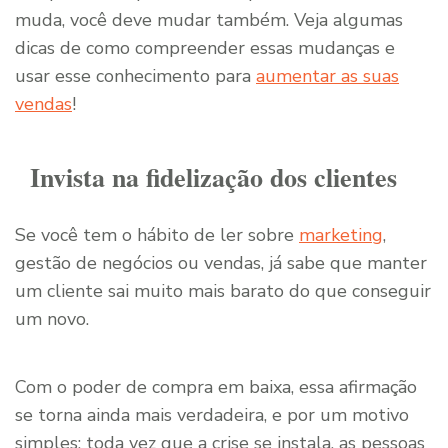
muda, você deve mudar também. Veja algumas
dicas de como compreender essas mudanças e
usar esse conhecimento para
aumentar as suas
vendas
!
Invista na fidelização dos clientes
Se você tem o hábito de ler sobre
marketing
,
gestão de negócios ou vendas, já sabe que manter
um cliente sai muito mais barato do que conseguir
um novo.
Com o poder de compra em baixa, essa afirmação
se torna ainda mais verdadeira, e por um motivo
simples: toda vez que a crise se instala, as pessoas