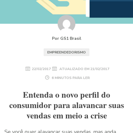
Por GS1 Brasil
EMPREENDEDORISMO
22/02/2017
ATUALIZADO EM
21/02/2017
6 MINUTOS PARA LER
Entenda o novo perfil do
consumidor para alavancar suas
vendas em meio a crise
Se você quer alavancar suas vendas, mas anda