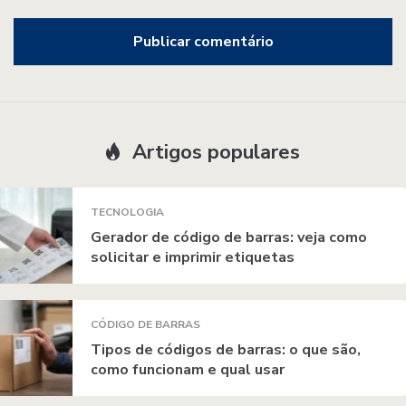
Artigos populares
TECNOLOGIA
Gerador de código de barras: veja como
solicitar e imprimir etiquetas
CÓDIGO DE BARRAS
Tipos de códigos de barras: o que são,
como funcionam e qual usar