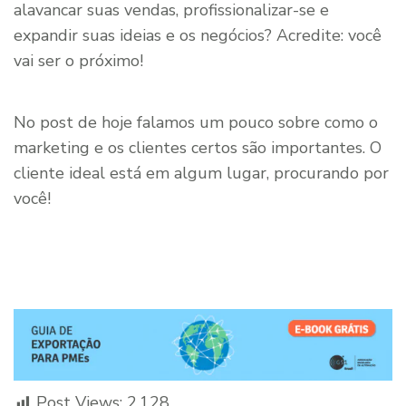
alavancar suas vendas, profissionalizar-se e
expandir suas ideias e os negócios? Acredite: você
vai ser o próximo!
No post de hoje falamos um pouco sobre como o
marketing e os clientes certos são importantes. O
cliente ideal está em algum lugar, procurando por
você!
Post Views:
2.128