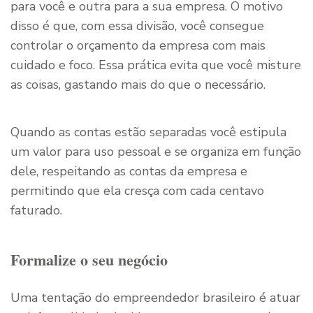
para você e outra para a sua empresa. O motivo
disso é que, com essa divisão, você consegue
controlar o orçamento da empresa com mais
cuidado e foco. Essa prática evita que você misture
as coisas, gastando mais do que o necessário.
Quando as contas estão separadas você estipula
um valor para uso pessoal e se organiza em função
dele, respeitando as contas da empresa e
permitindo que ela cresça com cada centavo
faturado.
Formalize o seu negócio
Uma tentação do empreendedor brasileiro é atuar