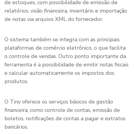
de estoques, com possibilidade de emissão de
relatórios, visão financeira, inventário e importação
de notas via arquivo XML do fornecedor.
O sistema também se integra com as principais
plataformas de comércio eletrônico, o que facilita
o controle de vendas. Outro ponto importante da
ferramenta é a possibilidade de emitir notas fiscais
e calcular automaticamente os impostos dos
produtos.
O Tiny oferece os serviços básicos de gestão
financeira, como controle de contas, emissão de
boletos, notificações de contas a pagar e extratos
bancários.