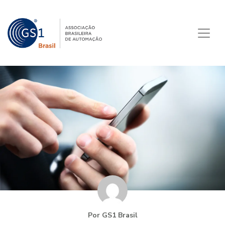
Por GS1 Brasil