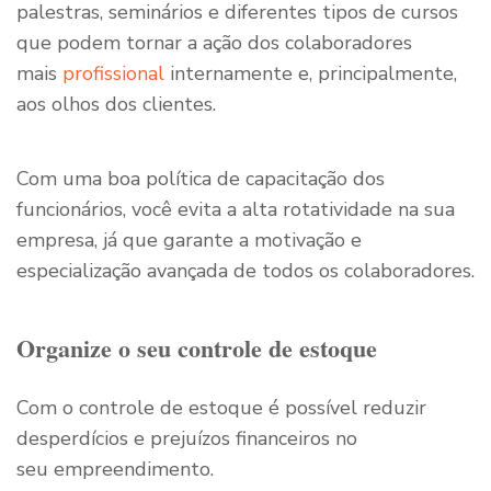
palestras, seminários e diferentes tipos de cursos
que podem tornar a ação dos colaboradores
mais
profissional
internamente e, principalmente,
aos olhos dos clientes.
Com uma boa política de capacitação dos
funcionários, você evita a alta rotatividade na sua
empresa, já que garante a motivação e
especialização avançada de todos os colaboradores.
Organize o seu controle de estoque
Com o controle de estoque é possível reduzir
desperdícios e prejuízos financeiros no
seu empreendimento.