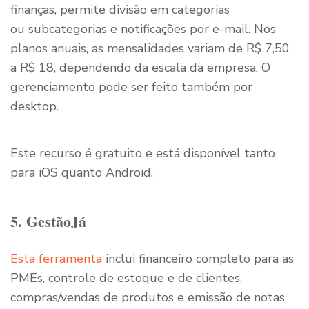
finanças, permite divisão em categorias
ou subcategorias e notificações por e-mail. Nos
planos anuais, as mensalidades variam de R$ 7,50
a R$ 18, dependendo da escala da empresa. O
gerenciamento pode ser feito também por
desktop.
Este recurso é gratuito e está disponível tanto
para iOS quanto Android.
5. GestãoJá
Esta ferramenta
inclui financeiro completo para as
PMEs, controle de estoque e de clientes,
compras/vendas de produtos e emissão de notas