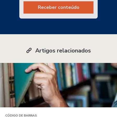
Receber conteúdo
Artigos relacionados
CÓDIGO DE BARRAS