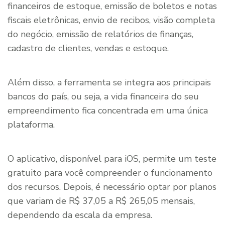
financeiros de estoque, emissão de boletos e notas
fiscais eletrônicas, envio de recibos, visão completa
do negócio, emissão de relatórios de finanças,
cadastro de clientes, vendas e estoque.
Além disso, a ferramenta se integra aos principais
bancos do país, ou seja, a vida financeira do seu
empreendimento fica concentrada em uma única
plataforma.
O aplicativo, disponível para iOS, permite um teste
gratuito para você compreender o funcionamento
dos recursos. Depois, é necessário optar por planos
que variam de R$ 37,05 a R$ 265,05 mensais,
dependendo da escala da empresa.