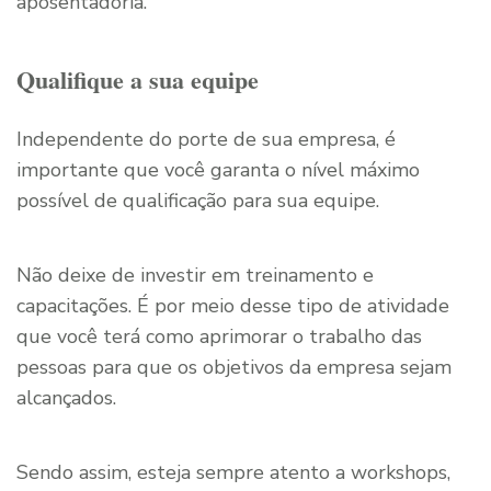
aposentadoria.
Qualifique a sua equipe
Independente do porte de sua empresa, é
importante que você garanta o nível máximo
possível de qualificação para sua equipe.
Não deixe de investir em treinamento e
capacitações. É por meio desse tipo de atividade
que você terá como aprimorar o trabalho das
pessoas para que os objetivos da empresa sejam
alcançados.
Sendo assim, esteja sempre atento a workshops,