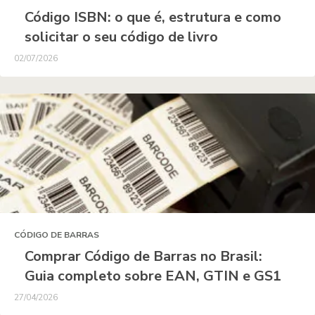
Código ISBN: o que é, estrutura e como
solicitar o seu código de livro
02/07/2026
CÓDIGO DE BARRAS
Comprar Código de Barras no Brasil:
Guia completo sobre EAN, GTIN e GS1
27/04/2026