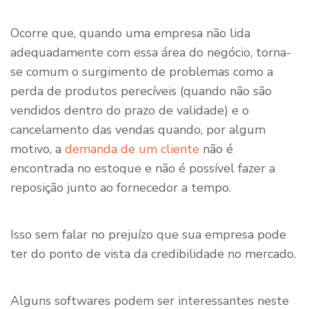
Ocorre que, quando uma empresa não lida
adequadamente com essa área do negócio, torna-
se comum o surgimento de problemas como a
perda de produtos perecíveis (quando não são
vendidos dentro do prazo de validade) e o
cancelamento das vendas quando, por algum
motivo, a
demanda de um cliente
não é
encontrada no estoque e não é possível fazer a
reposição junto ao fornecedor a tempo.
Isso sem falar no prejuízo que sua empresa pode
ter do ponto de vista da credibilidade no mercado.
Alguns softwares podem ser interessantes neste