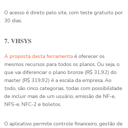
O acesso é direto pelo site, com teste gratuito por
30 dias.
7. VHSYS
A proposta desta ferramenta
é oferecer os
mesmos recursos para todos os planos. Ou seja, o
que vai diferenciar o plano bronze (R$ 31,92) do
master (R$ 319,92) é a escala da empresa. Ao
todo, são cinco categorias, todas com possibilidade
de incluir mais de um usuário, emissão de NF-e,
NFS-e, NFC-2 e boletos.
O aplicativo permite controle financeiro, gestão de