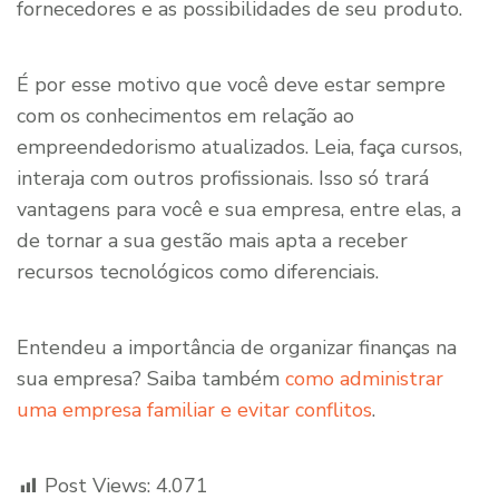
fornecedores e as possibilidades de seu produto.
É por esse motivo que você deve estar sempre
com os conhecimentos em relação ao
empreendedorismo atualizados. Leia, faça cursos,
interaja com outros profissionais. Isso só trará
vantagens para você e sua empresa, entre elas, a
de tornar a sua gestão mais apta a receber
recursos tecnológicos como diferenciais.
Entendeu a importância de organizar finanças na
sua empresa? Saiba também
como administrar
uma empresa familiar e evitar conflitos
.
Post Views:
4.071