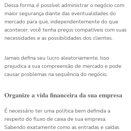
Dessa forma, é possível administrar o negócio com
maior segurança diante das eventualidades do
mercado para que, independentemente do que
acontecer, você tenha preços compatíveis com suas
necessidades e as possibilidades dos clientes.
Jamais defina seu lucro aleatoriamente. Isso
prejudica a sua compreensão de mercado e pode
causar problemas na sequência do negócio.
Organize a vida financeira da sua empresa
É necessário ter uma política bem definida a
respeito do fluxo de caixa de sua empresa.
Sabendo exatamente como as entradas e saídas