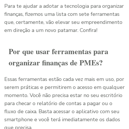
Para te ajudar a adotar a tecnologia para organizar
finanças, fizemos uma lista com sete ferramentas
que, certamente, vão elevar seu empreendimento
em direção a um novo patamar. Confira!
Por que usar ferramentas para
organizar finanças de PMEs?
Essas ferramentas estão cada vez mais em uso, por
serem práticas e permitirem o acesso em qualquer
momento. Você não precisa estar no seu escritório
para checar o relatório de contas a pagar ou o
fluxo de caixa. Basta acessar o aplicativo com seu
smartphone e você terá imediatamente os dados
que precisa.