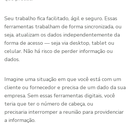
Seu trabalho fica facilitado, ágil e seguro. Essas
ferramentas trabalham de forma sincronizada, ou
seja, atualizam os dados independentemente da
forma de acesso — seja via desktop, tablet ou
celular. Não há risco de perder informação ou
dados.
Imagine uma situação em que você está com um
cliente ou fornecedor e precisa de um dado da sua
empresa. Sem essas ferramentas digitais, você
teria que ter o número de cabeça, ou
precisaria interromper a reunião para providenciar
a informação.