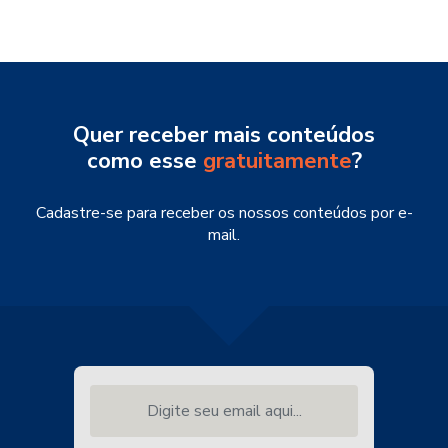
Quer receber mais conteúdos
como esse
gratuitamente
?
Cadastre-se para receber os nossos conteúdos por e-
mail.
Digite seu email aqui...