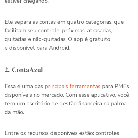
estiver chegando.
Ele separa as contas em quatro categorias, que
facilitam seu controle: próximas, atrasadas,
quitadas e não-quitadas. O app é gratuito
e disponível para Android.
2. ContaAzul
Essa é uma das
principais ferramentas
para PMEs
disponíveis no mercado. Com esse aplicativo, você
tem um escritório de gestão financeira na palma
da mão.
Entre os recursos disponíveis estão: controles