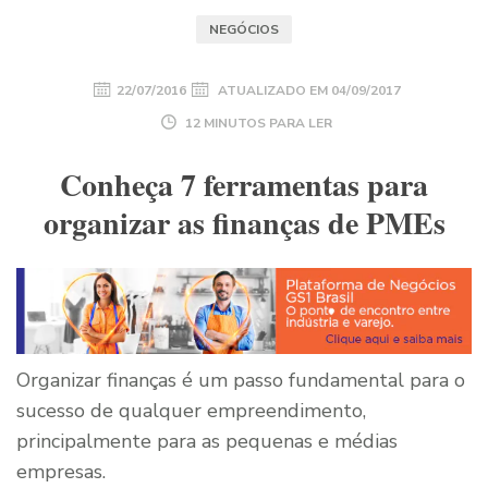
NEGÓCIOS
22/07/2016
ATUALIZADO EM
04/09/2017
12 MINUTOS PARA LER
Conheça 7 ferramentas para
organizar as finanças de PMEs
Organizar finanças é um passo fundamental para o
sucesso de qualquer empreendimento,
principalmente para as pequenas e médias
empresas.