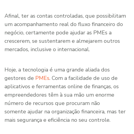
Afinal, ter as contas controladas, que possibilitam
um acompanhamento real do fluxo financeiro do
negócio, certamente pode ajudar as PMEs a
crescerem, se sustentarem e almejarem outros
mercados, inclusive o internacional.
Hoje, a tecnologia é uma grande aliada dos
gestores de
PMEs
. Com a facilidade de uso de
aplicativos e ferramentas online de finanças, os
empreendedores têm à sua mão um enorme
número de recursos que procuram não
somente ajudar na organização financeira, mas ter
mais segurança e eficiência no seu controle.