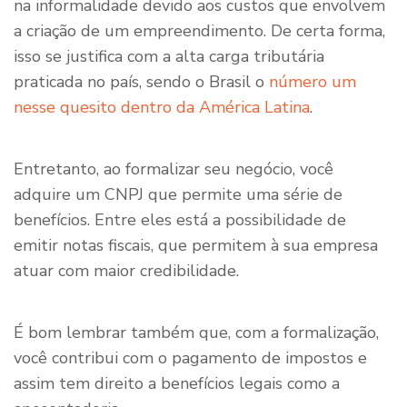
na informalidade devido aos custos que envolvem
a criação de um empreendimento. De certa forma,
isso se justifica com a alta carga tributária
praticada no país, sendo o Brasil o
número um
nesse quesito dentro da América Latina
.
Entretanto, ao formalizar seu negócio, você
adquire um CNPJ que permite uma série de
benefícios. Entre eles está a possibilidade de
emitir notas fiscais, que permitem à sua empresa
atuar com maior credibilidade.
É bom lembrar também que, com a formalização,
você contribui com o pagamento de impostos e
assim tem direito a benefícios legais como a