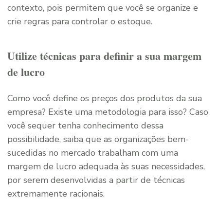
contexto, pois permitem que você se organize e
crie regras para controlar o estoque.
Utilize técnicas para definir a sua margem
de lucro
Como você define os preços dos produtos da sua
empresa? Existe uma metodologia para isso? Caso
você sequer tenha conhecimento dessa
possibilidade, saiba que as organizações bem-
sucedidas no mercado trabalham com uma
margem de lucro adequada às suas necessidades,
por serem desenvolvidas a partir de técnicas
extremamente racionais.