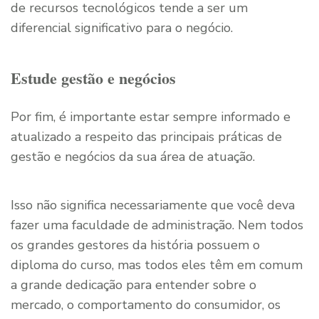
de recursos tecnológicos tende a ser um
diferencial significativo para o negócio.
Estude gestão e negócios
Por fim, é importante estar sempre informado e
atualizado a respeito das principais práticas de
gestão e negócios da sua área de atuação.
Isso não significa necessariamente que você deva
fazer uma faculdade de administração. Nem todos
os grandes gestores da história possuem o
diploma do curso, mas todos eles têm em comum
a grande dedicação para entender sobre o
mercado, o comportamento do consumidor, os