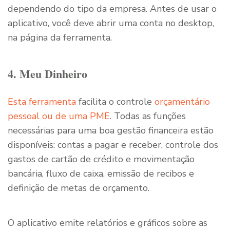
dependendo do tipo da empresa. Antes de usar o
aplicativo, você deve abrir uma conta no desktop,
na página da ferramenta.
4. Meu Dinheiro
Esta ferramenta
facilita o controle
orçamentário
pessoal ou de uma PME
. Todas as funções
necessárias para uma boa gestão financeira estão
disponíveis: contas a pagar e receber, controle dos
gastos de cartão de crédito e movimentação
bancária, fluxo de caixa, emissão de recibos e
definição de metas de orçamento.
O aplicativo emite relatórios e gráficos sobre as