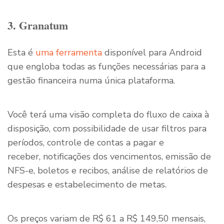
3. Granatum
Esta é
uma ferramenta
disponível para Android
que engloba todas as funções necessárias para a
gestão financeira numa única plataforma.
Você terá uma visão completa do fluxo de caixa à
disposição, com possibilidade de usar filtros para
períodos, controle de contas a pagar e
receber, notificações dos vencimentos, emissão de
NFS-e, boletos e recibos, análise de relatórios de
despesas e estabelecimento de metas.
Os preços variam de R$ 61 a R$ 149,50 mensais,