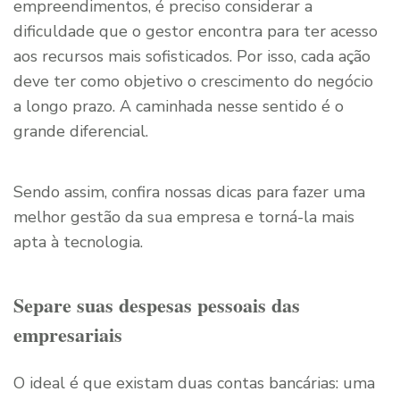
empreendimentos, é preciso considerar a
dificuldade que o gestor encontra para ter acesso
aos recursos mais sofisticados. Por isso, cada ação
deve ter como objetivo o crescimento do negócio
a longo prazo. A caminhada nesse sentido é o
grande diferencial.
Sendo assim, confira nossas dicas para fazer uma
melhor gestão da sua empresa e torná-la mais
apta à tecnologia.
Separe suas despesas pessoais das
empresariais
O ideal é que existam duas contas bancárias: uma