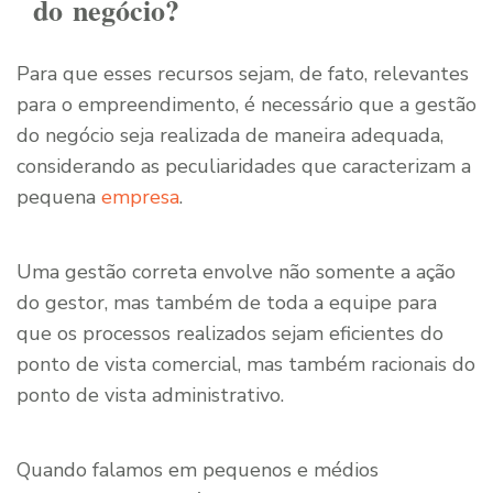
do negócio?
Para que esses recursos sejam, de fato, relevantes
para o empreendimento, é necessário que a gestão
do negócio seja realizada de maneira adequada,
considerando as peculiaridades que caracterizam a
pequena
empresa
.
Uma gestão correta envolve não somente a ação
do gestor, mas também de toda a equipe para
que os processos realizados sejam eficientes do
ponto de vista comercial, mas também racionais do
ponto de vista administrativo.
Quando falamos em pequenos e médios