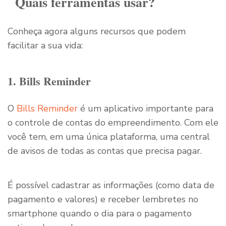
Quais ferramentas usar?
Conheça agora alguns recursos que podem
facilitar a sua vida:
1. Bills Reminder
O
Bills Reminder
é um aplicativo importante para
o controle de contas do empreendimento. Com ele
você tem, em uma única plataforma, uma central
de avisos de todas as contas que precisa pagar.
É possível cadastrar as informações (como data de
pagamento e valores) e receber lembretes no
smartphone quando o dia para o pagamento