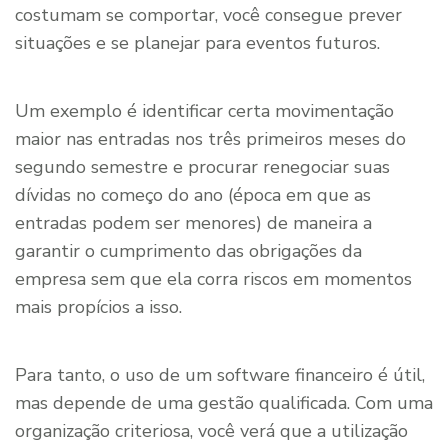
costumam se comportar, você consegue prever
situações e se planejar para eventos futuros.
Um exemplo é identificar certa movimentação
maior nas entradas nos três primeiros meses do
segundo semestre e procurar renegociar suas
dívidas no começo do ano (época em que as
entradas podem ser menores) de maneira a
garantir o cumprimento das obrigações da
empresa sem que ela corra riscos em momentos
mais propícios a isso.
Para tanto, o uso de um software financeiro é útil,
mas depende de uma gestão qualificada. Com uma
organização criteriosa, você verá que a utilização