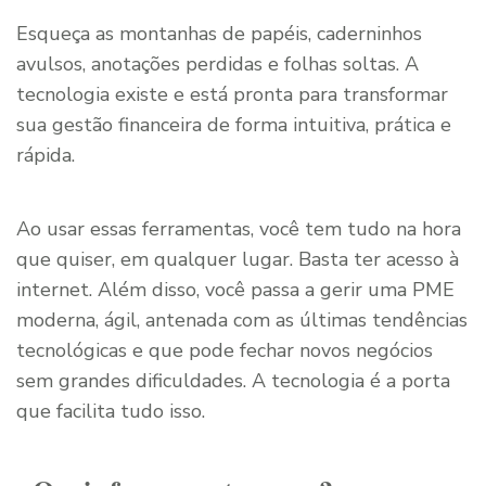
Esqueça as montanhas de papéis, caderninhos
avulsos, anotações perdidas e folhas soltas. A
tecnologia existe e está pronta para transformar
sua gestão financeira de forma intuitiva, prática e
rápida.
Ao usar essas ferramentas, você tem tudo na hora
que quiser, em qualquer lugar. Basta ter acesso à
internet. Além disso, você passa a gerir uma PME
moderna, ágil, antenada com as últimas tendências
tecnológicas e que pode fechar novos negócios
sem grandes dificuldades. A tecnologia é a porta
que facilita tudo isso.