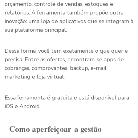
orçamento, controle de vendas, estoques e
relatórios. A ferramenta também propõe outra
inovação: uma loja de aplicativos que se integram à
sua plataforma principal.
Dessa forma, você tem exatamente o que quer e
precisa. Entre as ofertas, encontram-se apps de
cobranças, comprovantes, backup, e-mail
marketing e loja virtual.
Essa ferramenta é gratuita e está disponível para
iOS e Android.
Como aperfeiçoar a gestão