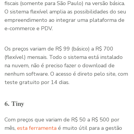
fiscais (somente para São Paulo) na versão básica.
O sistema flexível amplia as possibilidades do seu
empreendimento ao integrar uma plataforma de
e-commerce e PDV.
Os preços variam de R$ 99 (básico) a R$ 700
(flexível) mensais. Todo o sistema está instalado
na nuvem, não é preciso fazer o download de
nenhum software. O acesso é direto pelo site, com
teste gratuito por 14 dias.
6. Tiny
Com preços que variam de R$ 50 a R$ 500 por
mês,
esta ferramenta
é muito útil para a gestão