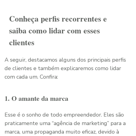
Conheça perfis recorrentes e
saiba como lidar com esses
clientes
A seguir, destacamos alguns dos principais perfis
de clientes e também explicaremos como lidar
com cada um. Confira:
1. O amante da marca
Esse é o sonho de todo empreendedor. Eles são
praticamente uma “agência de marketing” para a
marca, uma propaganda muito eficaz, devido à