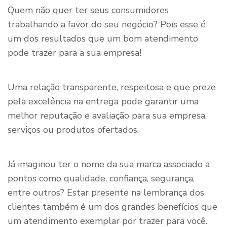
Quem não quer ter seus consumidores
trabalhando a favor do seu negócio? Pois esse é
um dos resultados que um bom atendimento
pode trazer para a sua empresa!
Uma relação transparente, respeitosa e que preze
pela excelência na entrega pode garantir uma
melhor reputação e avaliação para sua empresa,
serviços ou produtos ofertados.
Já imaginou ter o nome da sua marca associado a
pontos como qualidade, confiança, segurança,
entre outros? Estar presente na lembrança dos
clientes também é um dos grandes benefícios que
um atendimento exemplar por trazer para você.