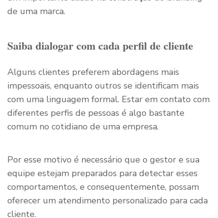
de uma marca.
Saiba dialogar com cada perfil de cliente
Alguns clientes preferem abordagens mais
impessoais, enquanto outros se identificam mais
com uma linguagem formal. Estar em contato com
diferentes perfis de pessoas é algo bastante
comum no cotidiano de uma empresa.
Por esse motivo é necessário que o gestor e sua
equipe estejam preparados para detectar esses
comportamentos, e consequentemente, possam
oferecer um atendimento personalizado para cada
cliente.