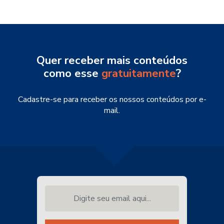
Quer receber mais conteúdos
como esse
gratuitamente
?
Cadastre-se para receber os nossos conteúdos por e-
mail.
Digite seu email aqui...