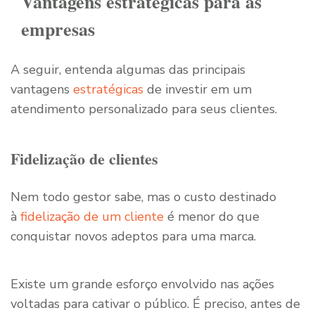
Vantagens estratégicas para as
empresas
A seguir, entenda algumas das principais
vantagens
estratégicas
de investir em um
atendimento personalizado para seus clientes.
Fidelização de clientes
Nem todo gestor sabe, mas o custo destinado
à
fidelização de um cliente
é menor do que
conquistar novos adeptos para uma marca.
Existe um grande esforço envolvido nas ações
voltadas para cativar o público. É preciso, antes de