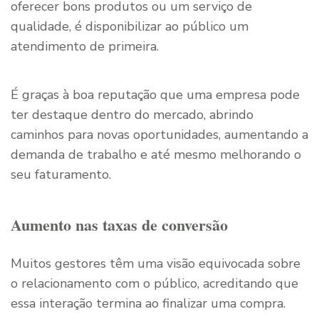
oferecer bons produtos ou um serviço de
qualidade, é disponibilizar ao público um
atendimento de primeira.
É graças à boa reputação que uma empresa pode
ter destaque dentro do mercado, abrindo
caminhos para novas oportunidades, aumentando a
demanda de trabalho e até mesmo melhorando o
seu faturamento.
Aumento nas taxas de conversão
Muitos gestores têm uma visão equivocada sobre
o relacionamento com o público, acreditando que
essa interação termina ao finalizar uma compra.