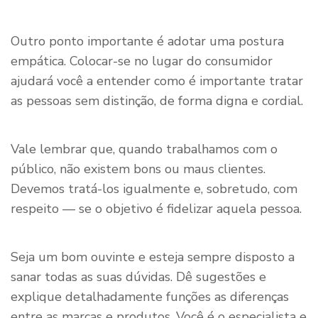
Outro ponto importante é adotar uma postura
empática. Colocar-se no lugar do consumidor
ajudará você a entender como é importante tratar
as pessoas sem distinção, de forma digna e cordial.
Vale lembrar que, quando trabalhamos com o
público, não existem bons ou maus clientes.
Devemos tratá-los igualmente e, sobretudo, com
respeito — se o objetivo é fidelizar aquela pessoa.
Seja um bom ouvinte e esteja sempre disposto a
sanar todas as suas dúvidas. Dê sugestões e
explique detalhadamente funções as diferenças
entre as marcas e produtos. Você é o especialista e