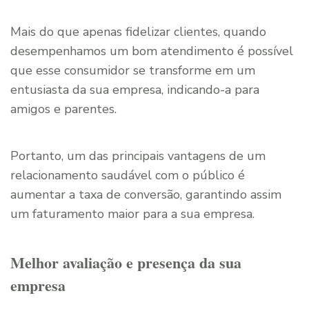
Mais do que apenas fidelizar clientes, quando
desempenhamos um bom atendimento é possível
que esse consumidor se transforme em um
entusiasta da sua empresa, indicando-a para
amigos e parentes.
Portanto, um das principais vantagens de um
relacionamento saudável com o público é
aumentar a taxa de conversão, garantindo assim
um faturamento maior para a sua empresa.
Melhor avaliação e presença da sua
empresa