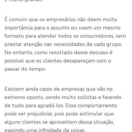
É comum que os empresários não deem muita
importância para o assunto ou usem um mesmo
formato para atender todos os consumidores, sem
prestar atenção nas necessidades de cada grupo.
No entanto, como resultado desse descaso é
possível que os clientes desapareçam com o
passar do tempo.
Existem ainda casos de empresas que vão no
extremo oposto, sendo muito solícitas e fazendo
de tudo para agradá-los. Esse comportamento
pode ser prejudicial, pois pode estimular que
alguns clientes se aproveitem dessa situação,
exigindo uma infinidade de coisas.