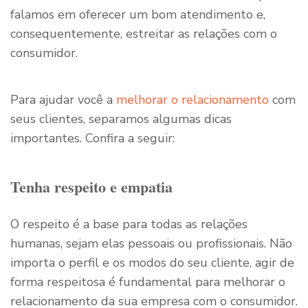
falamos em oferecer um bom atendimento e,
consequentemente, estreitar as relações com o
consumidor.
Para ajudar você a
melhorar o relacionamento
com
seus clientes, separamos algumas dicas
importantes. Confira a seguir:
Tenha respeito e empatia
O respeito é a base para todas as relações
humanas, sejam elas pessoais ou profissionais. Não
importa o perfil e os modos do seu cliente, agir de
forma respeitosa é fundamental para melhorar o
relacionamento da sua empresa com o consumidor.