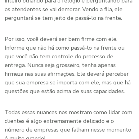
inteiro olhando para o relógio e perguntando para
os atendentes se vai demorar. Vendo a fila, ele
perguntará se tem jeito de passá-lo na frente.
Por isso, você deverá ser bem firme com ele.
Informe que não há como passá-lo na frente ou
que você não tem controle do processo de
entrega. Nunca seja grosseiro, tenha apenas
firmeza nas suas afirmações. Ele deverá perceber
que sua empresa se importa com ele, mas que há
questões que estão acima de suas capacidades.
Todas essas nuances nos mostram como lidar com
clientes é algo extremamente delicado e o
número de empresas que falham nesse momento
é muito grande!