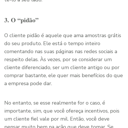
3. O “pidão”
O cliente pidão é aquele que ama amostras grátis
do seu produto. Ele está o tempo inteiro
comentando nas suas páginas nas redes sociais a
respeito delas. Às vezes, por se considerar um
cliente diferenciado, ser um cliente antigo ou por
comprar bastante, ele quer mais benefícios do que
a empresa pode dar.
No entanto, se esse realmente for o caso, é
importante, sim, que você ofereça incentivos, pois
um cliente fiel vale por mil. Então, você deve
pensar muito bem na ação que deve tomar. Se