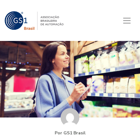
Por GS1 Brasil