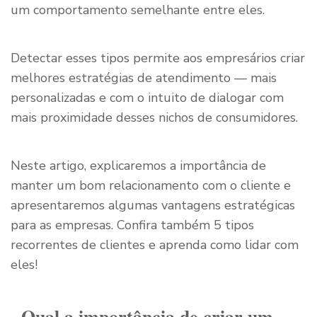
um comportamento semelhante entre eles.
Detectar esses tipos permite aos empresários criar
melhores estratégias de atendimento — mais
personalizadas e com o intuito de dialogar com
mais proximidade desses nichos de consumidores.
Neste artigo, explicaremos a importância de
manter um bom relacionamento com o cliente e
apresentaremos algumas vantagens estratégicas
para as empresas. Confira também 5 tipos
recorrentes de clientes e aprenda como lidar com
eles!
Qual a importância de criar um