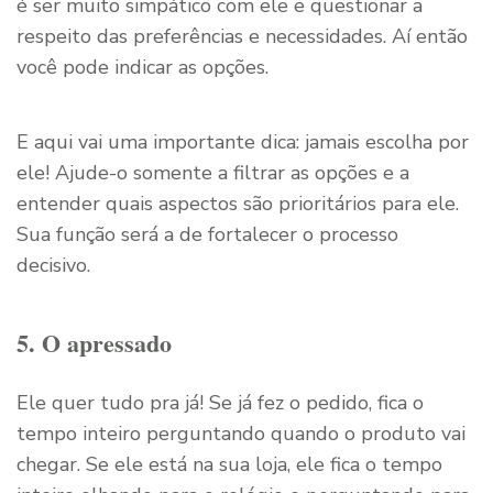
é ser muito simpático com ele e questionar a
respeito das preferências e necessidades. Aí então
você pode indicar as opções.
E aqui vai uma importante dica: jamais escolha por
ele! Ajude-o somente a filtrar as opções e a
entender quais aspectos são prioritários para ele.
Sua função será a de fortalecer o processo
decisivo.
5. O apressado
Ele quer tudo pra já! Se já fez o pedido, fica o
tempo inteiro perguntando quando o produto vai
chegar. Se ele está na sua loja, ele fica o tempo