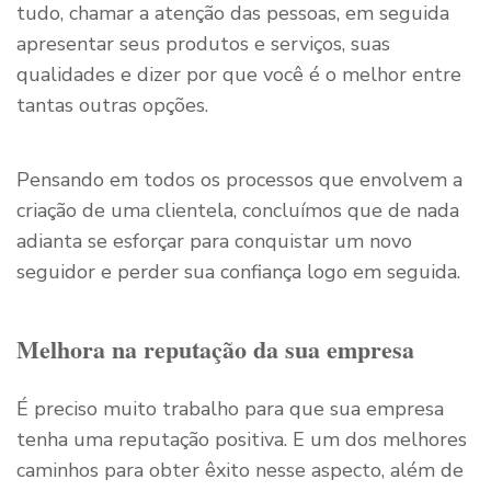
tudo, chamar a atenção das pessoas, em seguida
apresentar seus produtos e serviços, suas
qualidades e dizer por que você é o melhor entre
tantas outras opções.
Pensando em todos os processos que envolvem a
criação de uma clientela, concluímos que de nada
adianta se esforçar para conquistar um novo
seguidor e perder sua confiança logo em seguida.
Melhora na reputação da sua empresa
É preciso muito trabalho para que sua empresa
tenha uma reputação positiva. E um dos melhores
caminhos para obter êxito nesse aspecto, além de