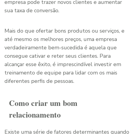
empresa pode trazer novos clientes e aumentar
sua taxa de conversão.
Mais do que ofertar bons produtos ou serviços, e
até mesmo os melhores preços, uma empresa
verdadeiramente bem-sucedida é aquela que
consegue cativar e reter seus clientes. Para
alcançar esse êxito, é imprescindível investir em
treinamento de equipe para lidar com os mais
diferentes perfis de pessoas.
Como criar um bom
relacionamento
Existe uma série de fatores determinantes quando