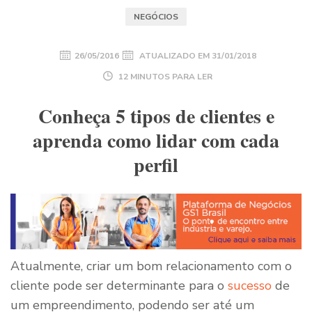
NEGÓCIOS
26/05/2016
ATUALIZADO EM
31/01/2018
12 MINUTOS PARA LER
Conheça 5 tipos de clientes e
aprenda como lidar com cada
perfil
Atualmente, criar um bom relacionamento com o
cliente pode ser determinante para o
sucesso
de
um empreendimento, podendo ser até um