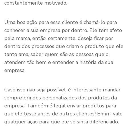
constantemente motivado.
Uma boa ação para esse cliente é chamá-lo para
conhecer a sua empresa por dentro. Ele tem afeto
pela marca, então, certamente, deseja ficar por
dentro dos processos que criam o produto que ele
tanto ama, saber quem são as pessoas que o
atendem tão bem e entender a história da sua
empresa.
Caso isso não seja possível, é interessante mandar
sempre brindes personalizados dos produtos da
empresa. Também é legal enviar produtos para
que ele teste antes de outros clientes! Enfim, vale
qualquer ação para que ele se sinta diferenciado.