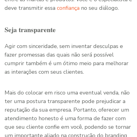
deve transmitir essa
confiança
no seu diálogo.
Seja transparente
Agir com sinceridade, sem inventar desculpas e
fazer promessas das quais não será possível
cumprir também é um ótimo meio para melhorar
as interações com seus clientes.
Mais do colocar em risco uma eventual venda, não
ter uma postura transparente pode prejudicar a
reputação da sua empresa. Portanto, oferecer um
atendimento honesto é uma forma de fazer com
que seu cliente confie em você, podendo se tornar
um importante aliado na construção do branding