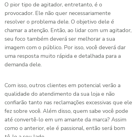
O pior tipo de agitador, entretanto, é o
provocador. Ele não quer necessariamente
resolver o problema dele. O objetivo dele é
chamar a atenção. Então, ao lidar com um agitador,
seu foco também deverá ser melhorar a sua
imagem com o público. Por isso, você deverá dar
uma resposta muito rápida e detalhada para a
demanda dele.
Com isso, outros clientes em potencial verão a
qualidade do atendimento da sua loja e não
confiarão tanto nas reclamações excessivas que ele
fez sobre você. Além disso, quem sabe você pode
até convertê-lo em um amante da marca? Assim
como o anterior, ele é passional, então será bom
tê-lo a seu lado.