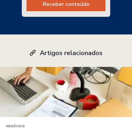
Receber conteúdo
Artigos relacionados
NEGÓCIOS