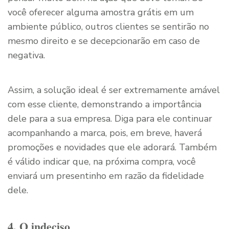
você oferecer alguma amostra grátis em um
ambiente público, outros clientes se sentirão no
mesmo direito e se decepcionarão em caso de
negativa.
Assim, a solução ideal é ser extremamente amável
com esse cliente, demonstrando a importância
dele para a sua empresa. Diga para ele continuar
acompanhando a marca, pois, em breve, haverá
promoções e novidades que ele adorará. Também
é válido indicar que, na próxima compra, você
enviará um presentinho em razão da fidelidade
dele.
4. O indeciso