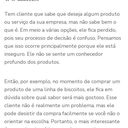
Tem cliente que sabe que deseja algum produto
ou serviço da sua empresa, mas não sabe bem o
que é. Em meio a várias opções, ele fica perdido,
pois seu processo de decisão é confuso. Pensamos
que isso ocorre principalmente porque ele está
inseguro. Ele não se sente um conhecedor
profundo dos produtos.
Então, por exemplo, no momento de comprar um
produto de uma linha de biscoitos, ele fica em
dúvida sobre qual sabor será mais gostoso. Esse
cliente não é realmente um problema, mas ele
pode desistir da compra facilmente se você não o
orientar na escolha. Portanto, o mais interessante