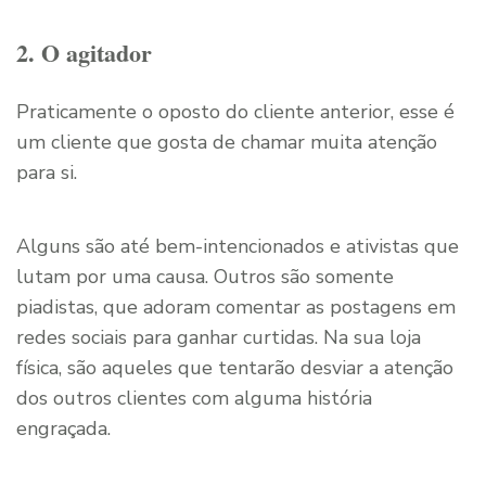
2. O agitador
Praticamente o oposto do cliente anterior, esse é
um cliente que gosta de chamar muita atenção
para si.
Alguns são até bem-intencionados e ativistas que
lutam por uma causa. Outros são somente
piadistas, que adoram comentar as postagens em
redes sociais para ganhar curtidas. Na sua loja
física, são aqueles que tentarão desviar a atenção
dos outros clientes com alguma história
engraçada.