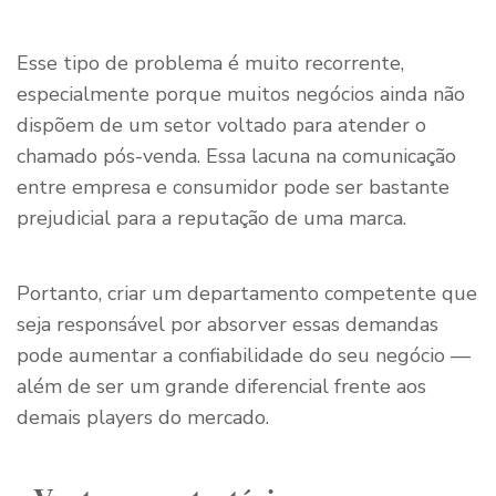
Esse tipo de problema é muito recorrente,
especialmente porque muitos negócios ainda não
dispõem de um setor voltado para atender o
chamado pós-venda. Essa lacuna na comunicação
entre empresa e consumidor pode ser bastante
prejudicial para a reputação de uma marca.
Portanto, criar um departamento competente que
seja responsável por absorver essas demandas
pode aumentar a confiabilidade do seu negócio —
além de ser um grande diferencial frente aos
demais players do mercado.