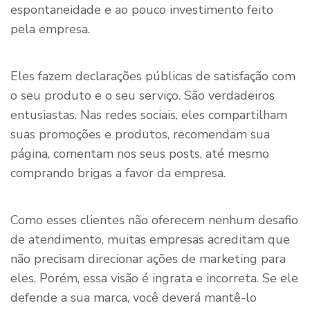
espontaneidade e ao pouco investimento feito
pela empresa.
Eles fazem declarações públicas de satisfação com
o seu produto e o seu serviço. São verdadeiros
entusiastas. Nas redes sociais, eles compartilham
suas promoções e produtos, recomendam sua
página, comentam nos seus posts, até mesmo
comprando brigas a favor da empresa.
Como esses clientes não oferecem nenhum desafio
de atendimento, muitas empresas acreditam que
não precisam direcionar ações de marketing para
eles. Porém, essa visão é ingrata e incorreta. Se ele
defende a sua marca, você deverá mantê-lo