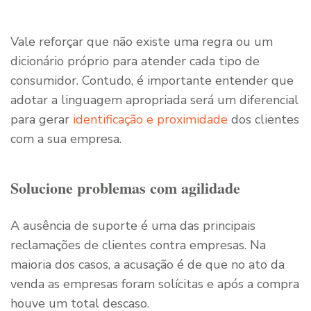
Vale reforçar que não existe uma regra ou um
dicionário próprio para atender cada tipo de
consumidor. Contudo, é importante entender que
adotar a linguagem apropriada será um diferencial
para gerar
identificação e proximidade
dos clientes
com a sua empresa.
Solucione problemas com agilidade
A ausência de suporte é uma das principais
reclamações de clientes contra empresas. Na
maioria dos casos, a acusação é de que no ato da
venda as empresas foram solícitas e após a compra
houve um total descaso.