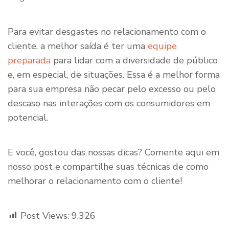
Para evitar desgastes no relacionamento com o
cliente, a melhor saída é ter uma
equipe
preparada
para lidar com a diversidade de público
e, em especial, de situações. Essa é a melhor forma
para sua empresa não pecar pelo excesso ou pelo
descaso nas interações com os consumidores em
potencial.
E você, gostou das nossas dicas? Comente aqui em
nosso post e compartilhe suas técnicas de como
melhorar o relacionamento com o cliente!
Post Views:
9.326