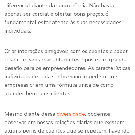
diferencial diante da concorrência. Não basta
apenas ser cordial e ofertar bons preços, é
fundamental estar atento às suas necessidades
individuais.
Criar interações amigáveis com os clientes e saber
lidar com seus mais diferentes tipos é um grande
desafio para os empreendedores. As características
individuais de cada ser humano impedem que
empresas criem uma fórmula única de como
atender bem seus clientes.
Mesmo diante dessa
diversidade
, podemos
observar em nossas relações diárias que existem
alguns perfis de clientes que se repetem, havendo