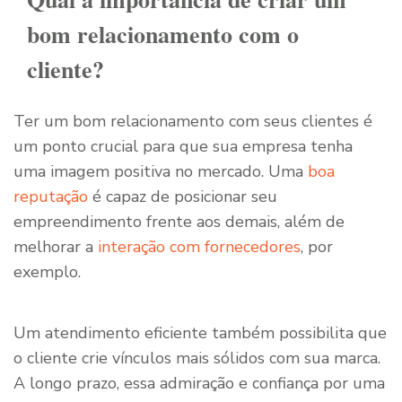
bom relacionamento com o
cliente?
Ter um bom relacionamento com seus clientes é
um ponto crucial para que sua empresa tenha
uma imagem positiva no mercado. Uma
boa
reputação
é capaz de posicionar seu
empreendimento frente aos demais, além de
melhorar a
interação com fornecedores
, por
exemplo.
Um atendimento eficiente também possibilita que
o cliente crie vínculos mais sólidos com sua marca.
A longo prazo, essa admiração e confiança por uma