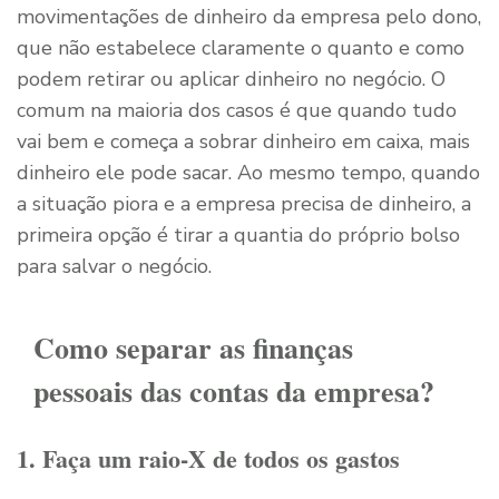
movimentações de dinheiro da empresa pelo dono,
que não estabelece claramente o quanto e como
podem retirar ou aplicar dinheiro no negócio. O
comum na maioria dos casos é que quando tudo
vai bem e começa a sobrar dinheiro em caixa, mais
dinheiro ele pode sacar. Ao mesmo tempo, quando
a situação piora e a empresa precisa de dinheiro, a
primeira opção é tirar a quantia do próprio bolso
para salvar o negócio.
Como separar as finanças
pessoais das contas da empresa?
1. Faça um raio-X de todos os gastos