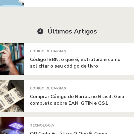
Últimos Artigos
CÓDIGO DE BARRAS
Código ISBN: o que é, estrutura e como
solicitar o seu código de livro
CÓDIGO DE BARRAS
Comprar Código de Barras no Brasil: Guia
completo sobre EAN, GTIN e GS1
TECNOLOGIA
QR Code Estático: O Que É, Como