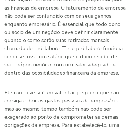
as finanças da empresa. O faturamento da empresa
não pode ser confundido com os seus ganhos
enquanto empresário. É essencial que todo dono
ou sócio de um negócio deve definir claramente
quanto e como serão suas retiradas mensais –
chamada de pró-labore. Todo pró-labore funciona
como se fosse um salário que o dono recebe de
seu próprio negócio, com um valor adequado e
dentro das possibilidades financeira da empresa.
Ele não deve ser um valor tão pequeno que não
consiga cobrir os gastos pessoais do empresário,
mas ao mesmo tempo também não pode ser
exagerado ao ponto de comprometer as demais
obrigações da empresa. Para estabelecê-lo, uma