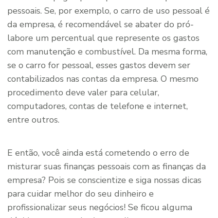
pessoais. Se, por exemplo, o carro de uso pessoal é
da empresa, é recomendável se abater do pró-
labore um percentual que represente os gastos
com manutenção e combustível. Da mesma forma,
se o carro for pessoal, esses gastos devem ser
contabilizados nas contas da empresa. O mesmo
procedimento deve valer para celular,
computadores, contas de telefone e internet,
entre outros.
E então, você ainda está cometendo o erro de
misturar suas finanças pessoais com as finanças da
empresa? Pois se conscientize e siga nossas dicas
para cuidar melhor do seu dinheiro e
profissionalizar seus negócios! Se ficou alguma