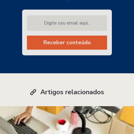
Digite seu email aqui...
Receber conteúdo
Artigos relacionados