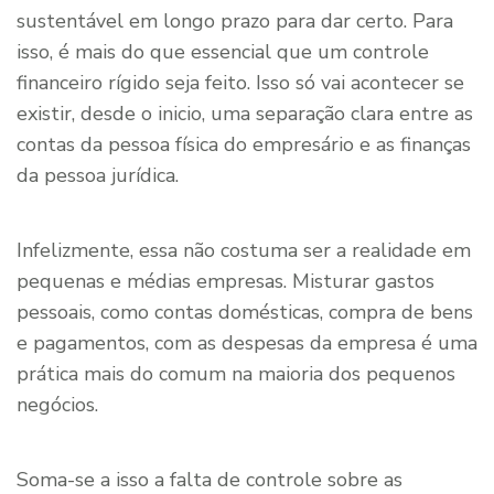
sustentável em longo prazo para dar certo. Para
isso, é mais do que essencial que um controle
financeiro rígido seja feito. Isso só vai acontecer se
existir, desde o inicio, uma separação clara entre as
contas da pessoa física do empresário e as finanças
da pessoa jurídica.
Infelizmente, essa não costuma ser a realidade em
pequenas e médias empresas. Misturar gastos
pessoais, como contas domésticas, compra de bens
e pagamentos, com as despesas da empresa é uma
prática mais do comum na maioria dos pequenos
negócios.
Soma-se a isso a falta de controle sobre as