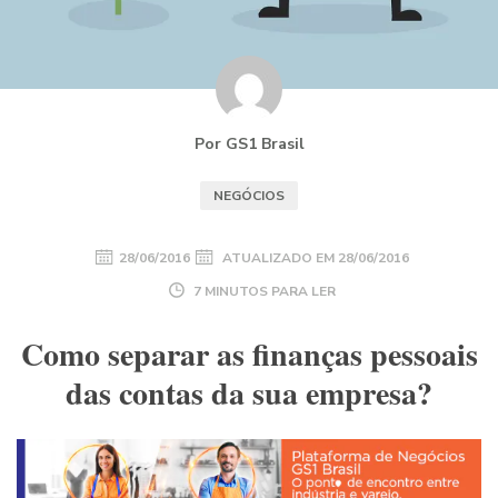
Por GS1 Brasil
NEGÓCIOS
28/06/2016
ATUALIZADO EM
28/06/2016
7 MINUTOS PARA LER
Como separar as finanças pessoais
das contas da sua empresa?