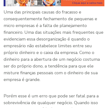
Uma das principais causas do fracasso e
consequentemente fechamento de pequenas e
micro empresas é a falta de planejamento
financeiro. Uma das situações mais frequentes que
evidenciam essa desorganização é quando o
empresário não estabelece limites entre seu
próprio dinheiro e o caixa da empresa. Como o
dinheiro para a abertura de um negócio costuma
ser do próprio dono, a tendência para que ele
misture finanças pessoais com o dinheiro de sua
empresa é grande.
Porém esse é um erro que pode ser fatal para a
sobrevivência de qualquer negócio. Quando isso