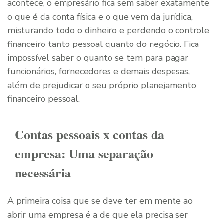
acontece, o empresário fica sem saber exatamente
o que é da conta física e o que vem da jurídica,
misturando todo o dinheiro e perdendo o controle
financeiro tanto pessoal quanto do negócio. Fica
impossível saber o quanto se tem para pagar
funcionários, fornecedores e demais despesas,
além de prejudicar o seu próprio planejamento
financeiro pessoal.
Contas pessoais x contas da
empresa: Uma separação
necessária
A primeira coisa que se deve ter em mente ao
abrir uma empresa é a de que ela precisa ser