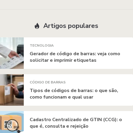
Artigos populares
TECNOLOGIA
Gerador de código de barras: veja como
solicitar e imprimir etiquetas
CÓDIGO DE BARRAS
Tipos de códigos de barras: o que são,
como funcionam e qual usar
Cadastro Centralizado de GTIN (CCG): o
que é, consulta e rejeição