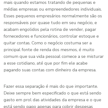
mais quando estamos tratando de pequenas e
médias empresas ou empreendedores individuais.
Esses pequenos empresários normalmente são os
responsáveis por quase tudo em seu negócio, e
acabam engolidos pela rotina de vender, pagar
fornecedores e funcionários, controlar estoque e
quitar contas. Como o negócio costuma ser a
principal fonte de renda dos mesmos, é muito
comum que sua vida pessoal comece a se misturar
a esse cotidiano, até que por fim ele acabe
pagando suas contas com dinheiro da empresa.
Fazer essa separação é mais do que importante.
Deixe sempre bem especificado o que está sendo
gasto em prol das atividades da empresa e o que
está sendo pago apenas para cobrir despesas