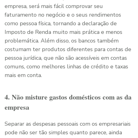
empresa, será mais fácil comprovar seu
faturamento no negócio e o seus rendimentos
como pessoa física, tornando a declaração de
Imposto de Renda muito mais prática e menos
problemática. Além disso, os bancos também
costumam ter produtos diferentes para contas de
pessoa jurídica, que não são acessíveis em contas
comuns, como melhores linhas de crédito e taxas
mais em conta.
4. Não misture gastos domésticos com as da
empresa
Separar as despesas pessoais com os empresariais
pode não ser tão simples quanto parece, ainda