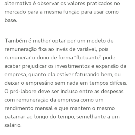
alternativa é observar os valores praticados no
mercado para a mesma função para usar como
base.
Também é melhor optar por um modelo de
remuneração fixa ao invés de variável, pois
remunerar o dono de forma “flutuante” pode
acabar prejudicar os investimentos e expansão da
empresa, quanto ela estiver faturando bem, ou
deixar o empresário sem nada em tempos difíceis.
O pró-labore deve ser incluso entre as despesas
com remuneração da empresa como um
rendimento mensal e que mantem o mesmo
patamar ao longo do tempo, semelhante a um
salário.