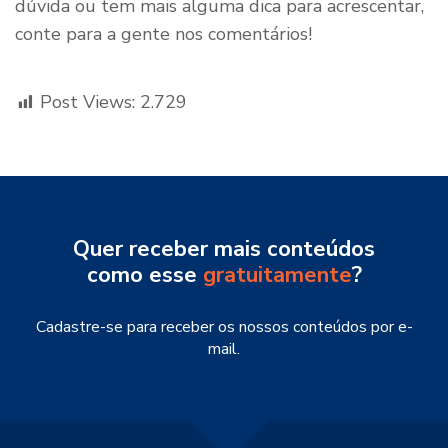
dúvida ou tem mais alguma dica para acrescentar,
conte para a gente nos comentários!
Post Views:
2.729
Quer receber mais conteúdos
como esse
gratuitamente
?
Cadastre-se para receber os nossos conteúdos por e-
mail.