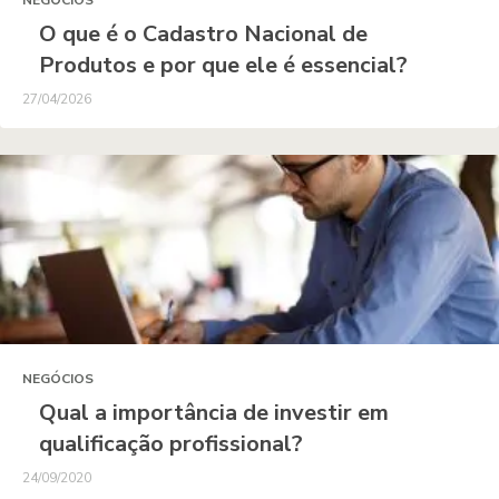
NEGÓCIOS
O que é o Cadastro Nacional de
Produtos e por que ele é essencial?
27/04/2026
NEGÓCIOS
Qual a importância de investir em
qualificação profissional?
24/09/2020