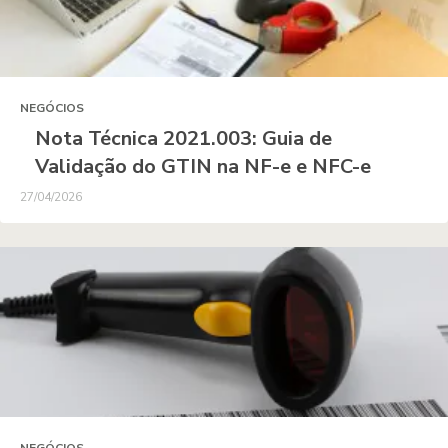
NEGÓCIOS
Nota Técnica 2021.003: Guia de
Validação do GTIN na NF-e e NFC-e
27/04/2026