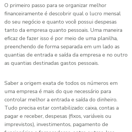
O primeiro passo para se organizar melhor
financeiramente é descobrir qual o lucro mensal
do seu negócio e quanto você possui despesas
tanto da empresa quanto pessoais. Uma maneira
eficaz de fazer isso é por meio de uma planilha,
preenchendo de forma separada em um lado as
quantias de entrada e saída da empresa e no outro
as quantias destinadas gastos pessoais.
Saber a origem exata de todos os números em
uma empresa é mais do que necessário para
controlar melhor a entrada e saída do dinheiro.
Tudo precisa estar contabilizado: caixa, contas a
pagar e receber, despesas (fixos, variáveis ou
imprevistos), investimentos, pagamento de