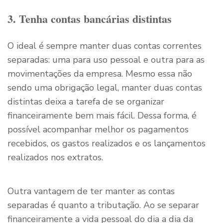
3. Tenha contas bancárias distintas
O ideal é sempre manter duas contas correntes
separadas: uma para uso pessoal e outra para as
movimentações da empresa. Mesmo essa não
sendo uma obrigação legal, manter duas contas
distintas deixa a tarefa de se organizar
financeiramente bem mais fácil. Dessa forma, é
possível acompanhar melhor os pagamentos
recebidos, os gastos realizados e os lançamentos
realizados nos extratos.
Outra vantagem de ter manter as contas
separadas é quanto a tributação. Ao se separar
financeiramente a vida pessoal do dia a dia da