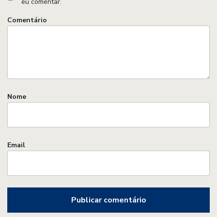
eu comentar.
Comentário
Nome
Email