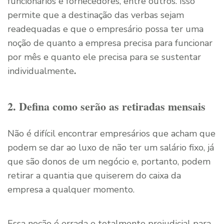
funcionários e fornecedores, entre outros. Isso
permite que a destinação das verbas sejam
readequadas e que o empresário possa ter uma
noção de quanto a empresa precisa para funcionar
por mês e quanto ele precisa para se sustentar
individualmente
.
2. Defina como serão as retiradas mensais
Não é difícil encontrar empresários que acham que
podem se dar ao luxo de não ter um salário fixo, já
que são donos de um negócio e, portanto, podem
retirar a quantia que quiserem do caixa da
empresa a qualquer momento.
Essa noção é errada e totalmente prejudicial para