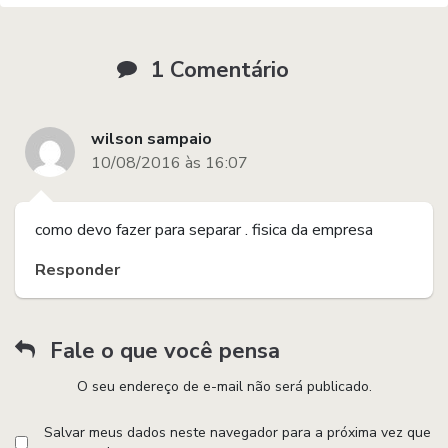
1 Comentário
wilson sampaio
10/08/2016 às 16:07
como devo fazer para separar . fisica da empresa
Responder
Fale o que você pensa
O seu endereço de e-mail não será publicado.
Salvar meus dados neste navegador para a próxima vez que