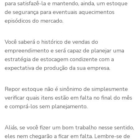
para satisfazê-la e mantendo, ainda, um estoque
de segurança para eventuais aquecimentos
episódicos do mercado.
Você saberá o histórico de vendas do
empreendimento e será capaz de planejar uma
estratégia de estocagem condizente com a
expectativa de produção da sua empresa.
Repor estoque não é sinônimo de simplesmente
verificar quais itens estão em falta no final do mês
e comprá-los sem planejamento.
Aliás, se você fizer um bom trabalho nesse sentido,
eles nem chegarão a ficar em falta. Lembre-se de