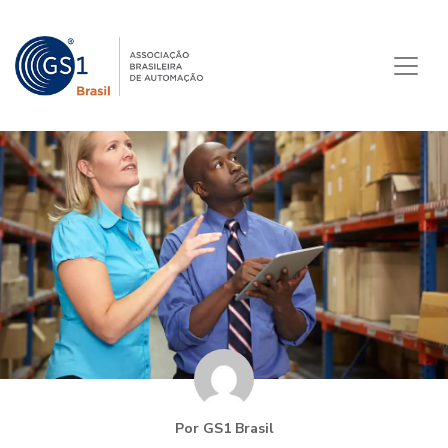
Por GS1 Brasil