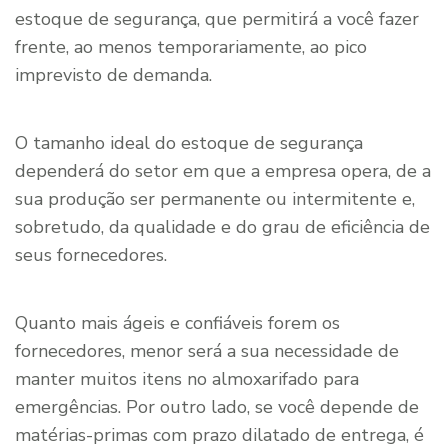
estoque de segurança, que permitirá a você fazer
frente, ao menos temporariamente, ao pico
imprevisto de demanda.
O tamanho ideal do estoque de segurança
dependerá do setor em que a empresa opera, de a
sua produção ser permanente ou intermitente e,
sobretudo, da qualidade e do grau de eficiência de
seus fornecedores.
Quanto mais ágeis e confiáveis forem os
fornecedores, menor será a sua necessidade de
manter muitos itens no almoxarifado para
emergências. Por outro lado, se você depende de
matérias-primas com prazo dilatado de entrega, é