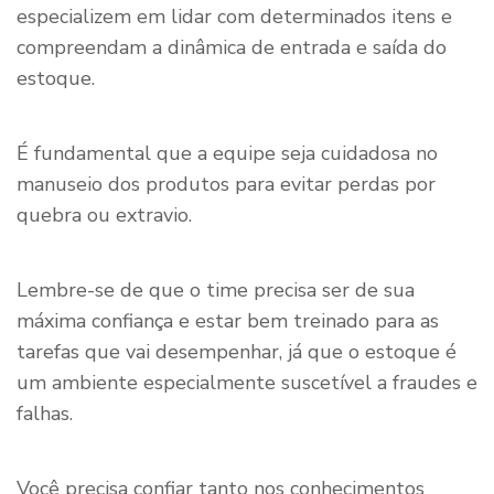
especializem em lidar com determinados itens e
compreendam a dinâmica de entrada e saída do
estoque.
É fundamental que a equipe seja cuidadosa no
manuseio dos produtos para evitar perdas por
quebra ou extravio.
Lembre-se de que o time precisa ser de sua
máxima confiança e estar bem treinado para as
tarefas que vai desempenhar, já que o estoque é
um ambiente especialmente suscetível a fraudes e
falhas.
Você precisa confiar tanto nos conhecimentos