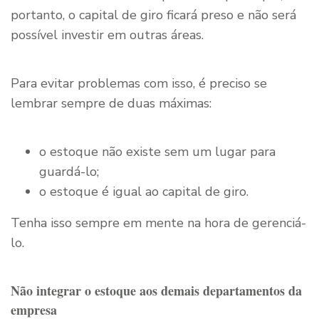
portanto, o capital de giro ficará preso e não será
possível investir em outras áreas.
Para evitar problemas com isso, é preciso se
lembrar sempre de duas máximas:
o estoque não existe sem um lugar para
guardá-lo;
o estoque é igual ao capital de giro.
Tenha isso sempre em mente na hora de gerenciá-
lo.
Não integrar o estoque aos demais departamentos da
empresa