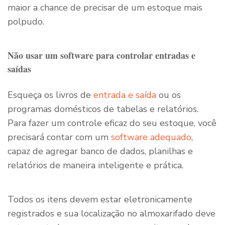
maior a chance de precisar de um estoque mais
polpudo.
Não usar um software para controlar entradas e
saídas
Esqueça os livros de
entrada e saída
ou os
programas domésticos de tabelas e relatórios.
Para fazer um controle eficaz do seu estoque, você
precisará contar com um
software adequado
,
capaz de agregar banco de dados, planilhas e
relatórios de maneira inteligente e prática.
Todos os itens devem estar eletronicamente
registrados e sua localização no almoxarifado deve