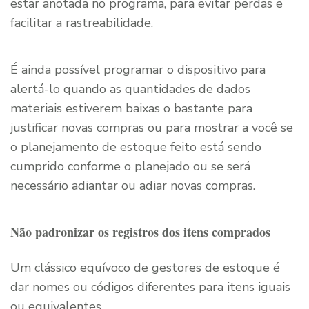
estar anotada no programa, para evitar perdas e
facilitar a rastreabilidade.
É ainda possível programar o dispositivo para
alertá-lo quando as quantidades de dados
materiais estiverem baixas o bastante para
justificar novas compras ou para mostrar a você se
o planejamento de estoque feito está sendo
cumprido conforme o planejado ou se será
necessário adiantar ou adiar novas compras.
Não padronizar os registros dos itens comprados
Um clássico equívoco de gestores de estoque é
dar nomes ou códigos diferentes para itens iguais
ou equivalentes.