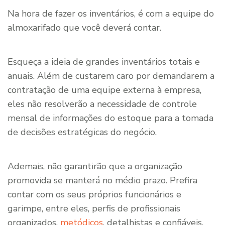
Na hora de fazer os inventários, é com a equipe do
almoxarifado que você deverá contar.
Esqueça a ideia de grandes inventários totais e
anuais. Além de custarem caro por demandarem a
contratação de uma equipe externa à empresa,
eles não resolverão a necessidade de controle
mensal de informações do estoque para a tomada
de decisões estratégicas do negócio.
Ademais, não garantirão que a organização
promovida se manterá no médio prazo. Prefira
contar com os seus próprios funcionários e
garimpe, entre eles, perfis de profissionais
organizados,
metódicos
, detalhistas e confiáveis.