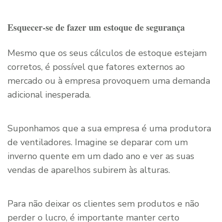
Esquecer-se de fazer um estoque de segurança
Mesmo que os seus cálculos de estoque estejam
corretos, é possível que fatores externos ao
mercado ou à empresa provoquem uma demanda
adicional inesperada.
Suponhamos que a sua empresa é uma produtora
de ventiladores. Imagine se deparar com um
inverno quente em um dado ano e ver as suas
vendas de aparelhos subirem às alturas.
Para não deixar os clientes sem produtos e não
perder o lucro, é importante manter certo