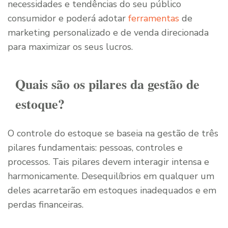
necessidades e tendências do seu público
consumidor e poderá adotar
ferramentas
de
marketing personalizado e de venda direcionada
para maximizar os seus lucros.
Quais são os pilares da gestão de
estoque?
O controle do estoque se baseia na gestão de três
pilares fundamentais: pessoas, controles e
processos. Tais pilares devem interagir intensa e
harmonicamente. Desequilíbrios em qualquer um
deles acarretarão em estoques inadequados e em
perdas financeiras.