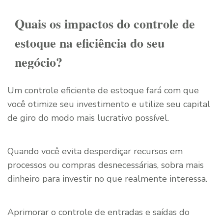
Quais os impactos do controle de
estoque na eficiência do seu
negócio?
Um controle eficiente de estoque fará com que
você otimize seu investimento e utilize seu capital
de giro do modo mais lucrativo possível.
Quando você evita desperdiçar recursos em
processos ou compras desnecessárias, sobra mais
dinheiro para investir no que realmente interessa.
Aprimorar o controle de entradas e saídas do