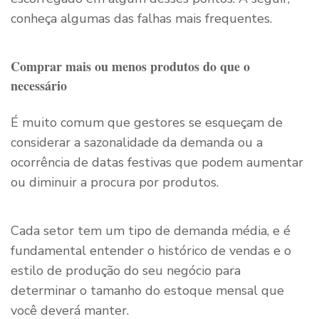
conheça algumas das falhas mais frequentes.
Comprar mais ou menos produtos do que o
necessário
É muito comum que gestores se esqueçam de
considerar a sazonalidade da demanda ou a
ocorrência de datas festivas que podem aumentar
ou diminuir a procura por produtos.
Cada setor tem um tipo de demanda média, e é
fundamental entender o histórico de vendas e o
estilo de produção do seu negócio para
determinar o tamanho do estoque mensal que
você deverá manter.