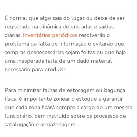
É normal que algo saia do lugar ou deixe de ser
registrado na dinâmica de entradas e saídas
diárias.
Inventários periódicos
resolverão o
problema da falta de informação e evitarão que
compras desnecessárias sejam feitas ou que haja
uma inesperada falta de um dado material
necessário para produzir.
Para minimizar falhas de estocagem ou bagunça
física, é importante zonear o estoque e garantir
que cada zona ficará sempre a cargo de um mesmo
funcionário, bem instruído sobre os processos de
catalogação e armazenagem.