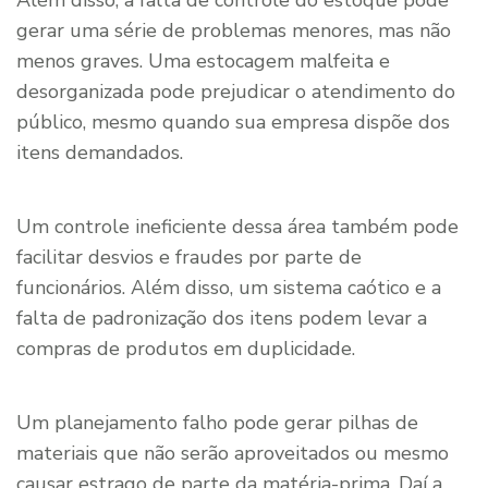
gerar uma série de problemas menores, mas não
menos graves. Uma estocagem malfeita e
desorganizada pode prejudicar o atendimento do
público, mesmo quando sua empresa dispõe dos
itens demandados.
Um controle ineficiente dessa área também pode
facilitar desvios e fraudes por parte de
funcionários. Além disso, um sistema caótico e a
falta de padronização dos itens podem levar a
compras de produtos em duplicidade.
Um planejamento falho pode gerar pilhas de
materiais que não serão aproveitados ou mesmo
causar estrago de parte da matéria-prima. Daí a