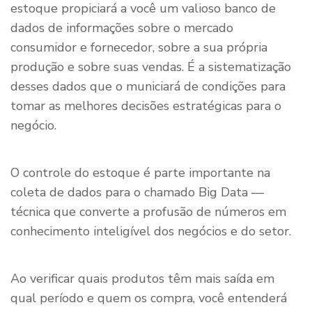
estoque propiciará a você um valioso banco de
dados de informações sobre o mercado
consumidor e fornecedor, sobre a sua própria
produção e sobre suas vendas. É a sistematização
desses dados que o municiará de condições para
tomar as melhores decisões estratégicas para o
negócio.
O controle do estoque é parte importante na
coleta de dados para o chamado Big Data —
técnica que converte a profusão de números em
conhecimento inteligível dos negócios e do setor.
Ao verificar quais produtos têm mais saída em
qual período e quem os compra, você entenderá