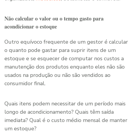
Não calcular o valor ou o tempo gasto para
acondicionar o estoque
Outro equívoco frequente de um gestor é calcular
o quanto pode gastar para suprir itens de um
estoque e se esquecer de computar nos custos a
manutenção dos produtos enquanto eles não são
usados na produção ou não são vendidos ao
consumidor final.
Quais itens podem necessitar de um período mais
longo de acondicionamento? Quais têm saída
imediata? Qual é o custo médio mensal de manter
um estoque?