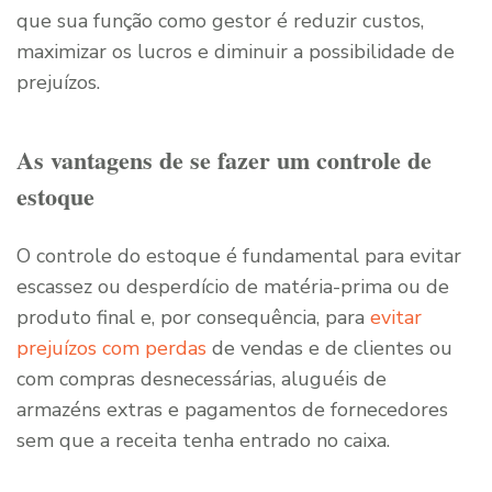
que sua função como gestor é reduzir custos,
maximizar os lucros e diminuir a possibilidade de
prejuízos.
As vantagens de se fazer um controle de
estoque
O controle do estoque é fundamental para evitar
escassez ou desperdício de matéria-prima ou de
produto final e, por consequência, para
evitar
prejuízos com perdas
de vendas e de clientes ou
com compras desnecessárias, aluguéis de
armazéns extras e pagamentos de fornecedores
sem que a receita tenha entrado no caixa.