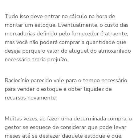
Tudo isso deve entrar no cálculo na hora de
montar um estoque. Eventualmente, o custo das
mercadorias definido pelo fornecedor é atraente,
mas você não poderá comprar a quantidade que
deseja porque o valor do aluguel do almoxarifado
necessário traria prejuízo.
Raciocínio parecido vale para o tempo necessário
para vender o estoque e obter liquidez de
recursos novamente.
Muitas vezes, ao fazer uma determinada compra, o
gestor se esquece de considerar que pode levar
meses até se desfazer daquele estoque e que,