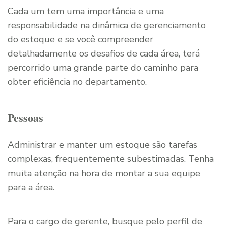
Cada um tem uma importância e uma
responsabilidade na dinâmica de gerenciamento
do estoque e se você compreender
detalhadamente os desafios de cada área, terá
percorrido uma grande parte do caminho para
obter eficiência no departamento.
Pessoas
Administrar e manter um estoque são tarefas
complexas, frequentemente subestimadas. Tenha
muita atenção na hora de montar a sua equipe
para a área.
Para o cargo de gerente, busque pelo perfil de