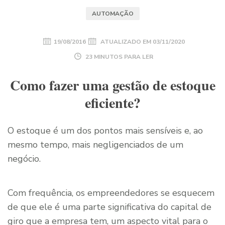
AUTOMAÇÃO
19/08/2016
ATUALIZADO EM
03/11/2020
23 MINUTOS PARA LER
Como fazer uma gestão de estoque
eficiente?
O estoque é um dos pontos mais sensíveis e, ao
mesmo tempo, mais negligenciados de um
negócio.
Com frequência, os empreendedores se esquecem
de que ele é uma parte significativa do capital de
giro que a empresa tem, um aspecto vital para o