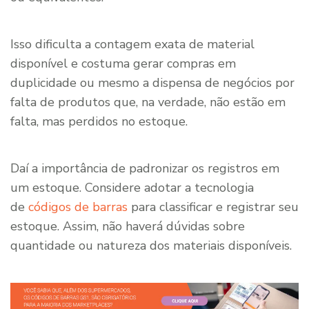
Isso dificulta a contagem exata de material
disponível e costuma gerar compras em
duplicidade ou mesmo a dispensa de negócios por
falta de produtos que, na verdade, não estão em
falta, mas perdidos no estoque.
Daí a importância de padronizar os registros em
um estoque. Considere adotar a tecnologia
de
códigos de barras
para classificar e registrar seu
estoque. Assim, não haverá dúvidas sobre
quantidade ou natureza dos materiais disponíveis.