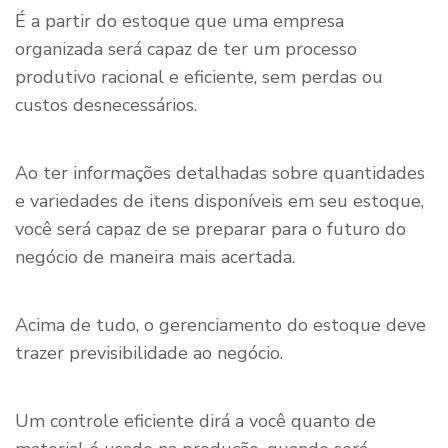
É a partir do estoque que uma empresa
organizada será capaz de ter um processo
produtivo racional e eficiente, sem perdas ou
custos desnecessários.
Ao ter informações detalhadas sobre quantidades
e variedades de itens disponíveis em seu estoque,
você será capaz de se preparar para o futuro do
negócio de maneira mais acertada.
Acima de tudo, o gerenciamento do estoque deve
trazer previsibilidade ao negócio.
Um controle eficiente dirá a você quanto de