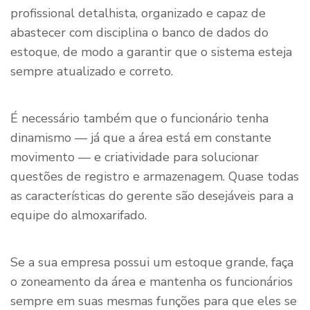
profissional detalhista, organizado e capaz de
abastecer com disciplina o banco de dados do
estoque, de modo a garantir que o sistema esteja
sempre atualizado e correto.
É necessário também que o funcionário tenha
dinamismo — já que a área está em constante
movimento — e criatividade para solucionar
questões de registro e armazenagem. Quase todas
as características do gerente são desejáveis para a
equipe do almoxarifado.
Se a sua empresa possui um estoque grande, faça
o zoneamento da área e mantenha os funcionários
sempre em suas mesmas funções para que eles se