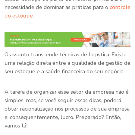
necessidade de dominar as práticas para o
controle
do estoque.
O assunto transcende técnicas de logística. Existe
uma relação direta entre a qualidade de gestão de
seu estoque e a saúde financeira do seu negócio.
A tarefa de organizar esse setor da empresa não é
simples, mas, se você seguir essas dicas, poderá
obter racionalização nos processos de sua empresa
e, consequentemente, lucro. Preparado? Então,
vamos lá!