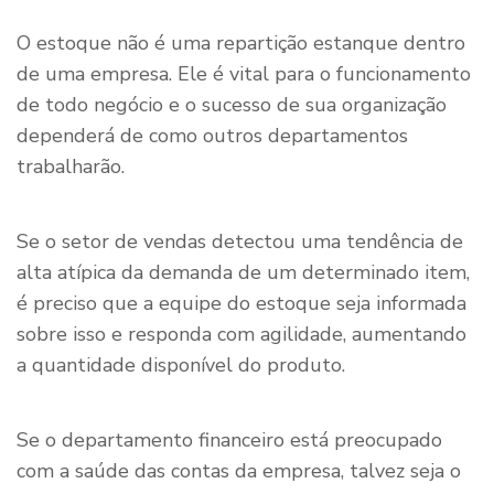
O estoque não é uma repartição estanque dentro
de uma empresa. Ele é vital para o funcionamento
de todo negócio e o sucesso de sua organização
dependerá de como outros departamentos
trabalharão.
Se o setor de vendas detectou uma tendência de
alta atípica da demanda de um determinado item,
é preciso que a equipe do estoque seja informada
sobre isso e responda com agilidade, aumentando
a quantidade disponível do produto.
Se o departamento financeiro está preocupado
com a saúde das contas da empresa, talvez seja o