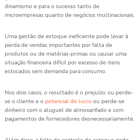
dinamismo e para o sucesso tanto de
microempresas quanto de negócios multinacionais.
Uma gestão de estoque ineficiente pode levar à
perda de vendas importantes por falta de
produtos ou de matérias-primas ou causar uma
situação financeira difícil por excesso de itens
estocados sem demanda para consumo.
Nos dois casos, o resultado é o prejuízo: ou perde-
se o cliente e o
potencial de lucro
ou perde-se
dinheiro com o aluguel de almoxarifado e com
pagamentos de fornecedores desnecessariamente.
Além disso, a falta de controle do estoque pode