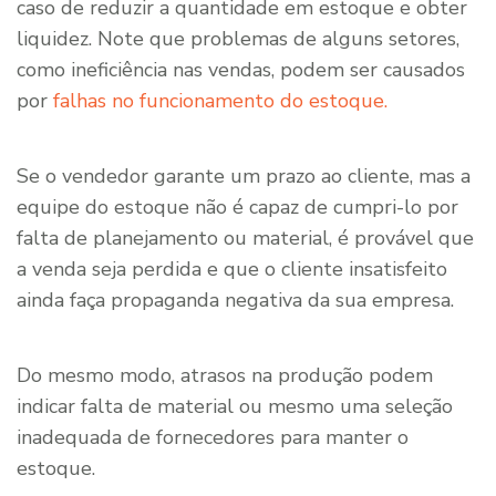
caso de reduzir a quantidade em estoque e obter
liquidez. Note que problemas de alguns setores,
como ineficiência nas vendas, podem ser causados
por
falhas no funcionamento do estoque.
Se o vendedor garante um prazo ao cliente, mas a
equipe do estoque não é capaz de cumpri-lo por
falta de planejamento ou material, é provável que
a venda seja perdida e que o cliente insatisfeito
ainda faça propaganda negativa da sua empresa.
Do mesmo modo, atrasos na produção podem
indicar falta de material ou mesmo uma seleção
inadequada de fornecedores para manter o
estoque.