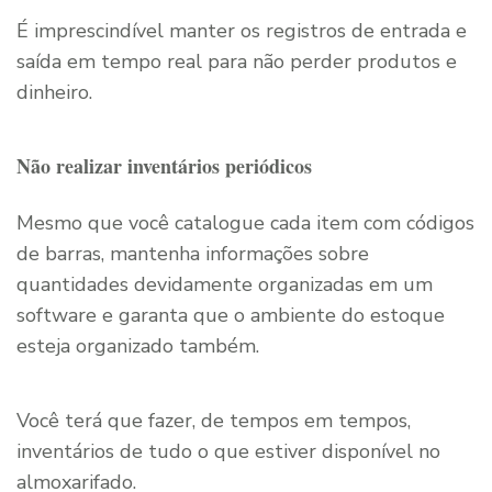
É imprescindível manter os registros de entrada e
saída em tempo real para não perder produtos e
dinheiro.
Não realizar inventários periódicos
Mesmo que você catalogue cada item com códigos
de barras, mantenha informações sobre
quantidades devidamente organizadas em um
software e garanta que o ambiente do estoque
esteja organizado também.
Você terá que fazer, de tempos em tempos,
inventários de tudo o que estiver disponível no
almoxarifado.