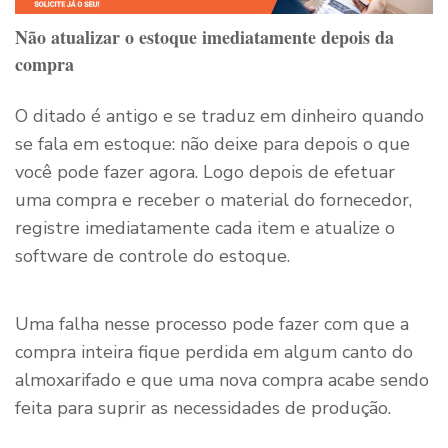
Não atualizar o estoque imediatamente depois da
compra
O ditado é antigo e se traduz em dinheiro quando
se fala em estoque: não deixe para depois o que
você pode fazer agora. Logo depois de efetuar
uma compra e receber o material do fornecedor,
registre imediatamente cada item e atualize o
software de controle do estoque.
Uma falha nesse processo pode fazer com que a
compra inteira fique perdida em algum canto do
almoxarifado e que uma nova compra acabe sendo
feita para suprir as necessidades de produção.