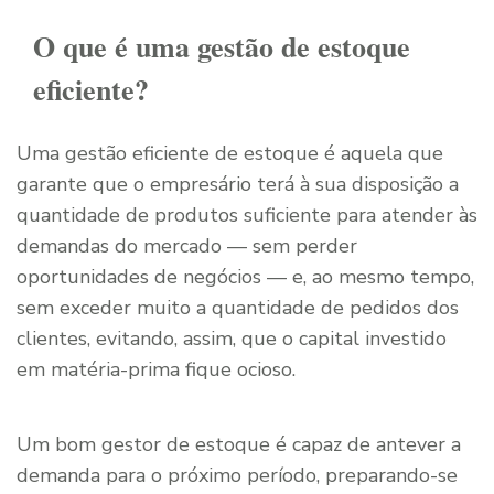
O que é uma gestão de estoque
eficiente?
Uma gestão eficiente de estoque é aquela que
garante que o empresário terá à sua disposição a
quantidade de produtos suficiente para atender às
demandas do mercado — sem perder
oportunidades de negócios — e, ao mesmo tempo,
sem exceder muito a quantidade de pedidos dos
clientes, evitando, assim, que o capital investido
em matéria-prima fique ocioso.
Um bom gestor de estoque é capaz de antever a
demanda para o próximo período, preparando-se