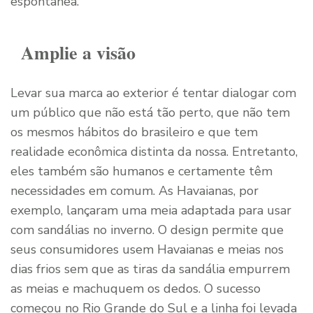
espontânea.
Amplie a visão
Levar sua marca ao exterior é tentar dialogar com
um público que não está tão perto, que não tem
os mesmos hábitos do brasileiro e que tem
realidade econômica distinta da nossa. Entretanto,
eles também são humanos e certamente têm
necessidades em comum. As Havaianas, por
exemplo, lançaram uma meia adaptada para usar
com sandálias no inverno. O design permite que
seus consumidores usem Havaianas e meias nos
dias frios sem que as tiras da sandália empurrem
as meias e machuquem os dedos. O sucesso
começou no Rio Grande do Sul e a linha foi levada