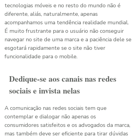
tecnologias móveis e no resto do mundo não é
diferente, aliás, naturalmente, apenas
acompanhamos uma tendência realidade mundial.
É muito frustrante para o usuário não conseguir
navegar no site de uma marca e a paciência dele se
esgotará rapidamente se o site não tiver
funcionalidade para o mobile.
Dedique-se aos canais nas redes
sociais e invista nelas
A comunicação nas redes sociais tem que
contemplar e dialogar não apenas os
consumidores satisfeitos e os advogados da marca,
mas também deve ser eficiente para tirar dúvidas