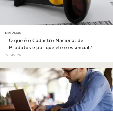
NEGÓCIOS
O que é o Cadastro Nacional de
Produtos e por que ele é essencial?
27/04/2026