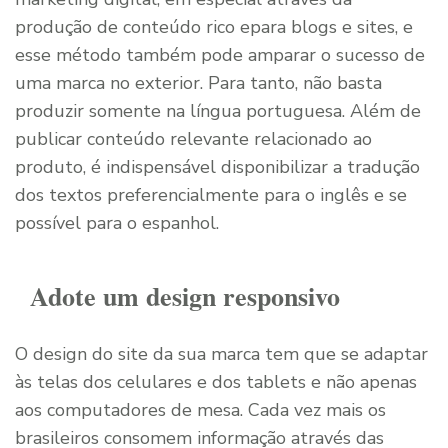
produção de conteúdo rico epara blogs e sites, e
esse método também pode amparar o sucesso de
uma marca no exterior. Para tanto, não basta
produzir somente na língua portuguesa. Além de
publicar conteúdo relevante relacionado ao
produto, é indispensável disponibilizar a tradução
dos textos preferencialmente para o inglês e se
possível para o espanhol.
Adote um design responsivo
O design do site da sua marca tem que se adaptar
às telas dos celulares e dos tablets e não apenas
aos computadores de mesa. Cada vez mais os
brasileiros consomem informação através das