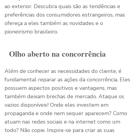
ao exterior. Descubra quais são as tendências e
preferências dos consumidores estrangeiros, mas
ofereça a eles também as novidades e o
pioneirismo brasileiro.
Olho aberto na concorrência
Além de conhecer as necessidades do cliente, é
fundamental reparar as ações da concorrência. Eles
possuem aspectos positivos e vantagens, mas
também deixam brechas de mercado. Ataque os
vazios disponíveis! Onde eles investem em
propaganda e onde nem sequer aparecem? Como
atuam nas redes sociais e na internet como um
todo? Não copie. Inspire-se para criar as suas