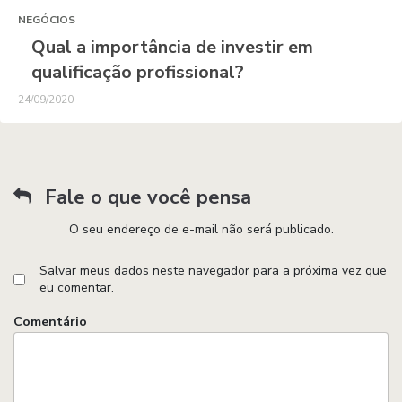
NEGÓCIOS
Qual a importância de investir em
qualificação profissional?
24/09/2020
Fale o que você pensa
O seu endereço de e-mail não será publicado.
Salvar meus dados neste navegador para a próxima vez que
eu comentar.
Comentário