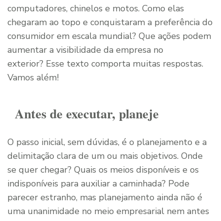
computadores, chinelos e motos. Como elas
chegaram ao topo e conquistaram a preferência do
consumidor em escala mundial? Que ações podem
aumentar a visibilidade da empresa no
exterior? Esse texto comporta muitas respostas.
Vamos além!
Antes de executar, planeje
O passo inicial, sem dúvidas, é o planejamento e a
delimitação clara de um ou mais objetivos. Onde
se quer chegar? Quais os meios disponíveis e os
indisponíveis para auxiliar a caminhada? Pode
parecer estranho, mas planejamento ainda não é
uma unanimidade no meio empresarial nem antes