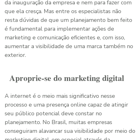
da inauguração da empresa e nem para fazer com
que ela cresça. Mas entre os especialistas não
resta dúvidas de que um planejamento bem feito
é fundamental para implementar ações de
marketing e comunicação eficientes e, com isso,
aumentar a visibilidade de uma marca também no
exterior.
Aproprie-se do marketing digital
A internet é o meio mais significativo nesse
processo e uma presença online capaz de atingir
seu público potencial deve constar no
planejamento. No Brasil, muitas empresas
conseguiram alavancar sua visibilidade por meio do
marketing digital, em especial através da