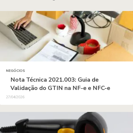
NEGÓCIOS
Nota Técnica 2021.003: Guia de
Validação do GTIN na NF-e e NFC-e
27/04/2026