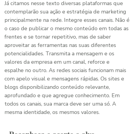
Já citamos nesse texto diversas plataformas que
contemplarão sua ação e estratégia de marketing
principalmente na rede. Integre esses canais. Não é
o caso de publicar o mesmo conteúdo em todas as
frentes e se tornar repetitivo, mas de saber
aproveitar as ferramentas nas suas diferentes
potencialidades. Transmita a mensagem e os
valores da empresa em um canal, reforce e
espalhe no outro. As redes sociais funcionam mais
com apelo visual e mensagens rápidas. Os sites e
blogs disponibilizando conteúdo relevante,
aprofundado e que agregue conhecimento. Em
todos os canais, sua marca deve ser uma só. A
mesma identidade, os mesmos valores.