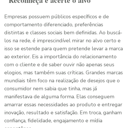
Reconheça e acerte o alvo
Empresas possuem públicos específicos e de
comportamento diferenciado, preferências
distintas e classes sociais bem definidas. Ao buscá-
los na rede, é imprescindível mirar no alvo certo e
isso se estende para quem pretende levar a marca
ao exterior. Eis a importância do relacionamento
com o cliente e de saber ouvir não apenas seus
elogios, mas também suas críticas. Grandes marcas
mundiais têm foco na realização de desejos que o
consumidor nem sabia que tinha, mas já
manifestava de alguma forma. Elas conseguem
amarrar essas necessidades ao produto e entregar
inovação, resultado e satisfação. Em troca, ganham
confiança, fidelidade, engajamento e mídia