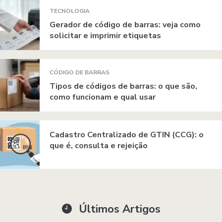
TECNOLOGIA
Gerador de código de barras: veja como
solicitar e imprimir etiquetas
CÓDIGO DE BARRAS
Tipos de códigos de barras: o que são,
como funcionam e qual usar
Cadastro Centralizado de GTIN (CCG): o
que é, consulta e rejeição
Últimos Artigos