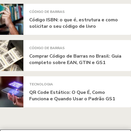
CÓDIGO DE BARRAS
Código ISBN: o que é, estrutura e como
solicitar o seu código de livro
CÓDIGO DE BARRAS
Comprar Código de Barras no Brasil: Guia
completo sobre EAN, GTIN e GS1
TECNOLOGIA
QR Code Estático: O Que É, Como
Funciona e Quando Usar o Padrão GS1