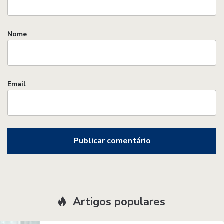
Nome
Email
Artigos populares