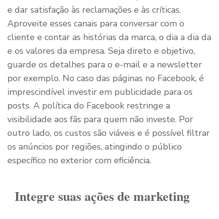
e dar satisfação às reclamações e às críticas.
Aproveite esses canais para conversar com o
cliente e contar as histórias da marca, o dia a dia da
e os valores da empresa. Seja direto e objetivo,
guarde os detalhes para o e-mail e a newsletter
por exemplo. No caso das páginas no Facebook, é
imprescindível investir em publicidade para os
posts. A política do Facebook restringe a
visibilidade aos fãs para quem não investe. Por
outro lado, os custos são viáveis e é possível filtrar
os anúncios por regiões, atingindo o público
específico no exterior com eficiência.
Integre suas ações de marketing