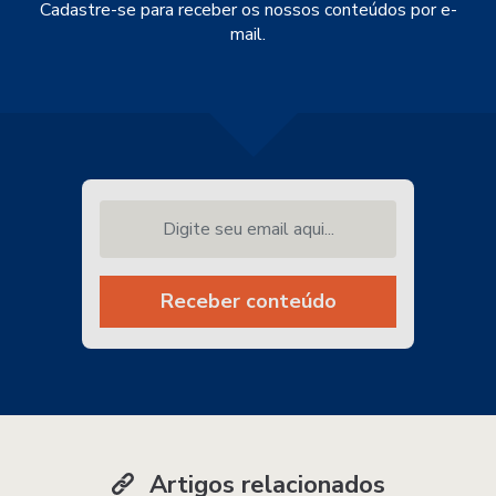
Cadastre-se para receber os nossos conteúdos por e-
mail.
Digite seu email aqui...
Receber conteúdo
Artigos relacionados