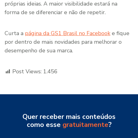
próprias ideias. A maior visibilidade estará na
forma de se diferenciar e não de repetir.
Curta a
página da GS1 Brasil no Facebook
e fique
por dentro de mais novidades para melhorar o
desempenho de sua marca.
Post Views:
1.456
Quer receber mais conteúdos
como esse
gratuitamente
?