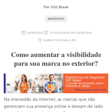
Por GS1 Brasil
NEGÓCIOS
24/06/2016
ATUALIZADO EM
23/06/2016
6 MINUTOS PARA LER
Como aumentar a visibilidade
para sua marca no exterior?
Na imensidão da internet, as marcas que não
gerenciam sua presença online e deixam de lado