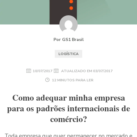
Por GS1 Brasil
LOGÍSTICA
10/07/2017
ATUALIZADO EM
03/07/2017
12 MINUTOS PARA LER
Como adequar minha empresa
para os padrões internacionais de
comércio?
Toda empresa que quer permanecer no mercado e