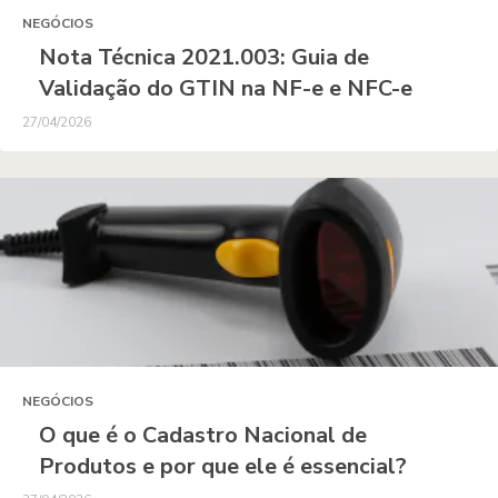
NEGÓCIOS
Nota Técnica 2021.003: Guia de
Validação do GTIN na NF-e e NFC-e
27/04/2026
NEGÓCIOS
O que é o Cadastro Nacional de
Produtos e por que ele é essencial?