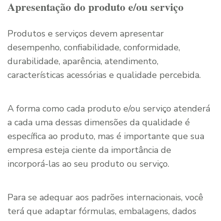
Apresentação do produto e/ou serviço
Produtos e serviços devem apresentar
desempenho, confiabilidade, conformidade,
durabilidade, aparência, atendimento,
características acessórias e qualidade percebida.
A forma como cada produto e/ou serviço atenderá
a cada uma dessas dimensões da qualidade é
específica ao produto, mas é importante que sua
empresa esteja ciente da importância de
incorporá-las ao seu produto ou serviço.
Para se adequar aos padrões internacionais, você
terá que adaptar fórmulas, embalagens, dados