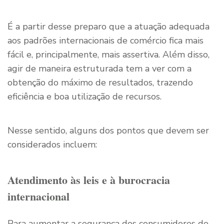
É a partir desse preparo que a atuação adequada
aos padrões internacionais de comércio fica mais
fácil e, principalmente, mais assertiva. Além disso,
agir de maneira estruturada tem a ver com a
obtenção do máximo de resultados, trazendo
eficiência e boa utilização de recursos.
Nesse sentido, alguns dos pontos que devem ser
considerados incluem:
Atendimento às leis e à burocracia
internacional
Para aumentar a segurança dos consumidores de