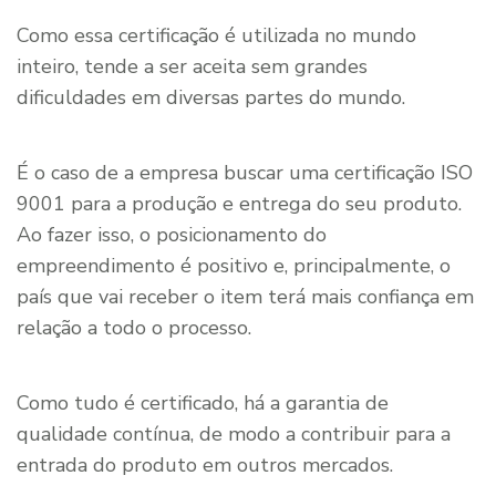
Como essa certificação é utilizada no mundo
inteiro, tende a ser aceita sem grandes
dificuldades em diversas partes do mundo.
É o caso de a empresa buscar uma certificação ISO
9001 para a produção e entrega do seu produto.
Ao fazer isso, o posicionamento do
empreendimento é positivo e, principalmente, o
país que vai receber o item terá mais confiança em
relação a todo o processo.
Como tudo é certificado, há a garantia de
qualidade contínua, de modo a contribuir para a
entrada do produto em outros mercados.