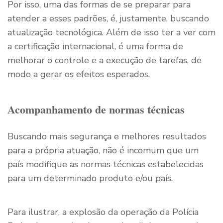
Por isso, uma das formas de se preparar para
atender a esses padrões, é, justamente, buscando
atualização tecnológica. Além de isso ter a ver com
a certificação internacional, é uma forma de
melhorar o controle e a execução de tarefas, de
modo a gerar os efeitos esperados.
Acompanhamento de normas técnicas
Buscando mais segurança e melhores resultados
para a própria atuação, não é incomum que um
país modifique as normas técnicas estabelecidas
para um determinado produto e/ou país.
Para ilustrar, a explosão da operação da Polícia