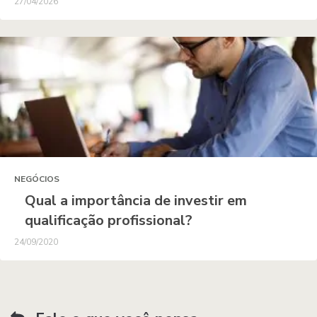
27/04/2026
NEGÓCIOS
Qual a importância de investir em
qualificação profissional?
24/09/2020