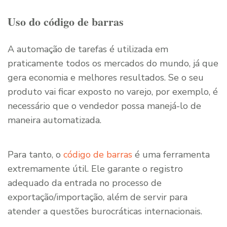
Uso do código de barras
A automação de tarefas é utilizada em
praticamente todos os mercados do mundo, já que
gera economia e melhores resultados. Se o seu
produto vai ficar exposto no varejo, por exemplo, é
necessário que o vendedor possa manejá-lo de
maneira automatizada.
Para tanto, o
código de barras
é uma ferramenta
extremamente útil. Ele garante o registro
adequado da entrada no processo de
exportação/importação, além de servir para
atender a questões burocráticas internacionais.