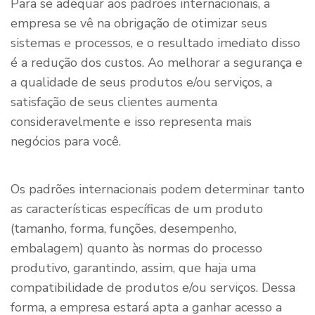
Para se adequar aos padrões internacionais, a
empresa se vê na obrigação de otimizar seus
sistemas e processos, e o resultado imediato disso
é a redução dos custos. Ao melhorar a segurança e
a qualidade de seus produtos e/ou serviços, a
satisfação de seus clientes aumenta
consideravelmente e isso representa mais
negócios para você.
Os padrões internacionais podem determinar tanto
as características específicas de um produto
(tamanho, forma, funções, desempenho,
embalagem) quanto às normas do processo
produtivo, garantindo, assim, que haja uma
compatibilidade de produtos e/ou serviços. Dessa
forma, a empresa estará apta a ganhar acesso a