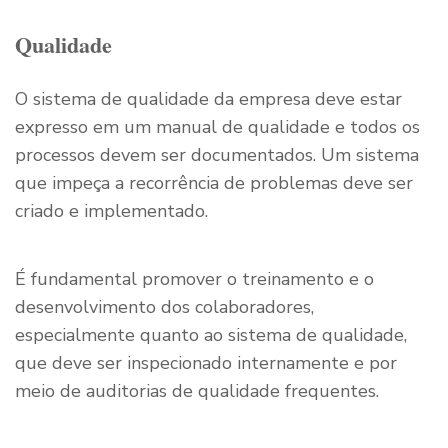
Qualidade
O sistema de qualidade da empresa deve estar
expresso em um manual de qualidade e todos os
processos devem ser documentados. Um sistema
que impeça a recorrência de problemas deve ser
criado e implementado.
É fundamental promover o treinamento e o
desenvolvimento dos colaboradores,
especialmente quanto ao sistema de qualidade,
que deve ser inspecionado internamente e por
meio de auditorias de qualidade frequentes.