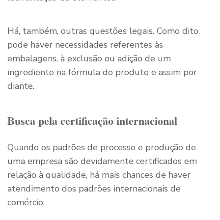
Há, também, outras questões legais. Como dito,
pode haver necessidades referentes às
embalagens, à exclusão ou adição de um
ingrediente na fórmula do produto e assim por
diante.
Busca pela certificação internacional
Quando os padrões de processo e produção de
uma empresa são devidamente certificados em
relação à qualidade, há mais chances de haver
atendimento dos padrões internacionais de
comércio.