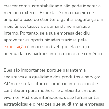
crescer com sustentabilidade não pode ignorar o
mercado externo. Exportar é uma maneira de
ampliar a base de clientes e ganhar segurança em
meio às oscilações da demanda no mercado
interno. Portanto, se a sua empresa decidiu
aproveitar as oportunidades trazidas pela
exportação
é imprescindível que ela esteja
adequada aos padrões internacionais de comércio.
Eles são importantes porque garantem a
segurança e a qualidade dos produtos e serviços.
Além disso, facilitam o comércio internacional e
contribuem para melhorar o ambiente em que
vivemos. Padrões internacionais são ferramentas
estratégicas e diretrizes que auxiliam as empresas