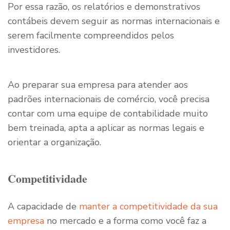
Por essa razão, os relatórios e demonstrativos
contábeis devem seguir as normas internacionais e
serem facilmente compreendidos pelos
investidores.
Ao preparar sua empresa para atender aos
padrões internacionais de comércio, você precisa
contar com uma equipe de contabilidade muito
bem treinada, apta a aplicar as normas legais e
orientar a organização.
Competitividade
A capacidade de
manter a competitividade da sua
empresa
no mercado e a forma como você faz a