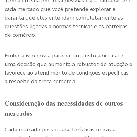
Tenha em sua empresa pessoas especializadas em
cada mercado que você pretende explorar e
garanta que eles entendam completamente as
questões ligadas a normas técnicas e às barreiras
de comércio.
Embora isso possa parecer um custo adicional, é
uma decisão que aumenta a robustez de atuação e
favorece ao atendimento de condições específicas
a respeito da troca comercial.
Consideração das necessidades de outros
mercados
Cada mercado possui características únicas a