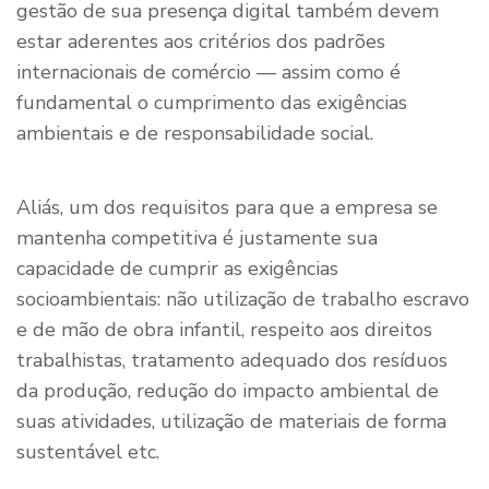
gestão de sua presença digital também devem
estar aderentes aos critérios dos padrões
internacionais de comércio — assim como é
fundamental o cumprimento das exigências
ambientais e de responsabilidade social.
Aliás, um dos requisitos para que a empresa se
mantenha competitiva é justamente sua
capacidade de cumprir as exigências
socioambientais: não utilização de trabalho escravo
e de mão de obra infantil, respeito aos direitos
trabalhistas, tratamento adequado dos resíduos
da produção, redução do impacto ambiental de
suas atividades, utilização de materiais de forma
sustentável etc.