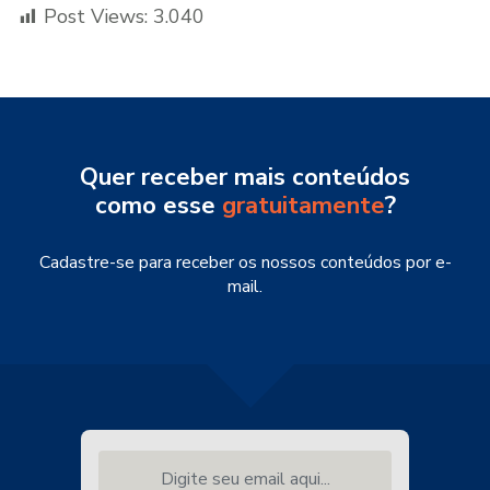
Post Views:
3.040
Quer receber mais conteúdos
como esse
gratuitamente
?
Cadastre-se para receber os nossos conteúdos por e-
mail.
Digite seu email aqui...