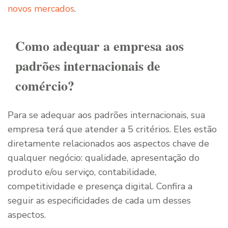
novos mercados
.
Como adequar a empresa aos
padrões internacionais de
comércio?
Para se adequar aos padrões internacionais, sua
empresa terá que atender a 5 critérios. Eles estão
diretamente relacionados aos aspectos chave de
qualquer negócio: qualidade, apresentação do
produto e/ou serviço, contabilidade,
competitividade e presença digital. Confira a
seguir as especificidades de cada um desses
aspectos.