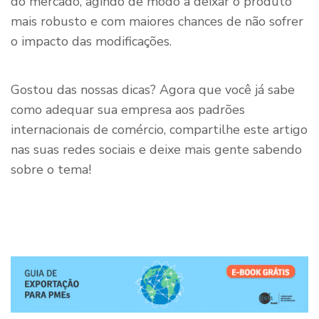
do mercado, agindo de modo a deixar o produto
mais robusto e com maiores chances de não sofrer
o impacto das modificações.
Gostou das nossas dicas? Agora que você já sabe
como adequar sua empresa aos padrões
internacionais de comércio, compartilhe este artigo
nas suas redes sociais e deixe mais gente sabendo
sobre o tema!