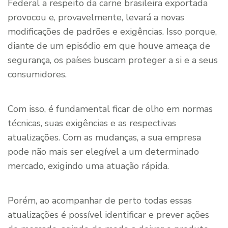
Federal a respeito da carne brasileira exportada
provocou e, provavelmente, levará a novas
modificações de padrões e exigências. Isso porque,
diante de um episódio em que houve ameaça de
segurança, os países buscam proteger a si e a seus
consumidores.
Com isso, é fundamental ficar de olho em normas
técnicas, suas exigências e as respectivas
atualizações. Com as mudanças, a sua empresa
pode não mais ser elegível a um determinado
mercado, exigindo uma atuação rápida.
Porém, ao acompanhar de perto todas essas
atualizações é possível identificar e prever ações