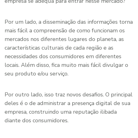
empresa se adequa para entrar nesse mercado?
Por um lado, a disseminação das informações torna
mais fácil a compreensão de como funcionam os
mercados nos diferentes lugares do planeta, as
características culturais de cada região e as
necessidades dos consumidores em diferentes
locais. Além disso, fica muito mais fácil divulgar o
seu produto e/ou serviço.
Por outro lado, isso traz novos desafios. O principal
deles é o de administrar a presença digital de sua
empresa, construindo uma reputação ilibada
diante dos consumidores.