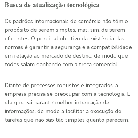
Busca de atualização tecnológica
Os padrões internacionais de comércio não têm o
propósito de serem simples, mas, sim, de serem
eficientes. O principal objetivo da existência das
normas é garantir a segurança e a compatibilidade
em relação ao mercado de destino, de modo que
todos saiam ganhando com a troca comercial.
Diante de processos robustos e integrados, a
empresa precisa se preocupar com a tecnologia. É
ela que vai garantir melhor integração de
informações, de modo a facilitar a execução de
tarefas que não são tão simples quanto parecem.