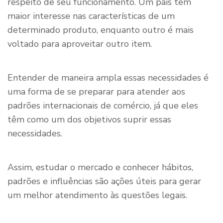
respeito de seu funcionamento. Um país tem
maior interesse nas características de um
determinado produto, enquanto outro é mais
voltado para aproveitar outro item.
Entender de maneira ampla essas necessidades é
uma forma de se preparar para atender aos
padrões internacionais de comércio, já que eles
têm como um dos objetivos suprir essas
necessidades.
Assim, estudar o mercado e conhecer hábitos,
padrões e influências são ações úteis para gerar
um melhor atendimento às questões legais.