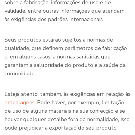
sobre a fabricação, informações de uso e de
validade, entre outras informações que atendam
às exigências dos padrões internacionais.
Seus produtos estarão sujeitos a normas de
qualidade, que definem parâmetros de fabricação
e, em alguns casos, a normas sanitárias que
garantam a salubridade do produto e a saúde da
comunidade.
Esteja atento, também, às exigências em relação às
embalagens
. Pode haver, por exemplo, limitação
de uso de alguns materiais na sua confecção e se
houver qualquer detalhe fora da normalidade, isso
pode prejudicar a exportação do seu produto.