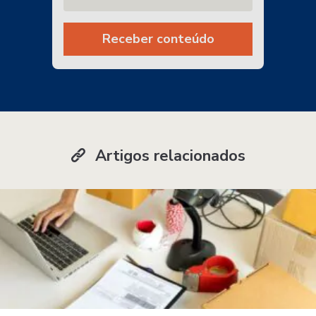
Receber conteúdo
Artigos relacionados