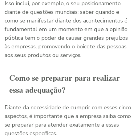
Isso inclui, por exemplo, o seu posicionamento
diante de questões mundiais: saber quando e
como se manifestar diante dos acontecimentos é
fundamental em um momento em que a opinião
pública tem o poder de causar grandes prejuízos
às empresas, promovendo o boicote das pessoas
aos seus produtos ou serviços.
Como se preparar para realizar
essa adequação?
Diante da necessidade de cumprir com esses cinco
aspectos, é importante que a empresa saiba como
se preparar para atender exatamente a essas
questões específicas.