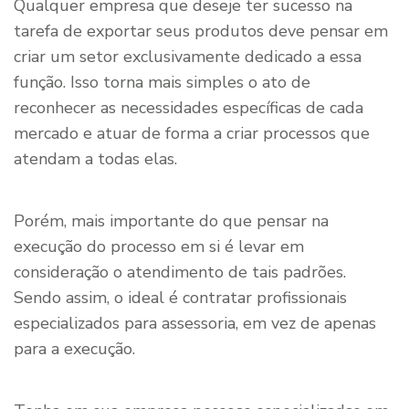
Qualquer empresa que deseje ter sucesso na
tarefa de exportar seus produtos deve pensar em
criar um setor exclusivamente dedicado a essa
função. Isso torna mais simples o ato de
reconhecer as necessidades específicas de cada
mercado e atuar de forma a criar processos que
atendam a todas elas.
Porém, mais importante do que pensar na
execução do processo em si é levar em
consideração o atendimento de tais padrões.
Sendo assim, o ideal é contratar profissionais
especializados para assessoria, em vez de apenas
para a execução.