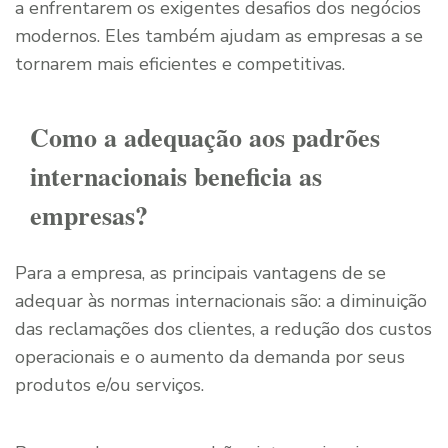
a enfrentarem os exigentes desafios dos negócios
modernos. Eles também ajudam as empresas a se
tornarem mais eficientes e competitivas.
Como a adequação aos padrões
internacionais beneficia as
empresas?
Para a empresa, as principais vantagens de se
adequar às normas internacionais são: a diminuição
das reclamações dos clientes, a redução dos custos
operacionais e o aumento da demanda por seus
produtos e/ou serviços.