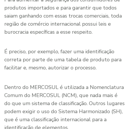
produtos importados e para garantir que todos
saiam ganhando com essas trocas comerciais, toda
região de comércio internacional possui leis e
burocracia específicas a esse respeito.
É preciso, por exemplo, fazer uma identificação
correta por parte de uma tabela de produto para
facilitar e, mesmo, autorizar o processo.
Dentro do MERCOSUL é utilizada a Nomenclatura
Comum do MERCOSUL (NCM), que nada mais é
do que um sistema de classificação. Outros lugares
podem exigir o uso do Sistema Harmonizado (SH),
que é uma classificação internacional para a
identificação de elementos.