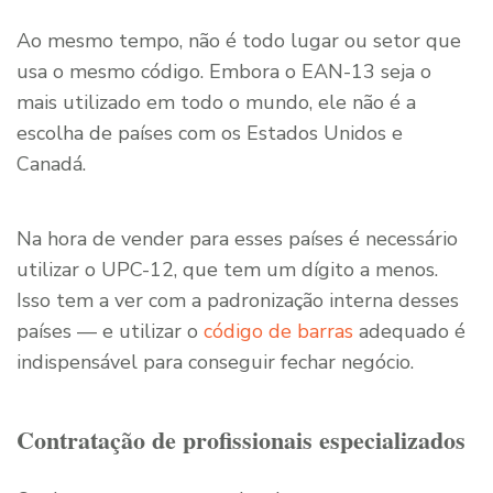
Ao mesmo tempo, não é todo lugar ou setor que
usa o mesmo código. Embora o EAN-13 seja o
mais utilizado em todo o mundo, ele não é a
escolha de países com os Estados Unidos e
Canadá.
Na hora de vender para esses países é necessário
utilizar o UPC-12, que tem um dígito a menos.
Isso tem a ver com a padronização interna desses
países — e utilizar o
código de barras
adequado é
indispensável para conseguir fechar negócio.
Contratação de profissionais especializados