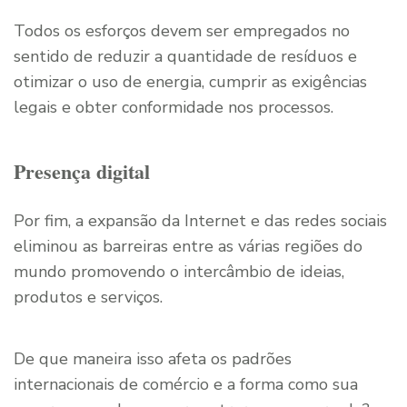
Todos os esforços devem ser empregados no
sentido de reduzir a quantidade de resíduos e
otimizar o uso de energia, cumprir as exigências
legais e obter conformidade nos processos.
Presença digital
Por fim, a expansão da Internet e das redes sociais
eliminou as barreiras entre as várias regiões do
mundo promovendo o intercâmbio de ideias,
produtos e serviços.
De que maneira isso afeta os padrões
internacionais de comércio e a forma como sua