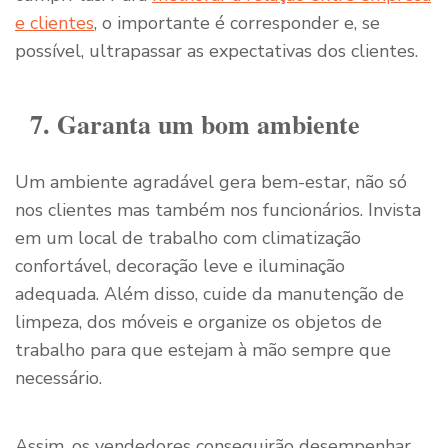
e clientes
, o importante é corresponder e, se
possível, ultrapassar as expectativas dos clientes.
7. Garanta um bom ambiente
Um ambiente agradável gera bem-estar, não só
nos clientes mas também nos funcionários. Invista
em um local de trabalho com climatização
confortável, decoração leve e iluminação
adequada. Além disso, cuide da manutenção de
limpeza, dos móveis e organize os objetos de
trabalho para que estejam à mão sempre que
necessário.
Assim, os vendedores conseguirão desempenhar