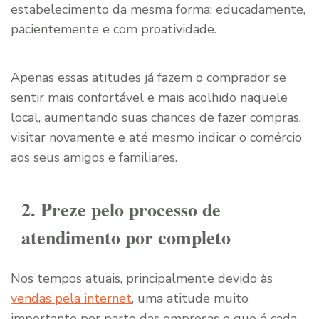
estabelecimento da mesma forma: educadamente,
pacientemente e com proatividade.
Apenas essas atitudes já fazem o comprador se
sentir mais confortável e mais acolhido naquele
local, aumentando suas chances de fazer compras,
visitar novamente e até mesmo indicar o comércio
aos seus amigos e familiares.
2. Preze pelo processo de
atendimento por completo
Nos tempos atuais, principalmente devido às
vendas pela internet
, uma atitude muito
importante por parte das empresas e que é cada