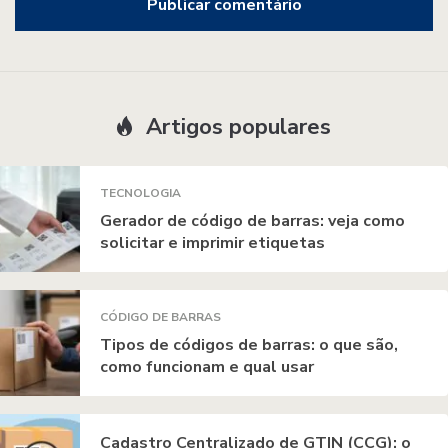
Artigos populares
TECNOLOGIA
Gerador de código de barras: veja como
solicitar e imprimir etiquetas
CÓDIGO DE BARRAS
Tipos de códigos de barras: o que são,
como funcionam e qual usar
Cadastro Centralizado de GTIN (CCG): o