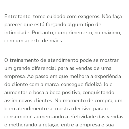
Entretanto, tome cuidado com exageros. Não faça
parecer que está forçando algum tipo de
intimidade. Portanto, cumprimente-o, no máximo,
com um aperto de mãos.
O treinamento de atendimento pode se mostrar
um grande diferencial para as vendas de uma
empresa. Ao passo em que melhora a experiência
do cliente com a marca, consegue fidelizá-lo e
aumentar o boca a boca positivo, conquistando
assim novos clientes. No momento de compra, um
bom atendimento se mostra decisivo para o
consumidor, aumentando a efetividade das vendas
e melhorando a relação entre a empresa e sua