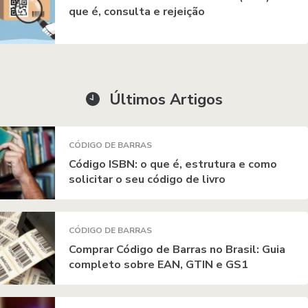
que é, consulta e rejeição
Últimos Artigos
CÓDIGO DE BARRAS
Código ISBN: o que é, estrutura e como
solicitar o seu código de livro
CÓDIGO DE BARRAS
Comprar Código de Barras no Brasil: Guia
completo sobre EAN, GTIN e GS1