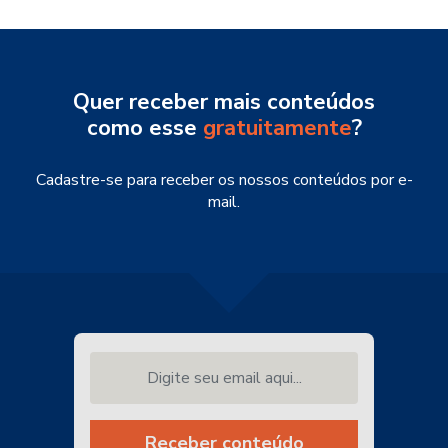
Quer receber mais conteúdos
como esse
gratuitamente
?
Cadastre-se para receber os nossos conteúdos por e-
mail.
Digite seu email aqui...
Receber conteúdo