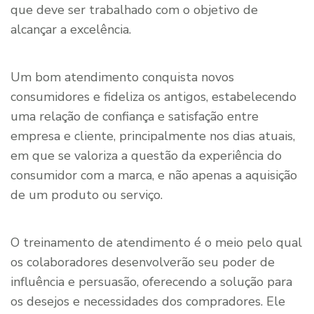
que deve ser trabalhado com o objetivo de
alcançar a excelência.
Um bom atendimento conquista novos
consumidores e fideliza os antigos, estabelecendo
uma relação de confiança e satisfação entre
empresa e cliente, principalmente nos dias atuais,
em que se valoriza a questão da experiência do
consumidor com a marca, e não apenas a aquisição
de um produto ou serviço.
O treinamento de atendimento é o meio pelo qual
os colaboradores desenvolverão seu poder de
influência e persuasão, oferecendo a solução para
os desejos e necessidades dos compradores. Ele