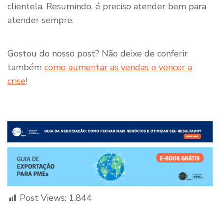
clientela. Resumindo, é preciso atender bem para
atender sempre.
Gostou do nosso post? Não deixe de conferir
também
como aumentar as vendas e vencer a
crise
!
Post Views:
1.844