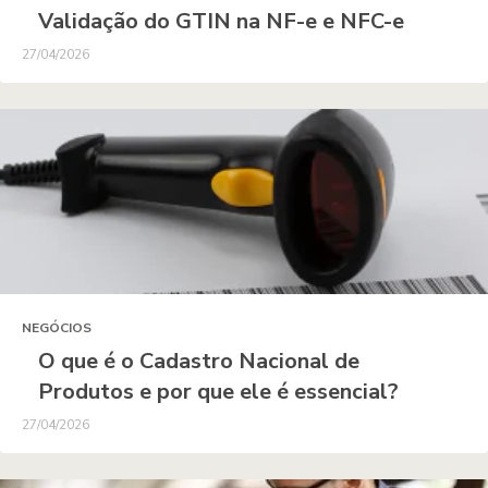
Validação do GTIN na NF-e e NFC-e
27/04/2026
NEGÓCIOS
O que é o Cadastro Nacional de
Produtos e por que ele é essencial?
27/04/2026