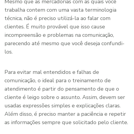
Mesmo que as mercadorias com as quais você
trabalha contem com uma vasta terminologia
técnica, não é preciso utilizá-la ao falar com
clientes. É muito provável que isso cause
incompreensão e problemas na comunicação,
parecendo até mesmo que você deseja confundi-
los.
Para evitar mal entendidos e falhas de
comunicação, o ideal para o treinamento de
atendimento é partir do pensamento de que o
cliente é leigo sobre o assunto. Assim, devem ser
usadas expressões simples e explicações claras.
Além disso, é preciso manter a paciência e repetir
as informações sempre que solicitado pelo cliente.