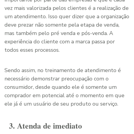
vez mais valorizada pelos clientes é a realização de
um atendimento. Isso quer dizer que a organização
deve prezar não somente pela etapa de venda,
mas também pelo pré venda e pós-venda. A
experiência do cliente com a marca passa por
todos esses processos.
Sendo assim, no treinamento de atendimento é
necessário demonstrar preocupação com o
consumidor, desde quando ele é somente um
comprador em potencial até o momento em que
ele já é um usuário de seu produto ou serviço.
3. Atenda de imediato