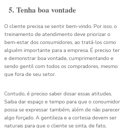
5. Tenha boa vontade
O cliente precisa se sentir bem-vindo. Por isso, o
treinamento de atendimento deve priorizar o
bem-estar dos consumidores, ao tratá-los como
alguém importante para a empresa. É preciso ter
e demonstrar boa vontade, cumprimentando e
sendo gentil com todos os compradores, mesmo
que fora de seu setor.
Contudo, é preciso saber dosar essas atitudes.
Saiba dar espaço e tempo para que o consumidor
possa se expressar também, além de não parecer
algo forçado. A gentileza e a cortesia devem ser
naturais para que o cliente se sinta, de fato,