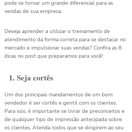
pode se tornar um grande diferencial para as
vendas de sua empresa.
Deseja aprender a utilizar o treinamento de
atendimento da forma correta para se destacar no
mercado e impulsionar suas vendas? Confira as 8
dicas no post que preparamos para você!
1. Seja cortês
Um dos principais mandamentos de um bom
vendedor é ser cortês e gentil com os clientes.
Para isso, é importante se livrar de preconceitos e
de qualquer tipo de impressão antecipada sobre
os clientes. Atenda todos que se dirigirem ao seu