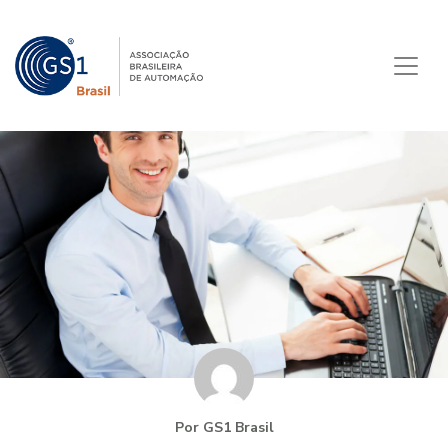
Por GS1 Brasil