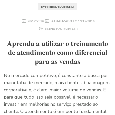
EMPREENDEDORISMO
20/12/2016
ATUALIZADO EM
19/12/2016
6 MINUTOS PARA LER
Aprenda a utilizar o treinamento
de atendimento como diferencial
para as vendas
No mercado competitivo, é constante a busca por
maior fatia de mercado, mais clientes, boa imagem
corporativa e, é claro, maior volume de vendas. E
para que tudo isso seja possível, é necessário
investir em melhorias no serviço prestado ao
cliente. O atendimento é um ponto fundamental