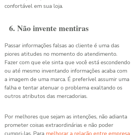
confortável em sua loja.
6. Não invente mentiras
Passar informações falsas ao cliente é uma das
piores atitudes no momento do atendimento.
Fazer com que ele sinta que você está escondendo
ou até mesmo inventando informações acaba com
a imagem de uma marca. É preferível assumir uma
falha e tentar atenuar o problema exaltando os
outros atributos das mercadorias.
Por melhores que sejam as intenções, não adianta
prometer coisas extraordinárias e não poder
cumpri-las. Para
melhorar a relação entre empresa