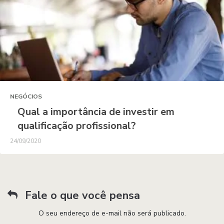
NEGÓCIOS
Qual a importância de investir em
qualificação profissional?
24/09/2020
Fale o que você pensa
O seu endereço de e-mail não será publicado.