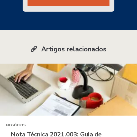
Artigos relacionados
NEGÓCIOS
Nota Técnica 2021.003: Guia de