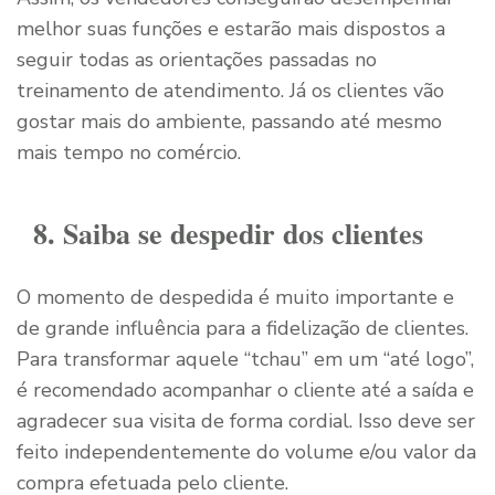
melhor suas funções e estarão mais dispostos a
seguir todas as orientações passadas no
treinamento de atendimento. Já os clientes vão
gostar mais do ambiente, passando até mesmo
mais tempo no comércio.
8. Saiba se despedir dos clientes
O momento de despedida é muito importante e
de grande influência para a fidelização de clientes.
Para transformar aquele “tchau” em um “até logo”,
é recomendado acompanhar o cliente até a saída e
agradecer sua visita de forma cordial. Isso deve ser
feito independentemente do volume e/ou valor da
compra efetuada pelo cliente.