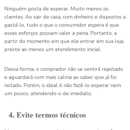
Ninguém gosta de esperar. Muito menos os
clientes. Ao sair de casa, com dinheiro e dispostos a
gastá-lo, tudo o que o consumidor espera é que
esses esforços possam valer a pena. Portanto, a
partir do momento em que ele entrar em sua loja,
preste ao menos um atendimento inicial.
Dessa forma, o comprador não se sentirá rejeitado
e aguardará com mais calma ao saber que já foi
notado. Porém, o ideal é não fazê-lo esperar nem
um pouco, atendendo-o de imediato.
4. Evite termos técnicos