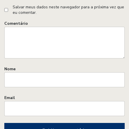
Salvar meus dados neste navegador para a próxima vez que
eu comentar.
Comentário
Nome
Email