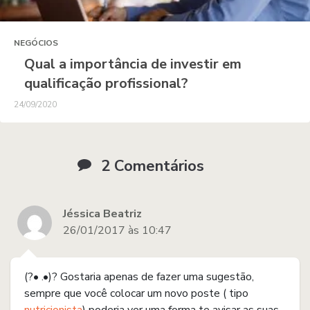
NEGÓCIOS
Qual a importância de investir em
qualificação profissional?
24/09/2020
2 Comentários
Jéssica Beatriz
26/01/2017 às 10:47
(?• .•)? Gostaria apenas de fazer uma sugestão,
sempre que você colocar um novo poste ( tipo