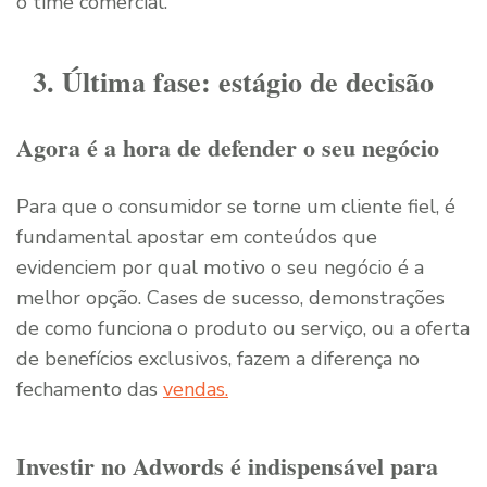
o time comercial.
3. Última fase: estágio de decisão
Agora é a hora de defender o seu negócio
Para que o consumidor se torne um cliente fiel, é
fundamental apostar em conteúdos que
evidenciem por qual motivo o seu negócio é a
melhor opção. Cases de sucesso, demonstrações
de como funciona o produto ou serviço, ou a oferta
de benefícios exclusivos, fazem a diferença no
fechamento das
vendas.
Investir no Adwords é indispensável para