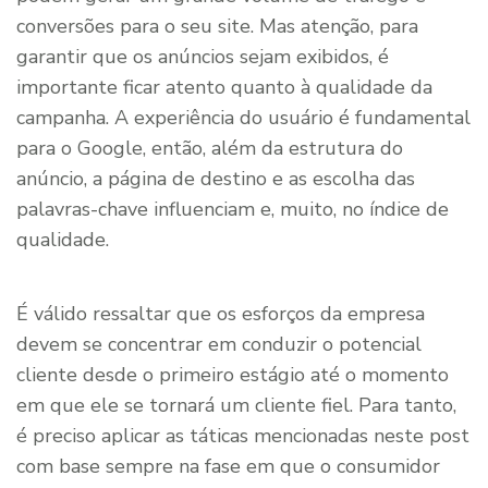
conversões para o seu site. Mas atenção, para
garantir que os anúncios sejam exibidos, é
importante ficar atento quanto à qualidade da
campanha. A experiência do usuário é fundamental
para o Google, então, além da estrutura do
anúncio, a página de destino e as escolha das
palavras-chave influenciam e, muito, no índice de
qualidade.
É válido ressaltar que os esforços da empresa
devem se concentrar em conduzir o potencial
cliente desde o primeiro estágio até o momento
em que ele se tornará um cliente fiel. Para tanto,
é preciso aplicar as táticas mencionadas neste post
com base sempre na fase em que o consumidor