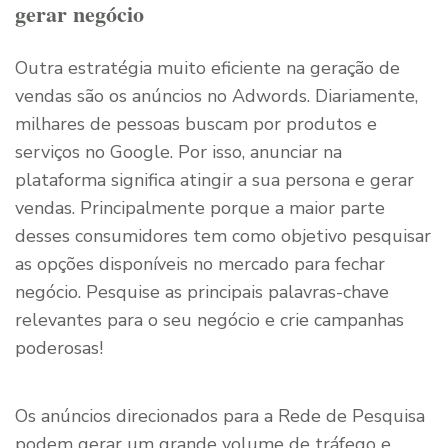
gerar negócio
Outra estratégia muito eficiente na geração de
vendas são os anúncios no Adwords. Diariamente,
milhares de pessoas buscam por produtos e
serviços no Google. Por isso, anunciar na
plataforma significa atingir a sua persona e gerar
vendas. Principalmente porque a maior parte
desses consumidores tem como objetivo pesquisar
as opções disponíveis no mercado para fechar
negócio. Pesquise as principais palavras-chave
relevantes para o seu negócio e crie campanhas
poderosas!
Os anúncios direcionados para a Rede de Pesquisa
podem gerar um grande volume de tráfego e