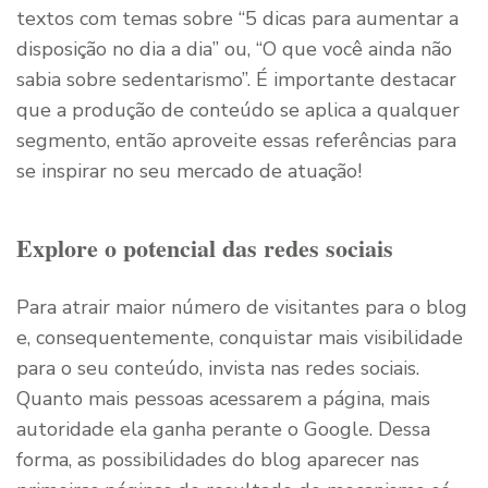
textos com temas sobre “5 dicas para aumentar a
disposição no dia a dia” ou, “O que você ainda não
sabia sobre sedentarismo”. É importante destacar
que a produção de conteúdo se aplica a qualquer
segmento, então aproveite essas referências para
se inspirar no seu mercado de atuação!
Explore o potencial das redes sociais
Para atrair maior número de visitantes para o blog
e, consequentemente, conquistar mais visibilidade
para o seu conteúdo, invista nas redes sociais.
Quanto mais pessoas acessarem a página, mais
autoridade ela ganha perante o Google. Dessa
forma, as possibilidades do blog aparecer nas