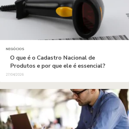
NEGÓCIOS
O que é o Cadastro Nacional de
Produtos e por que ele é essencial?
27/04/2026