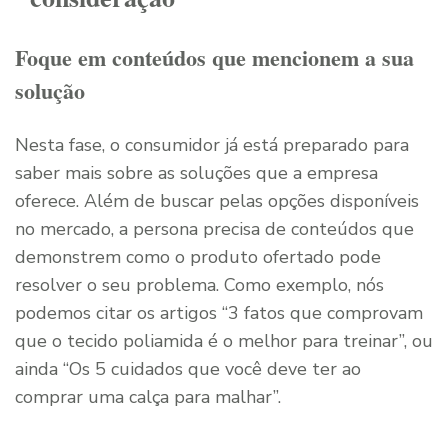
Foque em conteúdos que mencionem a sua
solução
Nesta fase, o consumidor já está preparado para
saber mais sobre as soluções que a empresa
oferece. Além de buscar pelas opções disponíveis
no mercado, a persona precisa de conteúdos que
demonstrem como o produto ofertado pode
resolver o seu problema. Como exemplo, nós
podemos citar os artigos “3 fatos que comprovam
que o tecido poliamida é o melhor para treinar”, ou
ainda “Os 5 cuidados que você deve ter ao
comprar uma calça para malhar”.