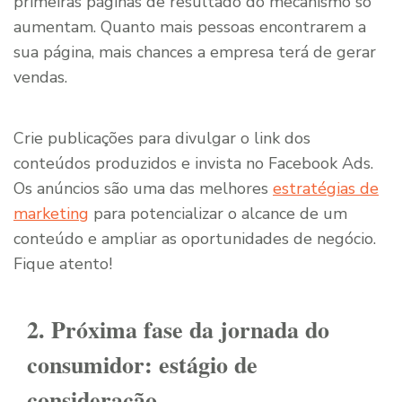
primeiras páginas de resultado do mecanismo só
aumentam. Quanto mais pessoas encontrarem a
sua página, mais chances a empresa terá de gerar
vendas.
Crie publicações para divulgar o link dos
conteúdos produzidos e invista no Facebook Ads.
Os anúncios são uma das melhores
estratégias de
marketing
para potencializar o alcance de um
conteúdo e ampliar as oportunidades de negócio.
Fique atento!
2. Próxima fase da jornada do
consumidor: estágio de
consideração