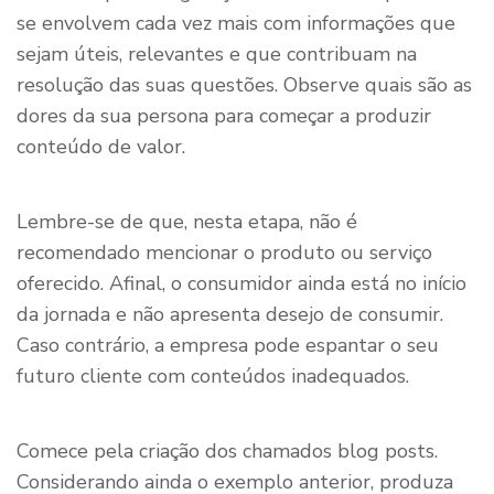
se envolvem cada vez mais com informações que
sejam úteis, relevantes e que contribuam na
resolução das suas questões. Observe quais são as
dores da sua persona para começar a produzir
conteúdo de valor.
Lembre-se de que, nesta etapa, não é
recomendado mencionar o produto ou serviço
oferecido. Afinal, o consumidor ainda está no início
da jornada e não apresenta desejo de consumir.
Caso contrário, a empresa pode espantar o seu
futuro cliente com conteúdos inadequados.
Comece pela criação dos chamados blog posts.
Considerando ainda o exemplo anterior, produza