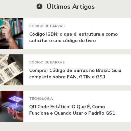
Últimos Artigos
CÓDIGO DE BARRAS
Código ISBN: o que é, estrutura e como
solicitar o seu código de livro
CÓDIGO DE BARRAS
Comprar Código de Barras no Brasil: Guia
completo sobre EAN, GTIN e GS1
TECNOLOGIA
QR Code Estático: O Que É, Como
Funciona e Quando Usar o Padrão GS1