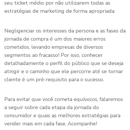
seu ticket médio por não utilizarem todas as
estratégias de marketing de forma apropriada.
Negligenciar os interesses da persona e as fases da
jornada de compra é um dos maiores erros
cometidos, levando empresas de diversos
segmentos ao fracasso! Por isso, conhecer
detalhadamente o perfil do público que se deseja
atingir e o caminho que ele percorre até se tornar
cliente é um pré-requisito para o sucesso.
Para evitar que você cometa equívocos, falaremos
a seguir sobre cada etapa da jornada do
consumidor e quais as melhores estratégias para
vender mais em cada fase. Acompanhe!