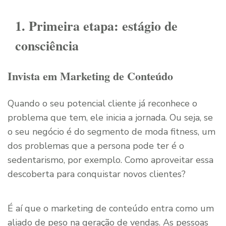
1. Primeira etapa: estágio de
consciência
Invista em Marketing de Conteúdo
Quando o seu potencial cliente já reconhece o
problema que tem, ele inicia a jornada. Ou seja, se
o seu negócio é do segmento de moda fitness, um
dos problemas que a persona pode ter é o
sedentarismo, por exemplo. Como aproveitar essa
descoberta para conquistar novos clientes?
É aí que o marketing de conteúdo entra como um
aliado de peso na geração de vendas. As pessoas