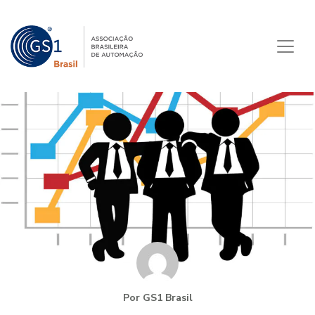
Por GS1 Brasil