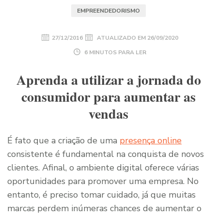
EMPREENDEDORISMO
27/12/2016
ATUALIZADO EM
26/09/2020
6 MINUTOS PARA LER
Aprenda a utilizar a jornada do
consumidor para aumentar as
vendas
É fato que a criação de uma
presença online
consistente é fundamental na conquista de novos
clientes. Afinal, o ambiente digital oferece várias
oportunidades para promover uma empresa. No
entanto, é preciso tomar cuidado, já que muitas
marcas perdem inúmeras chances de aumentar o