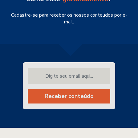
Cadastre-se para receber os nossos conteúdos por e-
mail.
Digite seu email aqui...
Receber conteúdo