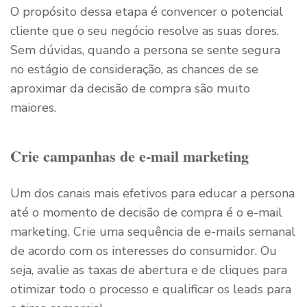
O propósito dessa etapa é convencer o potencial
cliente que o seu negócio resolve as suas dores.
Sem dúvidas, quando a persona se sente segura
no estágio de consideração, as chances de se
aproximar da decisão de compra são muito
maiores.
Crie campanhas de e-mail marketing
Um dos canais mais efetivos para educar a persona
até o momento de decisão de compra é o e-mail
marketing. Crie uma sequência de e-mails semanal
de acordo com os interesses do consumidor. Ou
seja, avalie as taxas de abertura e de cliques para
otimizar todo o processo e qualificar os leads para