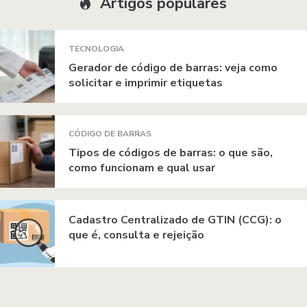
Artigos populares
TECNOLOGIA
Gerador de código de barras: veja como
solicitar e imprimir etiquetas
CÓDIGO DE BARRAS
Tipos de códigos de barras: o que são,
como funcionam e qual usar
Cadastro Centralizado de GTIN (CCG): o
que é, consulta e rejeição