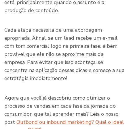
está, principalmente quando o assunto é a
produção de conteúdo.
Cada etapa necessita de uma abordagem
apropriada. Afinal, se um lead recebe um e-mail
com tom comercial logo na primeira fase, é bem
provável que ele não se aproxime mais da
empresa. Para evitar que isso aconteça, se
concentre na aplicação dessas dicas e comece a sua
estratégia imediatamente!
Agora que você já descobriu como otimizar o
processo de vendas em cada fase da jornada do
consumidor, que tal aprender mais? Leia o nosso
post
Outbond ou inbound marketing? Qual o ideal