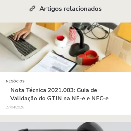
Artigos relacionados
NEGÓCIOS
Nota Técnica 2021.003: Guia de
Validação do GTIN na NF-e e NFC-e
27/04/2026