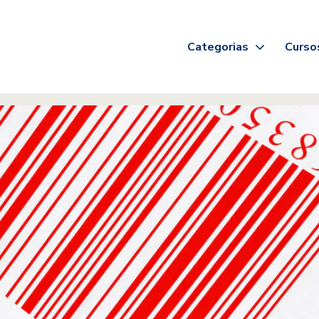
Categorias
Curso