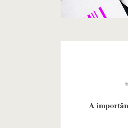
A importân