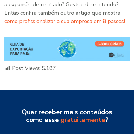
a expansão de mercado? Gostou do conteúdo?
Então confira também outro artigo que mostra
como profissionalizar a sua empresa em 8 passos!
Post Views:
5.187
Quer receber mais conteúdos
como esse
gratuitamente
?