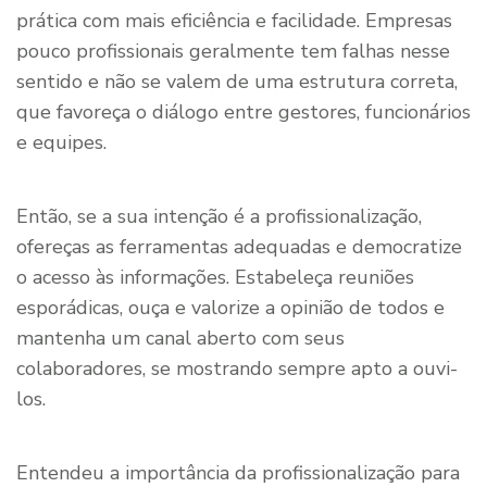
prática com mais eficiência e facilidade. Empresas
pouco profissionais geralmente tem falhas nesse
sentido e não se valem de uma estrutura correta,
que favoreça o diálogo entre gestores, funcionários
e equipes.
Então, se a sua intenção é a profissionalização,
ofereças as ferramentas adequadas e democratize
o acesso às informações. Estabeleça reuniões
esporádicas, ouça e valorize a opinião de todos e
mantenha um canal aberto com seus
colaboradores, se mostrando sempre apto a ouvi-
los.
Entendeu a importância da profissionalização para