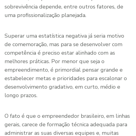
sobrevivência depende, entre outros fatores, de
uma profissionalização planejada.
Superar uma estatística negativa já seria motivo
de comemoração, mas para se desenvolver com
competência é preciso estar alinhado com as
melhores práticas. Por menor que seja o
empreendimento, é primordial pensar grande e
estabelecer metas e prioridades para escalonar o
desenvolvimento gradativo, em curto, médio e
longo prazos.
O fato é que o empreendedor brasileiro, em linhas
gerais, carece de formação técnica adequada para
administrar as suas diversas equipes e, muitas