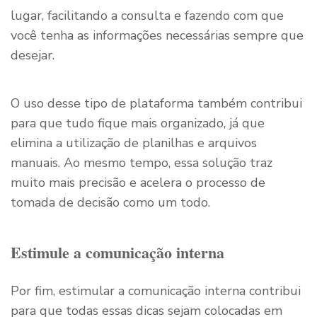
lugar, facilitando a consulta e fazendo com que
você tenha as informações necessárias sempre que
desejar.
O uso desse tipo de plataforma também contribui
para que tudo fique mais organizado, já que
elimina a utilização de planilhas e arquivos
manuais. Ao mesmo tempo, essa solução traz
muito mais precisão e acelera o processo de
tomada de decisão como um todo.
Estimule a comunicação interna
Por fim, estimular a comunicação interna contribui
para que todas essas dicas sejam colocadas em