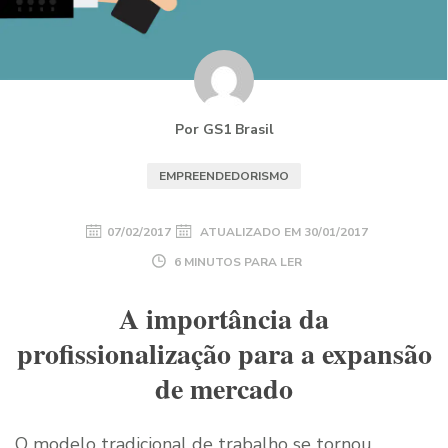
Por GS1 Brasil
EMPREENDEDORISMO
07/02/2017
ATUALIZADO EM
30/01/2017
6 MINUTOS PARA LER
A importância da
profissionalização para a expansão
de mercado
O modelo tradicional de trabalho se tornou