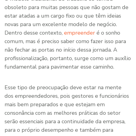
obsoleto para muitas pessoas que não gostam de
estar atadas a um cargo fixo ou que têm ideias
novas para um excelente modelo de negócio.
Dentro desse contexto,
empreender
é o sonho
comum, mas é preciso saber como fazer isso para
não fechar as portas no início dessa jornada. A
profissionalização, portanto, surge como um auxílio
fundamental para pavimentar esse caminho.
Esse tipo de preocupação deve estar na mente
dos empreendedores, pois gestores e funcionários
mais bem preparados e que estejam em
consonância com as melhores práticas do setor
serão essenciais para a continuidade da empresa,
para o próprio desempenho e também para