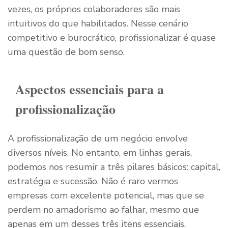
vezes, os próprios colaboradores são mais
intuitivos do que habilitados. Nesse cenário
competitivo e burocrático, profissionalizar é quase
uma questão de bom senso.
Aspectos essenciais para a
profissionalização
A profissionalização de um negócio envolve
diversos níveis. No entanto, em linhas gerais,
podemos nos resumir a três pilares básicos: capital,
estratégia e sucessão. Não é raro vermos
empresas com excelente potencial, mas que se
perdem no amadorismo ao falhar, mesmo que
apenas em um desses três itens essenciais.