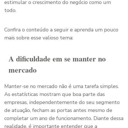
estimular o crescimento do negócio como um
todo.
Confira o conteúdo a seguir e aprenda um pouco
mais sobre esse valioso tema:
A dificuldade em se manter no
mercado
Manter-se no mercado não é uma tarefa simples.
As estatísticas mostram que boa parte das
empresas, independentemente do seu segmento
de atuação, fecham as portas antes mesmo de
completar um ano de funcionamento. Diante dessa
realidade, é importante entender que a