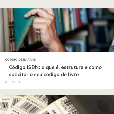
CÓDIGO DE BARRAS
Código ISBN: o que é, estrutura e como
solicitar o seu código de livro
02/07/2026