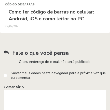
CÓDIGO DE BARRAS
Como ler código de barras no celular:
Android, iOS e como leitor no PC
27/04/2026
Fale o que você pensa
O seu endereço de e-mail não será publicado.
Salvar meus dados neste navegador para a próxima vez que
eu comentar.
Comentário