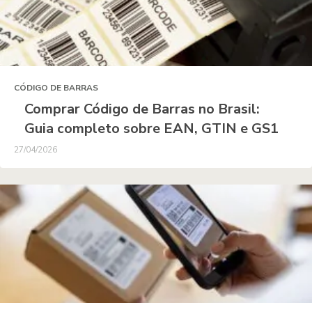
CÓDIGO DE BARRAS
Comprar Código de Barras no Brasil:
Guia completo sobre EAN, GTIN e GS1
27/04/2026