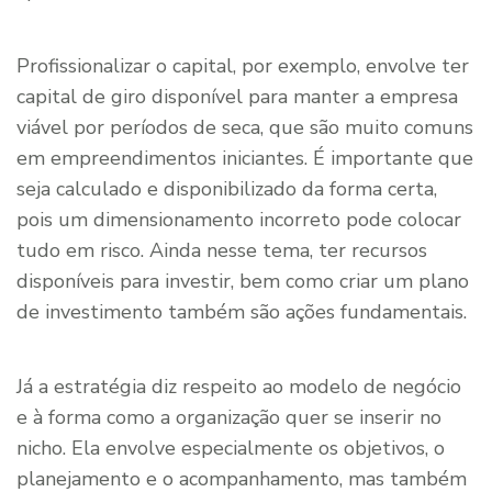
Profissionalizar o capital, por exemplo, envolve ter
capital de giro disponível para manter a empresa
viável por períodos de seca, que são muito comuns
em empreendimentos iniciantes. É importante que
seja calculado e disponibilizado da forma certa,
pois um dimensionamento incorreto pode colocar
tudo em risco. Ainda nesse tema, ter recursos
disponíveis para investir, bem como criar um plano
de investimento também são ações fundamentais.
Já a estratégia diz respeito ao modelo de negócio
e à forma como a organização quer se inserir no
nicho. Ela envolve especialmente os objetivos, o
planejamento e o acompanhamento, mas também