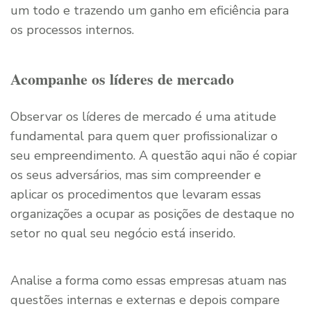
um todo e trazendo um ganho em eficiência para
os processos internos.
Acompanhe os líderes de mercado
Observar os líderes de mercado é uma atitude
fundamental para quem quer profissionalizar o
seu empreendimento. A questão aqui não é copiar
os seus adversários, mas sim compreender e
aplicar os procedimentos que levaram essas
organizações a ocupar as posições de destaque no
setor no qual seu negócio está inserido.
Analise a forma como essas empresas atuam nas
questões internas e externas e depois compare