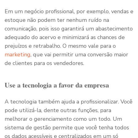
Em um negócio profissional, por exemplo, vendas e
estoque não podem ter nenhum ruído na
comunicação, pois isso garantirá um abastecimento
adequado do acervo e minimizará as chances de
prejuízos e retrabalho. O mesmo vale para o
marketing
, que vai permitir uma conversão maior
de clientes para os vendedores.
Use a tecnologia a favor da empresa
A tecnologia também ajuda a profissionalizar. Você
pode utilizá-la, dente outras funções, para
melhorar o gerenciamento como um todo. Um
sistema de gestão permite que você tenha todos
os dados acessíveis e centralizados em um só