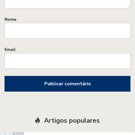
Nome
Email
Artigos populares