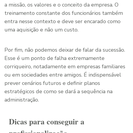
a missão, os valores e o conceito da empresa. O
treinamento constante dos funcionários também
entra nesse contexto e deve ser encarado como
uma aquisição e não um custo.
Por fim, não podemos deixar de falar da sucessão.
Esse é um ponto de falha extremamente
corriqueiro, notadamente em empresas familiares
ou em sociedades entre amigos. É indispensável
prever cenários futuros e definir planos
estratégicos de como se dará a sequência na
administração.
Dicas para conseguir a