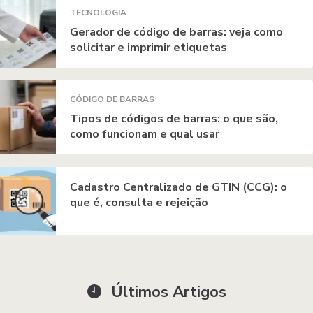
TECNOLOGIA
Gerador de código de barras: veja como
solicitar e imprimir etiquetas
CÓDIGO DE BARRAS
Tipos de códigos de barras: o que são,
como funcionam e qual usar
Cadastro Centralizado de GTIN (CCG): o
que é, consulta e rejeição
Últimos Artigos