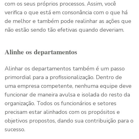
com os seus próprios processos. Assim, você
verifica o que está em consonância com o que há
de melhor e também pode realinhar as ações que
não estão sendo tão efetivas quando deveriam.
Alinhe os departamentos
Alinhar os departamentos também é um passo
primordial para a profissionalização. Dentro de
uma empresa competente, nenhuma equipe deve
funcionar de maneira avulsa e isolada do resto da
organização. Todos os funcionários e setores
precisam estar alinhados com os propósitos e
objetivos propostos, dando sua contribuição para o
sucesso.