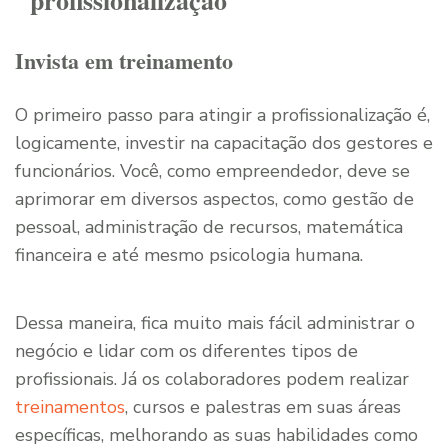
profissionalização
Invista em treinamento
O primeiro passo para atingir a profissionalização é,
logicamente, investir na capacitação dos gestores e
funcionários. Você, como empreendedor, deve se
aprimorar em diversos aspectos, como gestão de
pessoal, administração de recursos, matemática
financeira e até mesmo psicologia humana.
Dessa maneira, fica muito mais fácil administrar o
negócio e lidar com os diferentes tipos de
profissionais. Já os colaboradores podem realizar
treinamentos
, cursos e palestras em suas áreas
específicas, melhorando as suas habilidades como