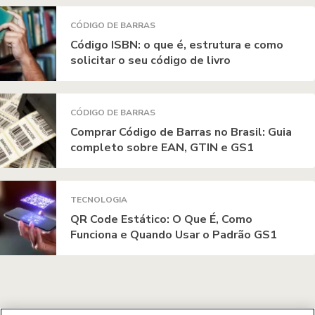
CÓDIGO DE BARRAS
Código ISBN: o que é, estrutura e como
solicitar o seu código de livro
CÓDIGO DE BARRAS
Comprar Código de Barras no Brasil: Guia
completo sobre EAN, GTIN e GS1
TECNOLOGIA
QR Code Estático: O Que É, Como
Funciona e Quando Usar o Padrão GS1