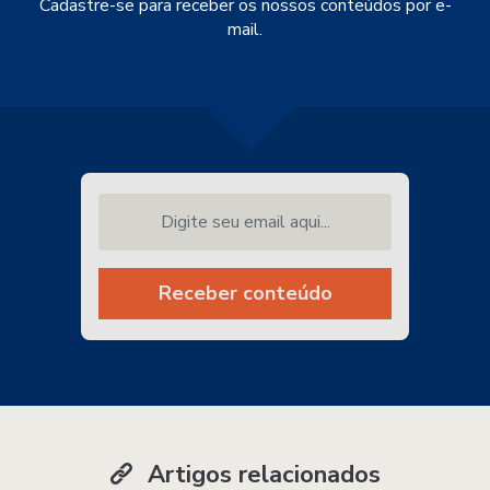
Cadastre-se para receber os nossos conteúdos por e-
mail.
Digite seu email aqui...
Receber conteúdo
Artigos relacionados