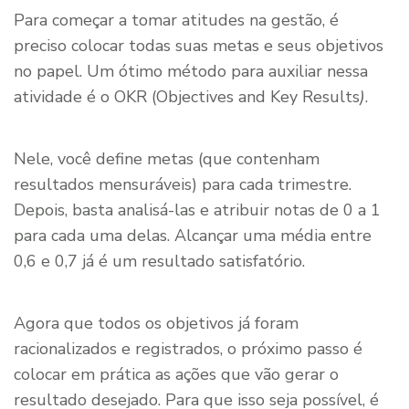
Para começar a tomar atitudes na gestão, é
preciso colocar todas suas metas e seus objetivos
no papel. Um ótimo método para auxiliar nessa
atividade é o OKR (Objectives and Key Results
)
.
Nele, você define metas (que contenham
resultados mensuráveis) para cada trimestre.
Depois, basta analisá-las e atribuir notas de 0 a 1
para cada uma delas. Alcançar uma média entre
0,6 e 0,7 já é um resultado satisfatório.
Agora que todos os objetivos já foram
racionalizados e registrados, o próximo passo é
colocar em prática as ações que vão gerar o
resultado desejado. Para que isso seja possível, é