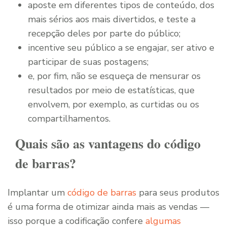
aposte em diferentes tipos de conteúdo, dos
mais sérios aos mais divertidos, e teste a
recepção deles por parte do público;
incentive seu público a se engajar, ser ativo e
participar de suas postagens;
e, por fim, não se esqueça de mensurar os
resultados por meio de estatísticas, que
envolvem, por exemplo, as curtidas ou os
compartilhamentos.
Quais são as vantagens do código
de barras?
Implantar um
código de barras
para seus produtos
é uma forma de otimizar ainda mais as vendas —
isso porque a codificação confere
algumas