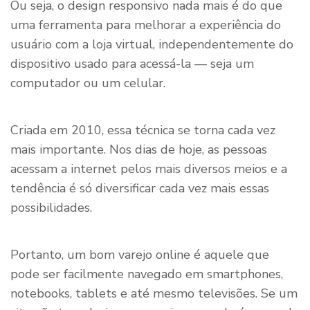
Ou seja, o design responsivo nada mais é do que
uma ferramenta para melhorar a experiência do
usuário com a loja virtual, independentemente do
dispositivo usado para acessá-la — seja um
computador ou um celular.
Criada em 2010, essa técnica se torna cada vez
mais importante. Nos dias de hoje, as pessoas
acessam a internet pelos mais diversos meios e a
tendência é só diversificar cada vez mais essas
possibilidades.
Portanto, um bom varejo online é aquele que
pode ser facilmente navegado em smartphones,
notebooks, tablets e até mesmo televisões. Se um