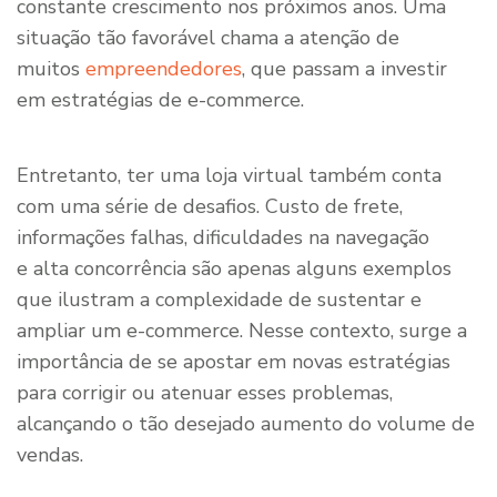
constante crescimento nos próximos anos. Uma
situação tão favorável chama a atenção de
muitos
empreendedores
, que passam a investir
em estratégias de e-commerce.
Entretanto, ter uma loja virtual também conta
com uma série de desafios. Custo de frete,
informações falhas, dificuldades na navegação
e alta concorrência são apenas alguns exemplos
que ilustram a complexidade de sustentar e
ampliar um e-commerce. Nesse contexto, surge a
importância de se apostar em novas estratégias
para corrigir ou atenuar esses problemas,
alcançando o tão desejado aumento do volume de
vendas.