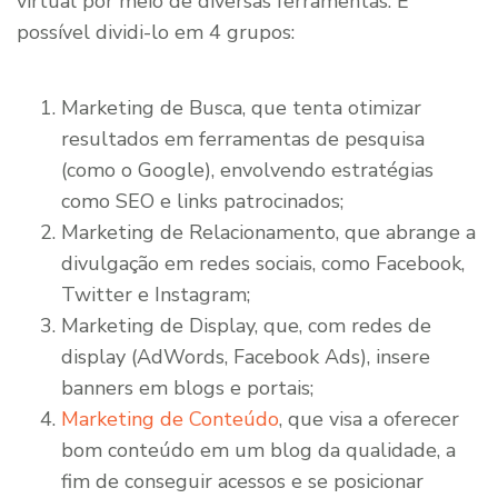
virtual por meio de diversas ferramentas. É
possível dividi-lo em 4 grupos:
Marketing de Busca, que tenta otimizar
resultados em ferramentas de pesquisa
(como o Google), envolvendo estratégias
como SEO e links patrocinados;
Marketing de Relacionamento, que abrange a
divulgação em redes sociais, como Facebook,
Twitter e Instagram;
Marketing de Display, que, com redes de
display (AdWords, Facebook Ads), insere
banners em blogs e portais;
Marketing de Conteúdo
, que visa a oferecer
bom conteúdo em um blog da qualidade, a
fim de conseguir acessos e se posicionar