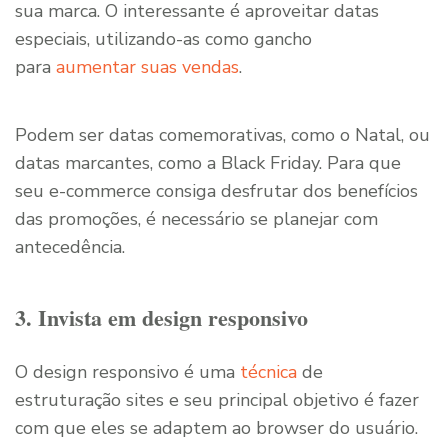
sua marca. O interessante é aproveitar datas
especiais, utilizando-as como gancho
para
aumentar suas vendas
.
Podem ser datas comemorativas, como o Natal, ou
datas marcantes, como a Black Friday. Para que
seu e-commerce consiga desfrutar dos benefícios
das promoções, é necessário se planejar com
antecedência.
3. Invista em design responsivo
O design responsivo é uma
técnica
de
estruturação sites e seu principal objetivo é fazer
com que eles se adaptem ao browser do usuário.