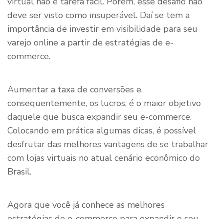
virtual não é tarefa fácil. Porém, esse desafio não
deve ser visto como insuperável. Daí se tem a
importância de investir em visibilidade para seu
varejo online a partir de estratégias de e-
commerce.
Aumentar a taxa de conversões e,
consequentemente, os lucros, é o maior objetivo
daquele que busca expandir seu e-commerce.
Colocando em prática algumas dicas, é possível
desfrutar das melhores vantagens de se trabalhar
com lojas virtuais no atual cenário econômico do
Brasil.
Agora que você já conhece as melhores
estratégias de e-commerce para expandir o seu