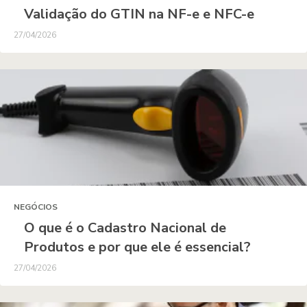
Validação do GTIN na NF-e e NFC-e
27/04/2026
NEGÓCIOS
O que é o Cadastro Nacional de
Produtos e por que ele é essencial?
27/04/2026