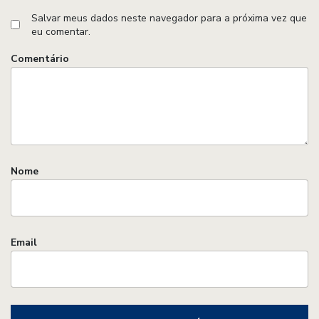
Salvar meus dados neste navegador para a próxima vez que
eu comentar.
Comentário
Nome
Email