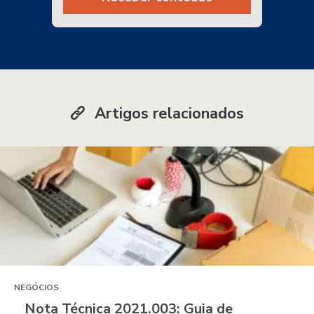
Artigos relacionados
NEGÓCIOS
Nota Técnica 2021.003: Guia de