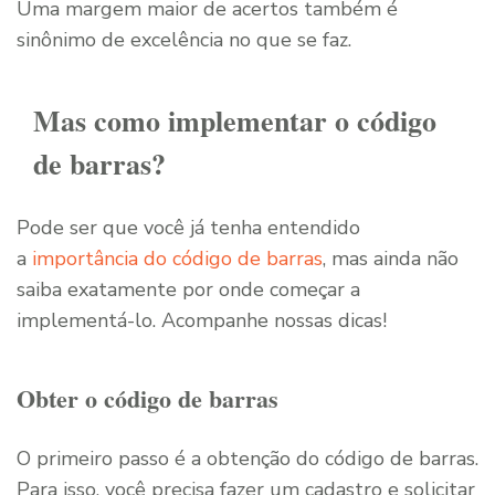
Uma margem maior de acertos também é
sinônimo de excelência no que se faz.
Mas como implementar o código
de barras?
Pode ser que você já tenha entendido
a
importância do código de barras
, mas ainda não
saiba exatamente por onde começar a
implementá-lo. Acompanhe nossas dicas!
Obter o código de barras
O primeiro passo é a obtenção do código de barras.
Para isso, você precisa fazer um cadastro e solicitar