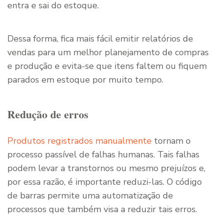
entra e sai do estoque.
Dessa forma, fica mais fácil emitir relatórios de
vendas para um melhor planejamento de compras
e produção e evita-se que itens faltem ou fiquem
parados em estoque por muito tempo.
Redução de erros
Produtos registrados manualmente
tornam o
processo passível de falhas humanas. Tais falhas
podem levar a transtornos ou mesmo prejuízos e,
por essa razão, é importante reduzi-las. O código
de barras permite uma automatização de
processos que também visa a reduzir tais erros.