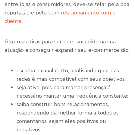
entre lojas e consumidores, deve-se zelar pela boa
reputação e pelo bom
relacionamento com o
cliente
.
Algumas dicas para ser bem-sucedido na sua
atuação e conseguir expandir seu e-commerce são:
escolha o canal certo, analisando qual das
redes é mais compatível com seus objetivos;
seja ativo, pois para marcar presença é
necessário manter uma frequência constante;
saiba construir bons relacionamentos,
respondendo da melhor forma a todos os
comentários, sejam eles positivos ou
negativos;