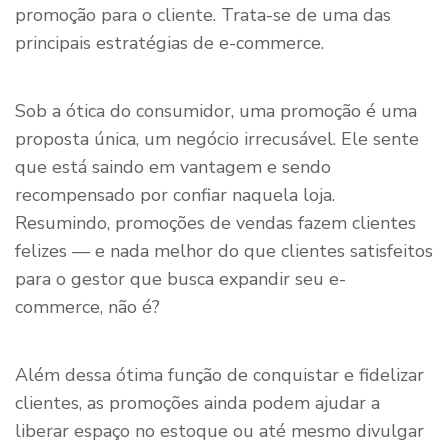
promoção para o cliente. Trata-se de uma das
principais estratégias de e-commerce.
Sob a ótica do consumidor, uma promoção é uma
proposta única, um negócio irrecusável. Ele sente
que está saindo em vantagem e sendo
recompensado por confiar naquela loja.
Resumindo, promoções de vendas fazem clientes
felizes — e nada melhor do que clientes satisfeitos
para o gestor que busca expandir seu e-
commerce, não é?
Além dessa ótima função de conquistar e fidelizar
clientes, as promoções ainda podem ajudar a
liberar espaço no estoque ou até mesmo divulgar