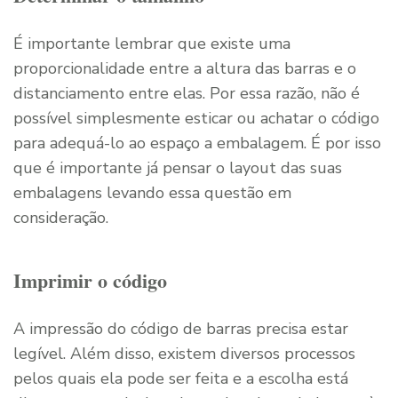
É importante lembrar que existe uma
proporcionalidade entre a altura das barras e o
distanciamento entre elas. Por essa razão, não é
possível simplesmente esticar ou achatar o código
para adequá-lo ao espaço a embalagem. É por isso
que é importante já pensar o layout das suas
embalagens levando essa questão em
consideração.
Imprimir o código
A impressão do código de barras precisa estar
legível. Além disso, existem diversos processos
pelos quais ela pode ser feita e a escolha está