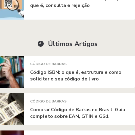
que é, consulta e rejeição
Últimos Artigos
CÓDIGO DE BARRAS
Código ISBN: o que é, estrutura e como
solicitar o seu código de livro
CÓDIGO DE BARRAS
Comprar Código de Barras no Brasil: Guia
completo sobre EAN, GTIN e GS1