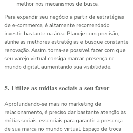
melhor nos mecanismos de busca.
Para expandir seu negócio a partir de estratégias
de e-commerce, é altamente recomendado
investir bastante na área. Planeje com precisão,
alinhe as melhores estratégias e busque constante
renovação. Assim, torna-se possível fazer com que
seu varejo virtual consiga marcar presença no
mundo digital, aumentando sua visibilidade.
5. Utilize as mídias sociais a seu favor
Aprofundando-se mais no marketing de
relacionamento, é preciso dar bastante atenção às
mídias sociais, essenciais para garantir a presença
de sua marca no mundo virtual. Espaço de troca