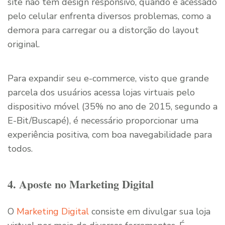
site não tem design responsivo, quando é acessado
pelo celular enfrenta diversos problemas, como a
demora para carregar ou a distorção do layout
original.
Para expandir seu e-commerce, visto que grande
parcela dos usuários acessa lojas virtuais pelo
dispositivo móvel (35% no ano de 2015, segundo a
E-Bit/Buscapé), é necessário proporcionar uma
experiência positiva, com boa navegabilidade para
todos.
4. Aposte no Marketing Digital
O
Marketing Digital
consiste em divulgar sua loja