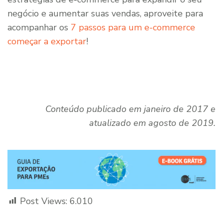
negócio e aumentar suas vendas, aproveite para
acompanhar os
7 passos para um e-commerce
começar a exportar
!
Conteúdo publicado em janeiro de 2017 e
atualizado em agosto de 2019.
Post Views:
6.010