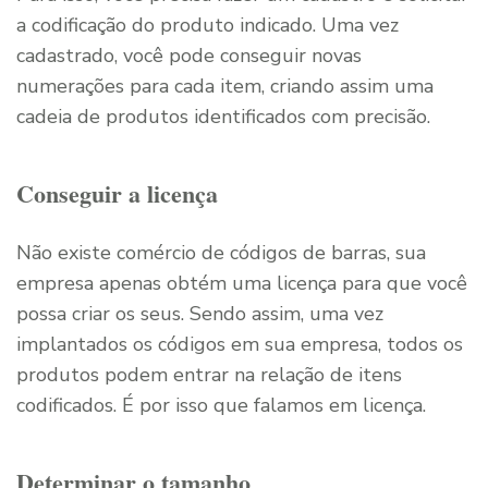
a codificação do produto indicado. Uma vez
cadastrado, você pode conseguir novas
numerações para cada item, criando assim uma
cadeia de produtos identificados com precisão.
Conseguir a licença
Não existe comércio de códigos de barras, sua
empresa apenas obtém uma licença para que você
possa criar os seus. Sendo assim, uma vez
implantados os códigos em sua empresa, todos os
produtos podem entrar na relação de itens
codificados. É por isso que falamos em licença.
Determinar o tamanho