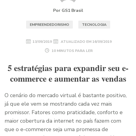
Por GS1 Brasil
EMPREENDEDORISMO
TECNOLOGIA
13/09/2019
ATUALIZADO EM
16/09/2019
10 MINUTOS PARA LER
5 estratégias para expandir seu e-
commerce e aumentar as vendas
O cenário do mercado virtual é bastante positivo,
já que ele vem se mostrando cada vez mais
promissor. Fatores como praticidade, conforto e
maior cobertura da internet no país fazem com
que o e-commerce seja uma promessa de