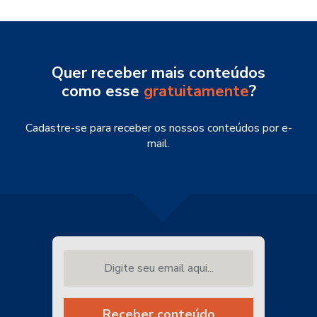
Quer receber mais conteúdos
como esse
gratuitamente
?
Cadastre-se para receber os nossos conteúdos por e-
mail.
Digite seu email aqui...
Receber conteúdo