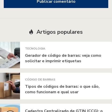
Artigos populares
TECNOLOGIA
Gerador de código de barras: veja como
solicitar e imprimir etiquetas
CÓDIGO DE BARRAS
Tipos de códigos de barras: o que são,
como funcionam e qual usar
Cadastro Centralizado de GTIN (CCG): o