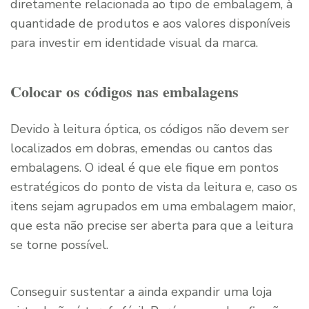
diretamente relacionada ao tipo de embalagem, à
quantidade de produtos e aos valores disponíveis
para investir em identidade visual da marca.
Colocar os códigos nas embalagens
Devido à leitura óptica, os códigos não devem ser
localizados em dobras, emendas ou cantos das
embalagens. O ideal é que ele fique em pontos
estratégicos do ponto de vista da leitura e, caso os
itens sejam agrupados em uma embalagem maior,
que esta não precise ser aberta para que a leitura
se torne possível.
Conseguir sustentar a ainda expandir uma loja