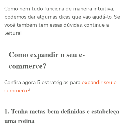
Como nem tudo funciona de maneira intuitiva,
podemos dar algumas dicas que vão ajudá-lo. Se
você também tem essas dúvidas, continue a
leitura!
Como expandir o seu e-
commerce?
Confira agora 5 estratégias para
expandir seu e-
commerce
!
1. Tenha metas bem definidas e estabeleça
uma rotina