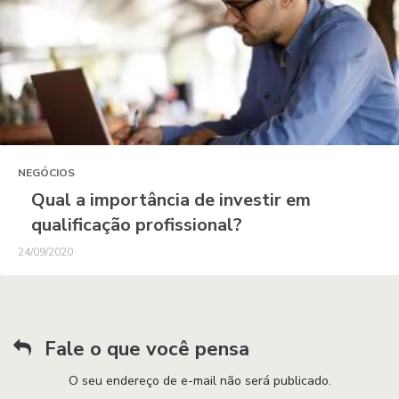
NEGÓCIOS
Qual a importância de investir em
qualificação profissional?
24/09/2020
Fale o que você pensa
O seu endereço de e-mail não será publicado.