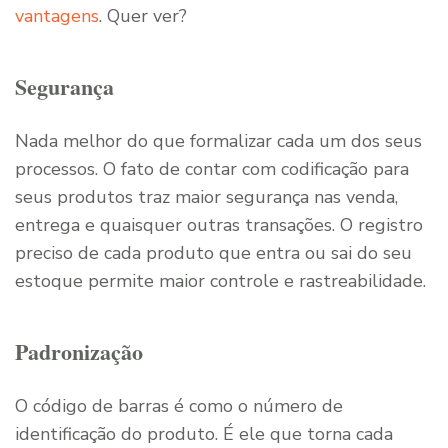
vantagens
. Quer ver?
Segurança
Nada melhor do que formalizar cada um dos seus
processos. O fato de contar com codificação para
seus produtos traz maior segurança nas venda,
entrega e quaisquer outras transações. O registro
preciso de cada produto que entra ou sai do seu
estoque permite maior controle e rastreabilidade.
Padronização
O código de barras é como o número de
identificação do produto. É ele que torna cada