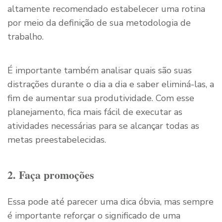
altamente recomendado estabelecer uma rotina
por meio da definição de sua metodologia de
trabalho.
É importante também analisar quais são suas
distrações durante o dia a dia e saber eliminá-las, a
fim de aumentar sua produtividade. Com esse
planejamento, fica mais fácil de executar as
atividades necessárias para se alcançar todas as
metas preestabelecidas.
2. Faça promoções
Essa pode até parecer uma dica óbvia, mas sempre
é importante reforçar o significado de uma